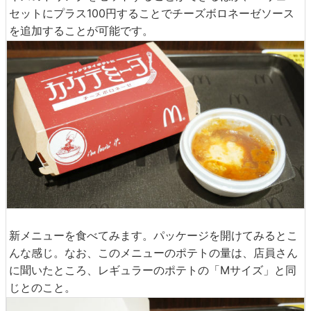
セットにプラス100円することでチーズボロネーゼソース
を追加することが可能です。
新メニューを食べてみます。パッケージを開けてみるとこ
んな感じ。なお、このメニューのポテトの量は、店員さん
に聞いたところ、レギュラーのポテトの「Mサイズ」と同
じとのこと。