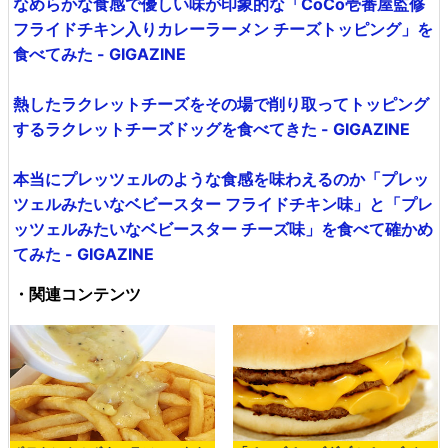
なめらかな食感で優しい味が印象的な「CoCo壱番屋監修
フライドチキン入りカレーラーメン チーズトッピング」を
食べてみた - GIGAZINE
熱したラクレットチーズをその場で削り取ってトッピング
するラクレットチーズドッグを食べてきた - GIGAZINE
本当にプレッツェルのような食感を味わえるのか「プレッ
ツェルみたいなベビースター フライドチキン味」と「プレ
ッツェルみたいなベビースター チーズ味」を食べて確かめ
てみた - GIGAZINE
・関連コンテンツ