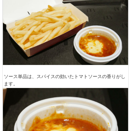
ソース単品は、スパイスの効いたトマトソースの香りがし
ます。