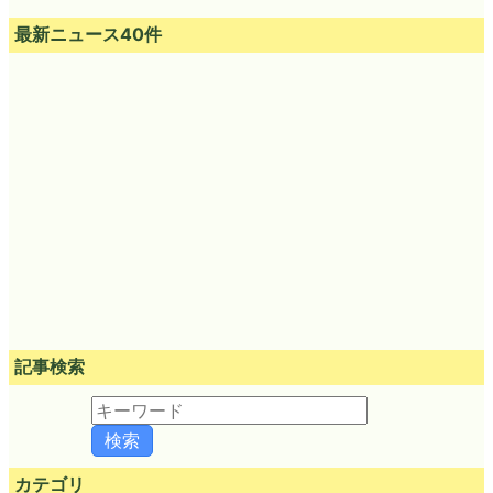
最新ニュース40件
記事検索
カテゴリ