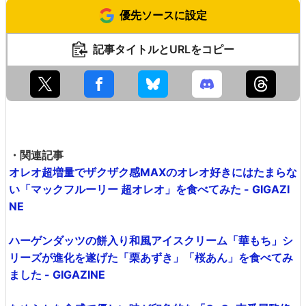
優先ソースに設定
記事タイトルとURLをコピー
・関連記事
オレオ超増量でザクザク感MAXのオレオ好きにはたまらな
い「マックフルーリー 超オレオ」を食べてみた - GIGAZI
NE
ハーゲンダッツの餅入り和風アイスクリーム「華もち」シ
リーズが進化を遂げた「栗あずき」「桜あん」を食べてみ
ました - GIGAZINE