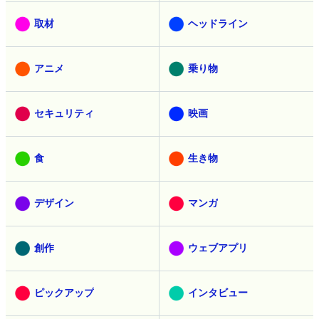
取材
ヘッドライン
アニメ
乗り物
セキュリティ
映画
食
生き物
デザイン
マンガ
創作
ウェブアプリ
ピックアップ
インタビュー