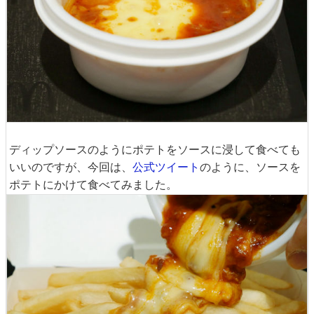
ディップソースのようにポテトをソースに浸して食べても
いいのですが、今回は、
公式ツイート
のように、ソースを
ポテトにかけて食べてみました。