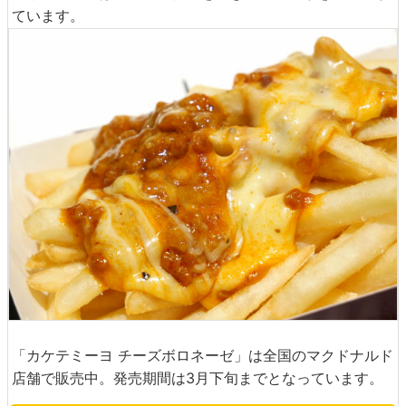
ています。
「カケテミーヨ チーズボロネーゼ」は全国のマクドナルド
店舗で販売中。発売期間は3月下旬までとなっています。