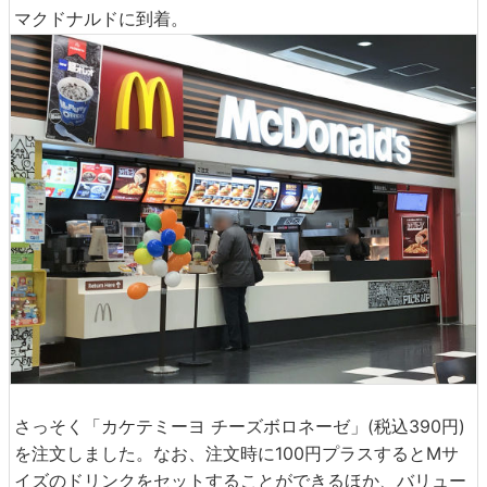
マクドナルドに到着。
さっそく「カケテミーヨ チーズボロネーゼ」(税込390円)
を注文しました。なお、注文時に100円プラスするとMサ
イズのドリンクをセットすることができるほか、バリュー