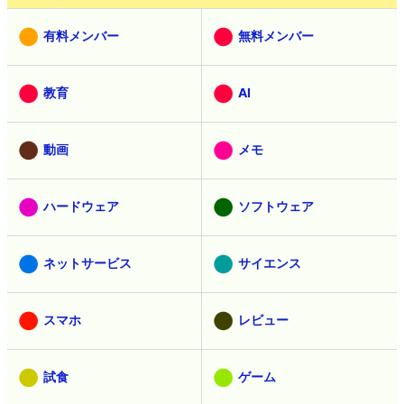
有料メンバー
無料メンバー
教育
AI
動画
メモ
ハードウェア
ソフトウェア
ネットサービス
サイエンス
スマホ
レビュー
試食
ゲーム