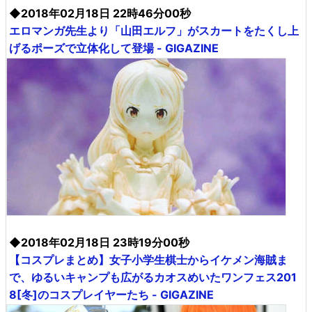
◆2018年02月18日 22時46分00秒
エロマンガ先生より「山田エルフ」がスカートをたくし上
げるポーズで立体化して登場 - GIGAZINE
◆2018年02月18日 23時19分00秒
【コスプレまとめ】女子小学生棋士からイケメン海賊ま
で、ゆるいキャンプも広がるカオスめいたワンフェス201
8[冬]のコスプレイヤーたち - GIGAZINE