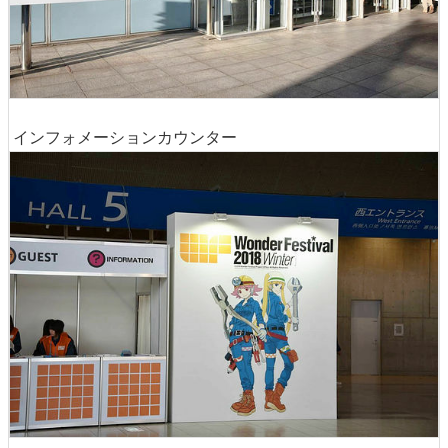
インフォメーションカウンター