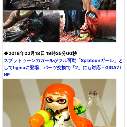
◆2018年02月18日 19時25分00秒
スプラトゥーンのガールがフル可動「Splatoonガール」と
してfigmaに登場、パーツ交換で「2」にも対応 - GIGAZI
NE