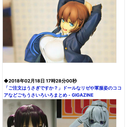
◆2018年02月18日 17時28分00秒
「ご注文はうさぎですか？」ドールなリゼや軍服姿のココ
アなどごちうさいろいろまとめ - GIGAZINE