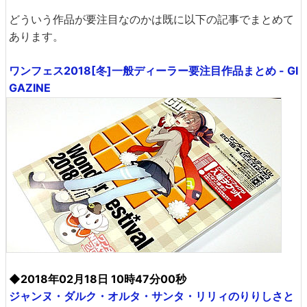
どういう作品が要注目なのかは既に以下の記事でまとめて
あります。
ワンフェス2018[冬]一般ディーラー要注目作品まとめ - GI
GAZINE
◆2018年02月18日 10時47分00秒
ジャンヌ・ダルク・オルタ・サンタ・リリィのりりしさと