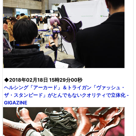
◆2018年02月18日 15時29分00秒
ヘルシング「アーカード」＆トライガン「ヴァッシュ・
ザ・スタンピード」がとんでもないクオリティで立体化 -
GIGAZINE