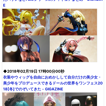
E
◆2018年02月19日 17時00分00秒
衣装やウィッグを自由におめかしして自分だけの美少女・
美少年をプロデュースできるドールの世界をワンフェス20
18[冬]でのぞいてきた - GIGAZINE