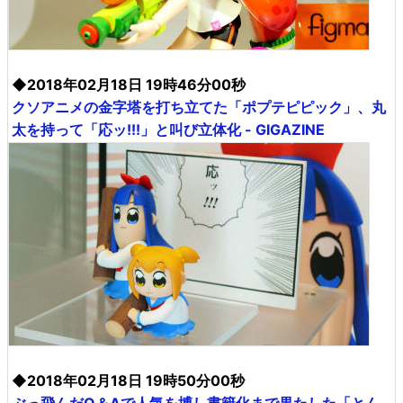
◆2018年02月18日 19時46分00秒
クソアニメの金字塔を打ち立てた「ポプテピピック」、丸
太を持って「応ッ!!!」と叫び立体化 - GIGAZINE
◆2018年02月18日 19時50分00秒