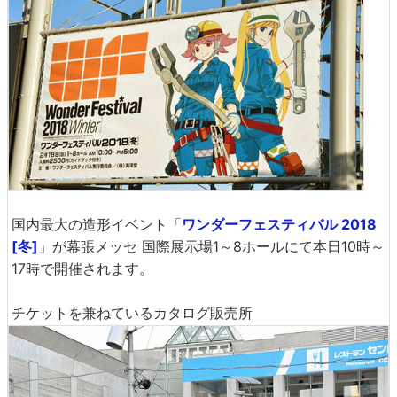
国内最大の造形イベント「
ワンダーフェスティバル 2018
[冬]
」が幕張メッセ 国際展示場1～8ホールにて本日10時～
17時で開催されます。
チケットを兼ねているカタログ販売所