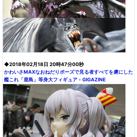
◆2018年02月18日 20時47分00秒
かわいさMAXなおねだりポーズで見る者すべてを虜にした
艦これ「鹿島」等身大フィギュア - GIGAZINE