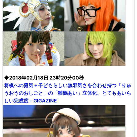
◆2018年02月18日 23時20分00秒
将棋への勇気＋子どもらしい無邪気さを合わせ持つ「りゅ
うおうのおしごと」の「雛鶴あい」立体化、とてもあいら
しい完成度 - GIGAZINE