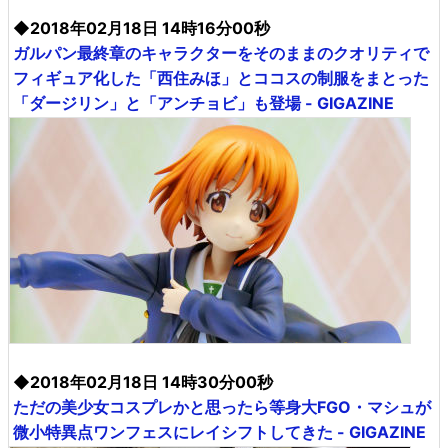
◆2018年02月18日 14時16分00秒
ガルパン最終章のキャラクターをそのままのクオリティで
フィギュア化した「西住みほ」とココスの制服をまとった
「ダージリン」と「アンチョビ」も登場 - GIGAZINE
◆2018年02月18日 14時30分00秒
ただの美少女コスプレかと思ったら等身大FGO・マシュが
微小特異点ワンフェスにレイシフトしてきた - GIGAZINE