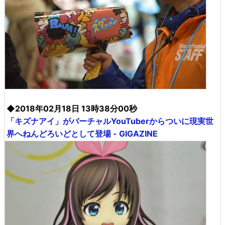
◆2018年02月18日 13時38分00秒
「キズナアイ」がバーチャルYouTuberからついに現実世
界へねんどろいどとして登場 - GIGAZINE