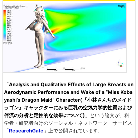
「
Analysis and Qualitative Effects of Large Breasts on
Aerodynamic Performance and Wake of a “Miss Koba
yashi’s Dragon Maid” Character(『小林さんちのメイド
ラゴン』キャラクターにみる巨乳の空気力学的性質および
伴流の分析と定性的な効果について)
」という論文が、科
学者・研究者向けのソーシャル・ネットワーク・サービス
「
ResearchGate
」上で公開されています。