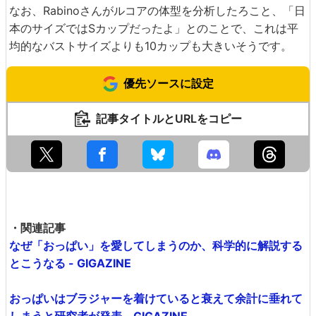
なお、Rabinoさんがルコアの体型を分析したろこと、「日
本のサイズではSカップだったよ」とのことで、これは平
均的なバストサイズよりも10カップも大きいそうです。
優先ソースに設定
記事タイトルとURLをコピー
・関連記事
なぜ「おっぱい」を愛してしまうのか、科学的に解説する
とこうなる - GIGAZINE
おっぱいはブラジャーを着けていると衰えて余計に垂れて
しまうと研究者が発表 - GIGAZINE