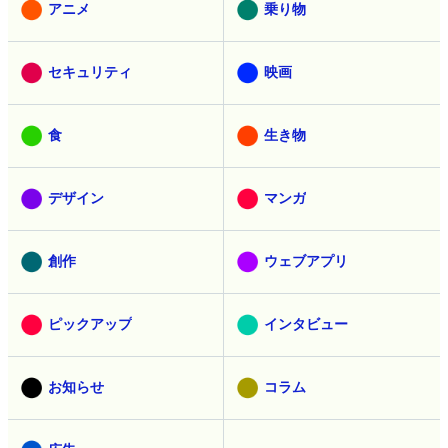
アニメ
乗り物
セキュリティ
映画
食
生き物
デザイン
マンガ
創作
ウェブアプリ
ピックアップ
インタビュー
お知らせ
コラム