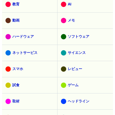
教育
AI
動画
メモ
ハードウェア
ソフトウェア
ネットサービス
サイエンス
スマホ
レビュー
試食
ゲーム
取材
ヘッドライン