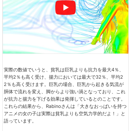
実際の数値でいうと、貧乳は巨乳よりも抗力を最大4％、
平均2％も高く受け、揚力においては最大で32％、平均2
2％も高く受けます。巨乳の場合、巨乳から起きる気流が
胴体で流れを変え、脚からより強い渦となっており、これ
が抗力と揚力を下げる効果は発揮しているとのことです。
これらの結果から、Rabinoさんは「大きなおっぱいを持つ
アニメの女の子は実際は貧乳よりも空気力学的だよ！」と
語っています。