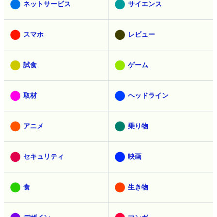
ネットサービス
サイエンス
スマホ
レビュー
試食
ゲーム
取材
ヘッドライン
アニメ
乗り物
セキュリティ
映画
食
生き物