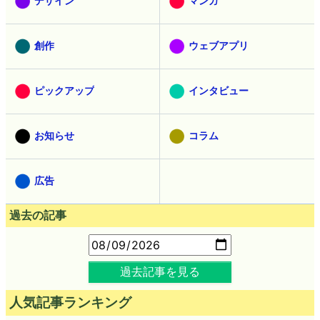
デザイン
マンガ
創作
ウェブアプリ
ピックアップ
インタビュー
お知らせ
コラム
広告
過去の記事
過去記事を見る
人気記事ランキング