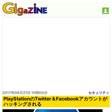
2017年08月21日 10時00分
セキュリティ
PlayStationのTwitter＆Facebookアカウントが
ハッキングされる