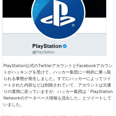
PlayStation公式のTwitterアカウントとFacebookアカウン
トがハッキングを受けて、ハッカー集団に一時的に乗っ取
られる事態が発生しました。すでにハッカーによってツイ
ートされた内容などは削除されていて、アカウントは元通
りの運用に戻っていますが、ハッカー集団は「PlayStation
Networkのデータベース情報も流出した」とツイートして
いました。