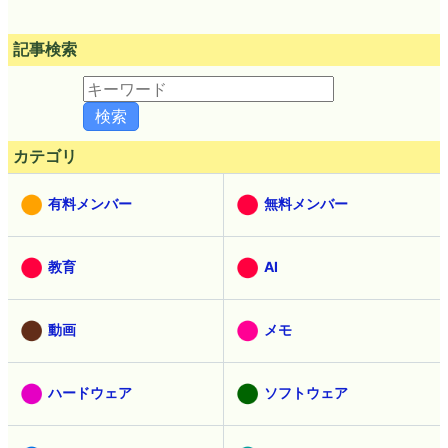
記事検索
カテゴリ
有料メンバー
無料メンバー
教育
AI
動画
メモ
ハードウェア
ソフトウェア