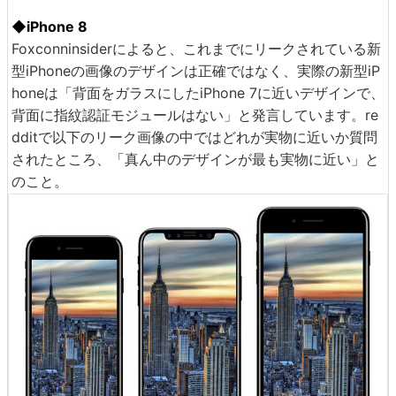
◆iPhone 8
Foxconninsiderによると、これまでにリークされている新
型iPhoneの画像のデザインは正確ではなく、実際の新型iP
honeは「背面をガラスにしたiPhone 7に近いデザインで、
背面に指紋認証モジュールはない」と発言しています。re
dditで以下のリーク画像の中ではどれが実物に近いか質問
されたところ、「真ん中のデザインが最も実物に近い」と
のこと。