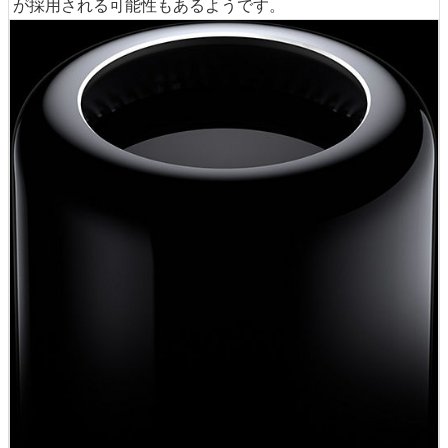
が採用される可能性もあるようです。