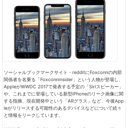
ソーシャルブックマークサイト・redditにFoxconnの内部
関係者を名乗る「Foxconninsider」という人物が登場し、
AppleがWWDC 2017で発表する予定の「Siriスピーカー」
や、これまでに登場している新型iPhoneのリーク画像に関
する指摘、現在開発中という「ARグラス」など、今後App
leがリリースする可能性のあるデバイスなどについて続々
と情報をリークしています。