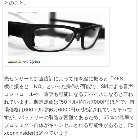
とのこと。
光センサーと加速度計によって頭を縦に振ると「YES」、
横に振ると「NO」といった操作が可能で、Siriによる音声
コントロールや、通話も可能になるデバイスになると言わ
れています。製造原価は150ドル(約1万7000円)ほどで、市
場価格は600ドル(約6万6000円)が想定されているそうで
すが、バッテリーの製造が困難であるため、65％の確率で
プロジェクト自体がキャンセルされる可能性があると、Fo
xconninsiderは述べています。