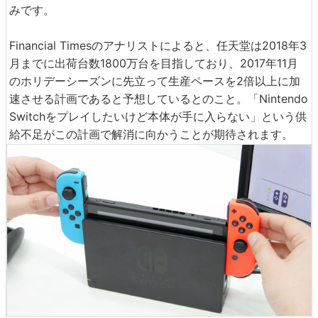
みです。
Financial Timesのアナリストによると、任天堂は2018年3
月までに出荷台数1800万台を目指しており、2017年11月
のホリデーシーズンに先立って生産ペースを2倍以上に加
速させる計画であると予想しているとのこと。「Nintendo
Switchをプレイしたいけど本体が手に入らない」という供
給不足がこの計画で解消に向かうことが期待されます。