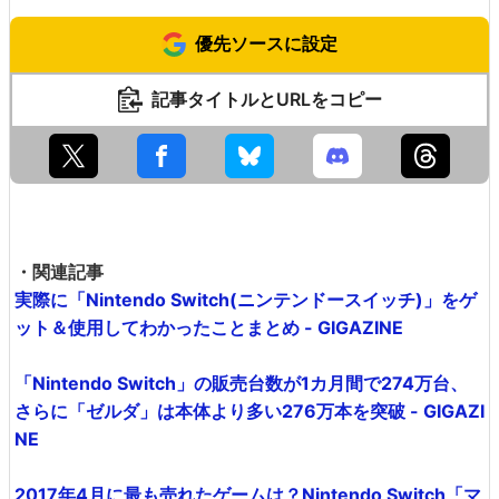
優先ソースに設定
記事タイトルとURLをコピー
・関連記事
実際に「Nintendo Switch(ニンテンドースイッチ)」をゲ
ット＆使用してわかったことまとめ - GIGAZINE
「Nintendo Switch」の販売台数が1カ月間で274万台、
さらに「ゼルダ」は本体より多い276万本を突破 - GIGAZI
NE
2017年4月に最も売れたゲームは？Nintendo Switch「マ