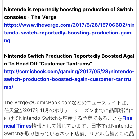
Nintendo is reportedly boosting production of Switch
consoles - The Verge
https://www.theverge.com/2017/5/28/15706682/nin
tendo-switch-reportedly-boosting-production-gami
ng
Nintendo Switch Production Reportedly Boosted Agai
n To Head Off "Customer Tantrums"
http://comicbook.com/gaming/2017/05/28/nintendo-
switch-production-boosted-again-customer-tantru
ms/
The VergeやComicBook.comなどのニュースサイトは、
任天堂が2017年11月のホリデーシーズンまでに品薄解消に
向けてNintendo Switchを増産する予定であることを
Fina
ncial Times
情報として報じています。日本ではNintendo
Switchを取り扱っているネット店舗、リアル店舗ともに品