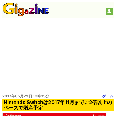
2017年05月29日 10時35分
ゲーム
Nintendo Switchは2017年11月までに2倍以上の
ペースで増産予定