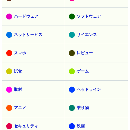
ハードウェア
ソフトウェア
ネットサービス
サイエンス
スマホ
レビュー
試食
ゲーム
取材
ヘッドライン
アニメ
乗り物
セキュリティ
映画