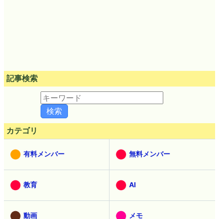
記事検索
カテゴリ
有料メンバー
無料メンバー
教育
AI
動画
メモ