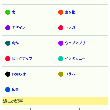
食
生き物
デザイン
マンガ
創作
ウェブアプリ
ピックアップ
インタビュー
お知らせ
コラム
広告
過去の記事