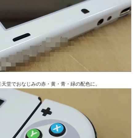
ンは任天堂でおなじみの赤・黄・青・緑の配色に。