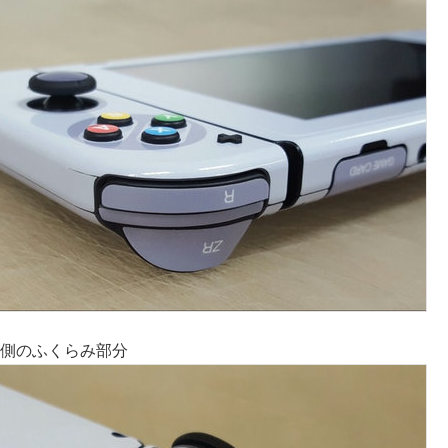
裏側のふくらみ部分