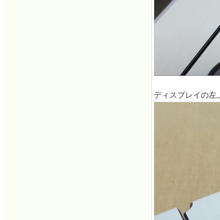
ディスプレイの左上ベ