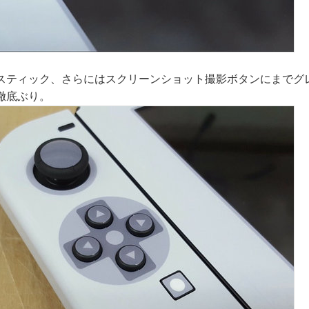
スティック、さらにはスクリーンショット撮影ボタンにまでグ
徹底ぶり。