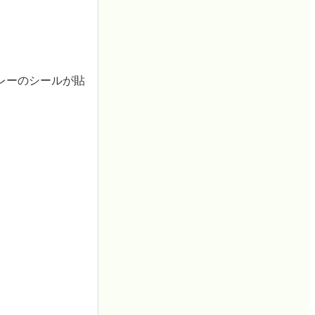
レーのシールが貼