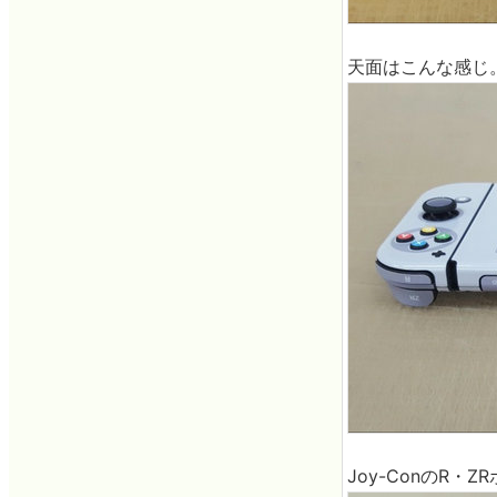
天面はこんな感じ
Joy-ConのR