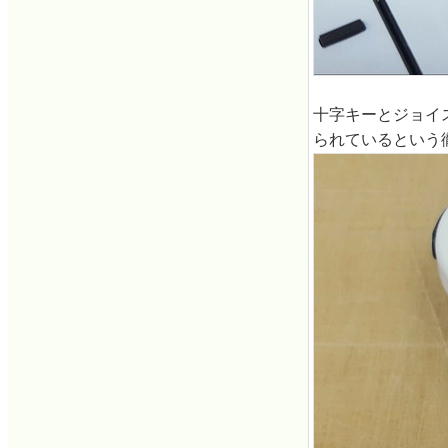
十字キーとジョイ
られているという