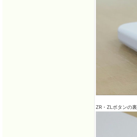
ZR・ZLボタンの