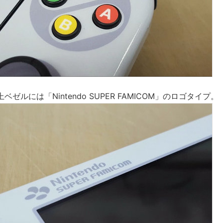
ゼルには「Nintendo SUPER FAMICOM」のロゴタイプ。