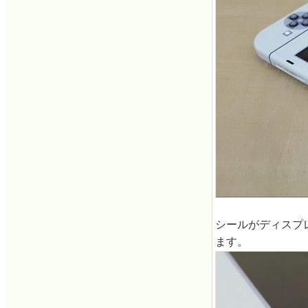
シールがディスプ
ます。