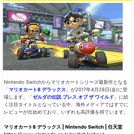
Nintendo Switchからマリオカートシリーズ最新作となる
「
マリオカート8 デラックス
」が2017年4月28日(金)に登
場します。「
ゼルダの伝説 ブレス オブ ザ ワイルド
」に続
く注目タイトルとなっている中、海外メディアではすでに
レビューが出始めており、いずれも高評価を得ています。
マリオカート8 デラックス | Nintendo Switch | 任天堂