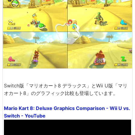
Switch版「マリオカート8 デラックス」とWii U版「マリ
オカート8」のグラフィック比較も登場しています。
Mario Kart 8: Deluxe Graphics Comparison - Wii U vs.
Switch - YouTube