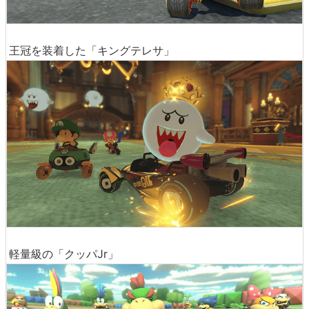
王冠を装着した「キングテレサ」
軽量級の「クッパJr」