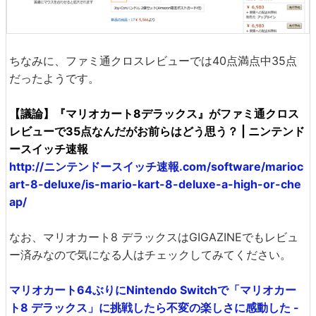
ちなみに、ファミ通クロスレビューでは40点満点中35点
だったようです。
【議論】『マリオカート8デラックス』がファミ通クロス
レビューで35点なんだがお前らはどう思う？ | ニンテンド
ースイッチ速報
http://ニンテンドースイッチ速報.com/software/marioc
art-8-deluxe/is-mario-kart-8-deluxe-a-high-or-che
ap/
なお、マリオカート8 デラックスはGIGAZINEでもレビュ
ー済みなので気になる人はチェックしてみてください。
マリオカート64ぶりにNintendo Switchで「マリオカー
ト8 デラックス」に挑戦したら不変の楽しさに感動した -