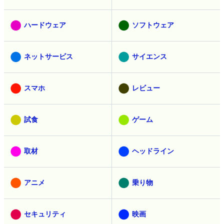
ハードウェア
ソフトウェア
ネットサービス
サイエンス
スマホ
レビュー
試食
ゲーム
取材
ヘッドライン
アニメ
乗り物
セキュリティ
映画