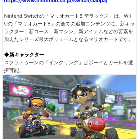
https://www.nintendo.co.jp/switch/aabpa/
Nintend Switchの「マリオカート8 デラックス」は、Wii
Uの「マリオカート8」の全ての追加コンテンツに、新キャ
ラクター、新コース、新マシン、新アイテムなどの要素を
加えたシリーズ最大ボリュームとなるマリオカートです。
◆新キャラクター
スプラトゥーンの「インクリング」はボーイとガールを選
択可能。