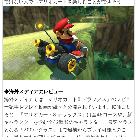
ではない人でもマリオカートを楽しむことができそう。
◆海外メディアのレビュー
海外メディアでは「マリオカート8 デラックス」のレビュ
ー記事やプレイ動画が続々と公開されています。IGNによ
ると、「マリオカート8 デラックス」は全48コースや、新
キャラクターを含む全42種類のキャラクター、最速クラス
となる「200ccクラス」まで最初からプレイ可能とのこ