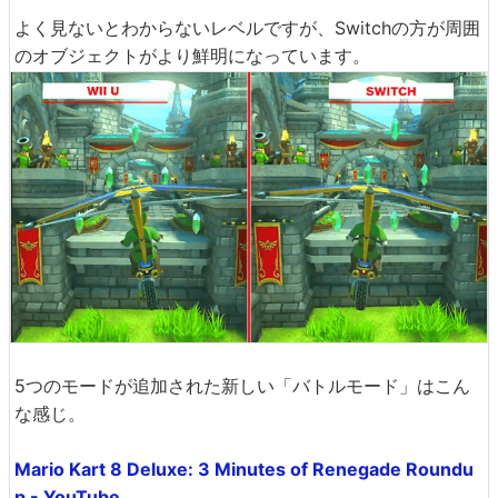
よく見ないとわからないレベルですが、Switchの方が周囲
のオブジェクトがより鮮明になっています。
5つのモードが追加された新しい「バトルモード」はこん
な感じ。
Mario Kart 8 Deluxe: 3 Minutes of Renegade Roundu
p - YouTube