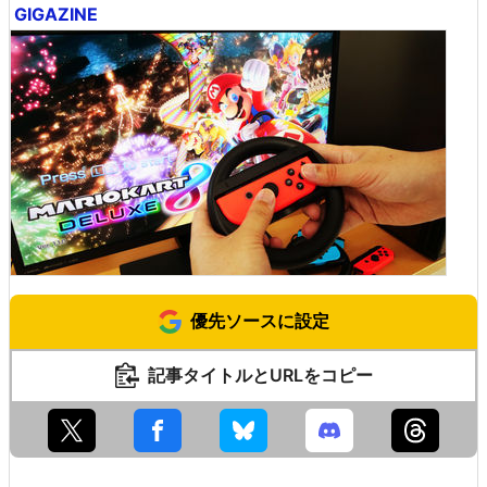
GIGAZINE
優先ソースに設定
記事タイトルとURLをコピー