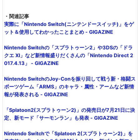
・関連記事
実際に「Nintendo Switch(ニンテンドースイッチ)」をゲ
ット＆使用してわかったことまとめ - GIGAZINE
Nintendo Switchの「スプラトゥーン2」や3DSの「ドラ
クエ XI」など新情報盛りだくさんの「Nintendo Direct 2
017.4.13」 - GIGAZINE
Nintendo SwitchのJoy-Conを振り回して戦う新・格闘ス
ポーツゲーム「ARMS」のキャラ・属性・アームなど新情
報が発表される - GIGAZINE
「Splatoon2(スプラトゥーン2)」の発売日が7月21日に決
定、新モード「サーモンラン」も発表 - GIGAZINE
Nintendo Switchで「Splatoon 2(スプラトゥーン2)」を