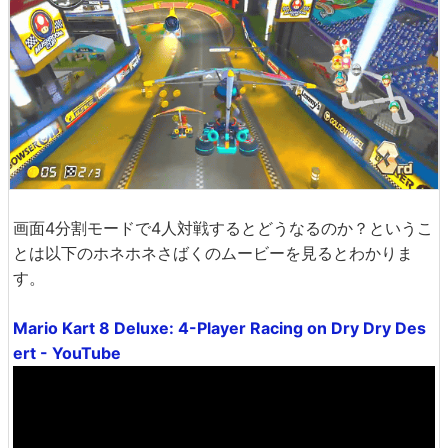
画面4分割モードで4人対戦するとどうなるのか？というこ
とは以下のホネホネさばくのムービーを見るとわかりま
す。
Mario Kart 8 Deluxe: 4-Player Racing on Dry Dry Des
ert - YouTube