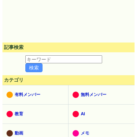
記事検索
カテゴリ
有料メンバー
無料メンバー
教育
AI
動画
メモ