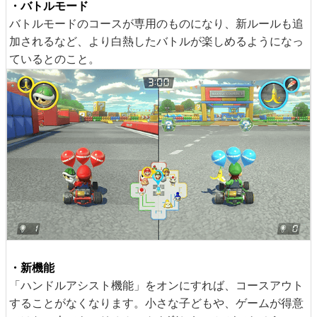
・バトルモード
バトルモードのコースが専用のものになり、新ルールも追
加されるなど、より白熱したバトルが楽しめるようになっ
ているとのこと。
・新機能
「ハンドルアシスト機能」をオンにすれば、コースアウト
することがなくなります。小さな子どもや、ゲームが得意