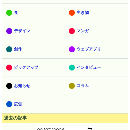
食
生き物
デザイン
マンガ
創作
ウェブアプリ
ピックアップ
インタビュー
お知らせ
コラム
広告
過去の記事