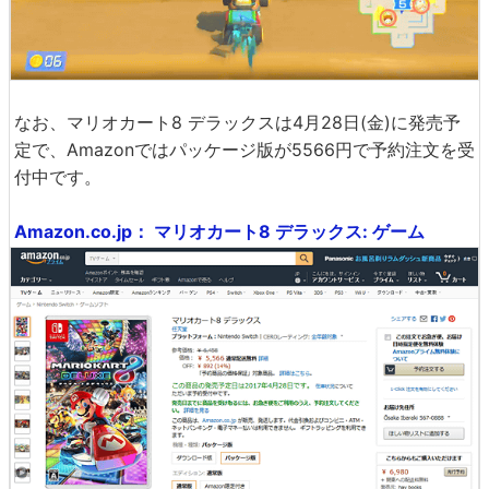
なお、マリオカート8 デラックスは4月28日(金)に発売予
定で、Amazonではパッケージ版が5566円で予約注文を受
付中です。
Amazon.co.jp： マリオカート8 デラックス: ゲーム