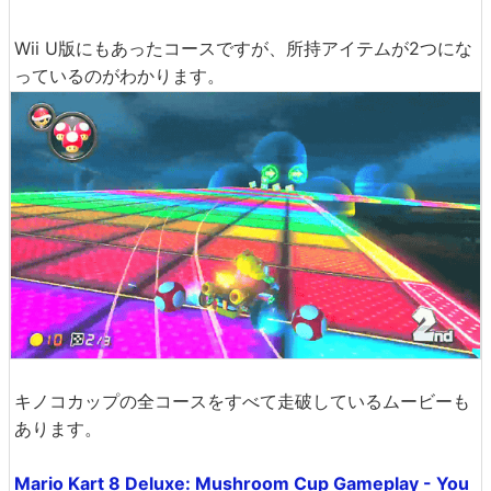
Wii U版にもあったコースですが、所持アイテムが2つにな
っているのがわかります。
キノコカップの全コースをすべて走破しているムービーも
あります。
Mario Kart 8 Deluxe: Mushroom Cup Gameplay - You