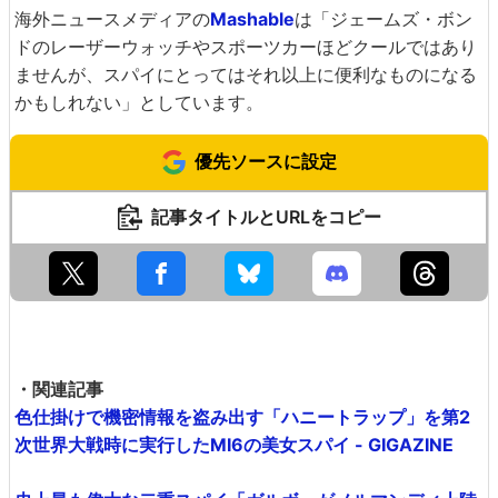
海外ニュースメディアの
Mashable
は「ジェームズ・ボン
ドのレーザーウォッチやスポーツカーほどクールではあり
ませんが、スパイにとってはそれ以上に便利なものになる
かもしれない」としています。
優先ソースに設定
記事タイトルとURLをコピー
・関連記事
色仕掛けで機密情報を盗み出す「ハニートラップ」を第2
次世界大戦時に実行したMI6の美女スパイ - GIGAZINE