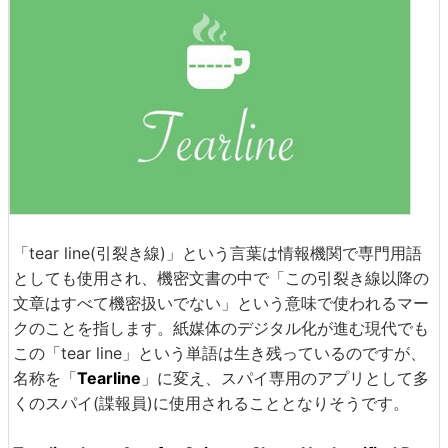
「tear line(引裂き線)」という言葉は情報機関で専門用語
としても使用され、機密文書の中で「この引裂き線以降の
文章はすべて機密扱いでない」という意味で使われるマー
クのことを指します。紙媒体のデジタル化が進む現代でも
この「tear line」という単語は生き残っているのですが、
名称を「
Tearline
」に変え、スパイ専用のアプリとして多
くのスパイ(諜報員)に使用されることとなりそうです。