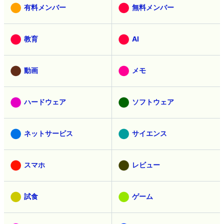
有料メンバー
無料メンバー
教育
AI
動画
メモ
ハードウェア
ソフトウェア
ネットサービス
サイエンス
スマホ
レビュー
試食
ゲーム