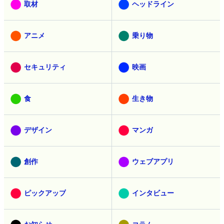
取材
ヘッドライン
アニメ
乗り物
セキュリティ
映画
食
生き物
デザイン
マンガ
創作
ウェブアプリ
ピックアップ
インタビュー