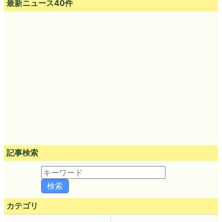
最新ニュース40件
記事検索
カテゴリ