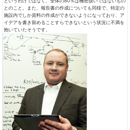
というわけではなく、全体の80％は機密扱いではないもの
とのこと。また、報告書の作成についても同様で、特定の
施設内でしか資料の作成ができないようになっており、ア
イデアを書き留めることすらできないという状況に不満を
抱いていたそうです。