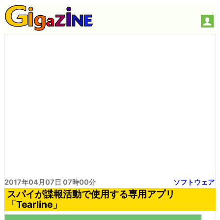
2017年04月07日 07時00分
ソフトウェア
スパイが諜報活動で使用する専用アプリ
「Tearline」