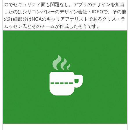
のでセキュリティ面も問題なし。アプリのデザインを担当
したのはシリコンバレーのデザイン会社・IDEOで、その他
の詳細部分はNGAのキャリアアナリストであるクリス・ラ
ムッセン氏とそのチームが作成したそうです。