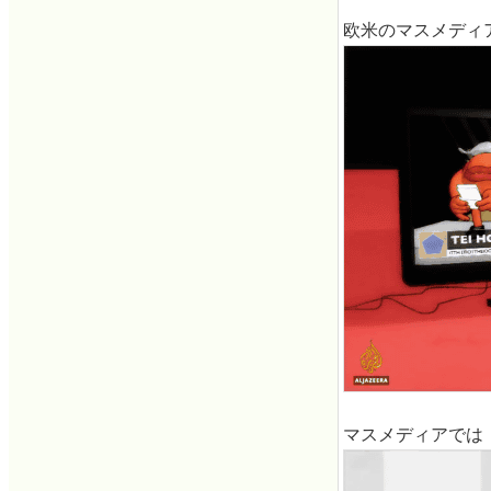
欧米のマスメディ
マスメディアでは