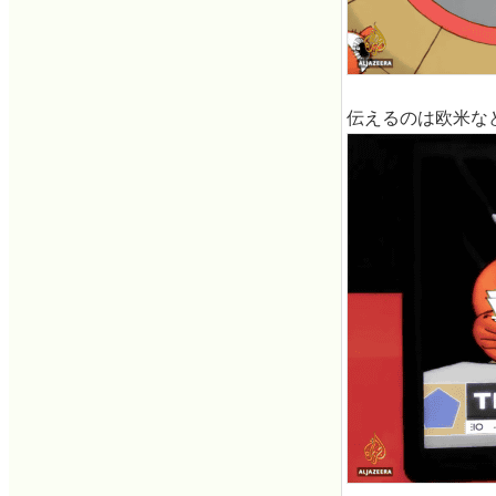
伝えるのは欧米な