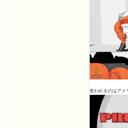
使われるのはアメ