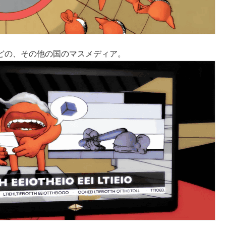
どの、その他の国のマスメディア。