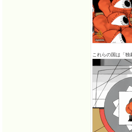
これらの国は「独