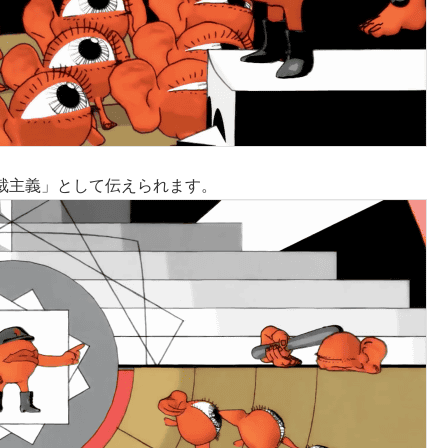
裁主義」として伝えられます。