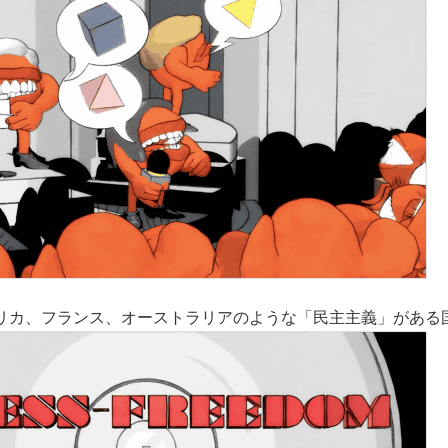
リカ、フランス、オーストラリアのような「民主主義」がある