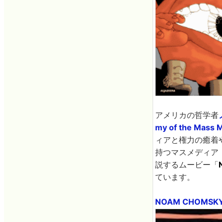
アメリカの哲学者
my of the Mass 
ィアと権力の癒着
持つマスメディア
説するムービー「
ています。
NOAM CHOMSKY - 