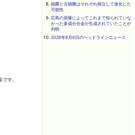
細菌と古細菌はそれぞれ独立して進化した
可能性
広島の原爆によってこれまで知られていな
かった多成分合金が生成されていたことが
判明
2026年8月6日のヘッドラインニュース
葉です。