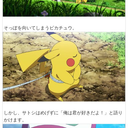
そっぽを向いてしまうピカチュウ。
しかし、サトシはめげずに「俺は君が好きだよ！」と語り
かけます。