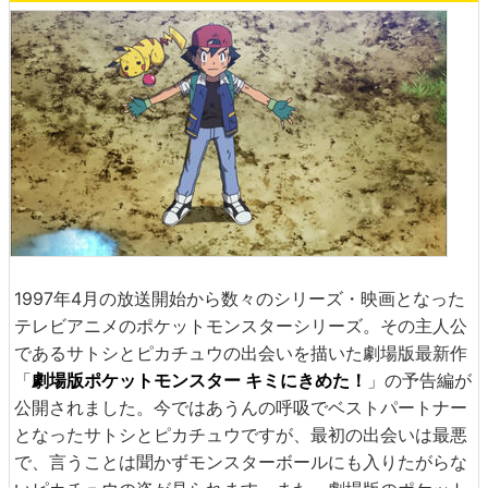
1997年4月の放送開始から数々のシリーズ・映画となった
テレビアニメのポケットモンスターシリーズ。その主人公
であるサトシとピカチュウの出会いを描いた劇場版最新作
「
劇場版ポケットモンスター キミにきめた！
」の予告編が
公開されました。今ではあうんの呼吸でベストパートナー
となったサトシとピカチュウですが、最初の出会いは最悪
で、言うことは聞かずモンスターボールにも入りたがらな