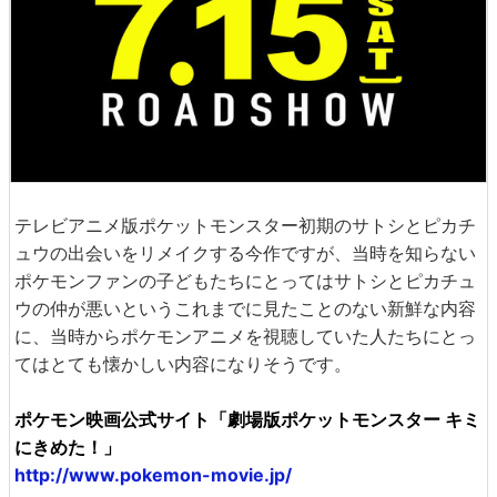
テレビアニメ版ポケットモンスター初期のサトシとピカチ
ュウの出会いをリメイクする今作ですが、当時を知らない
ポケモンファンの子どもたちにとってはサトシとピカチュ
ウの仲が悪いというこれまでに見たことのない新鮮な内容
に、当時からポケモンアニメを視聴していた人たちにとっ
てはとても懐かしい内容になりそうです。
ポケモン映画公式サイト「劇場版ポケットモンスター キミ
にきめた！」
http://www.pokemon-movie.jp/