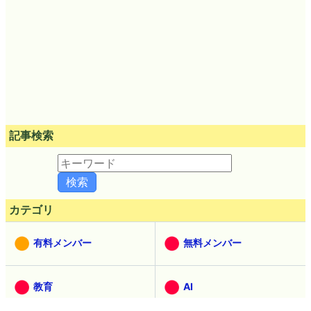
記事検索
カテゴリ
有料メンバー
無料メンバー
教育
AI