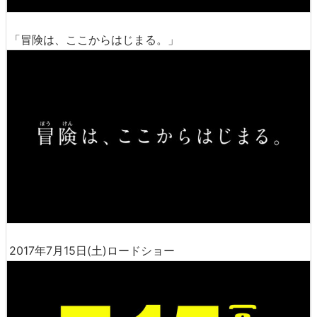
「冒険は、ここからはじまる。」
2017年7月15日(土)ロードショー