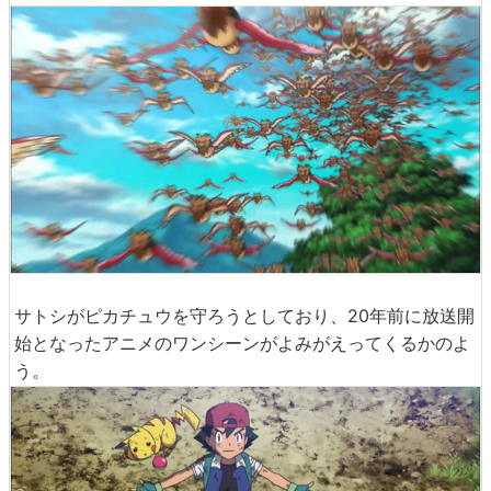
サトシがピカチュウを守ろうとしており、20年前に放送開
始となったアニメのワンシーンがよみがえってくるかのよ
う。