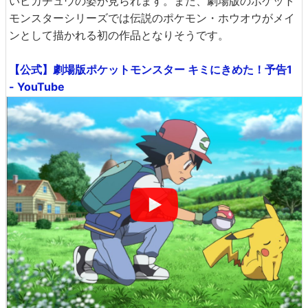
いピカチュウの姿が見られます。また、劇場版のポケット
モンスターシリーズでは伝説のポケモン・ホウオウがメイ
ンとして描かれる初の作品となりそうです。
【公式】劇場版ポケットモンスター キミにきめた！予告1
- YouTube