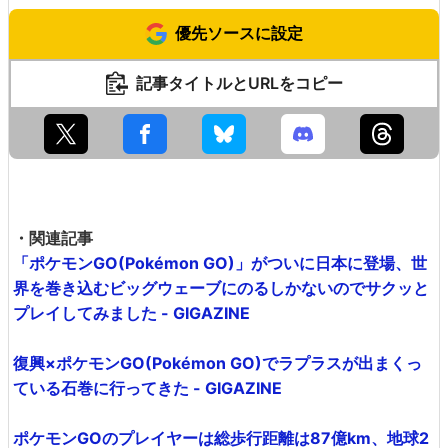
優先ソースに設定
記事タイトルとURLをコピー
・関連記事
「ポケモンGO(Pokémon GO)」がついに日本に登場、世
界を巻き込むビッグウェーブにのるしかないのでサクッと
プレイしてみました - GIGAZINE
復興×ポケモンGO(Pokémon GO)でラプラスが出まくっ
ている石巻に行ってきた - GIGAZINE
ポケモンGOのプレイヤーは総歩行距離は87億km、地球2