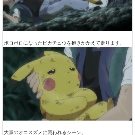
ボロボロになったピカチュウを抱きかかえて走ります。
大量のオニスズメに襲われるシーン。