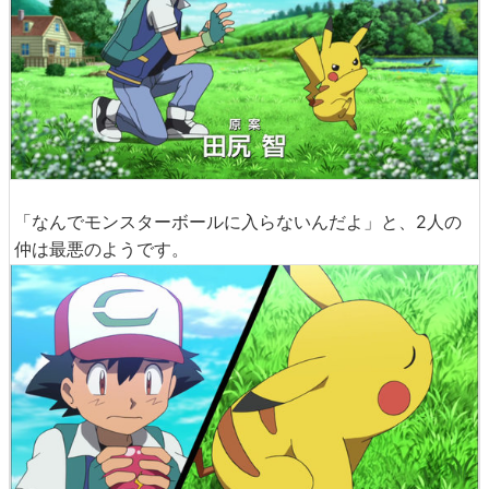
「なんでモンスターボールに入らないんだよ」と、2人の
仲は最悪のようです。