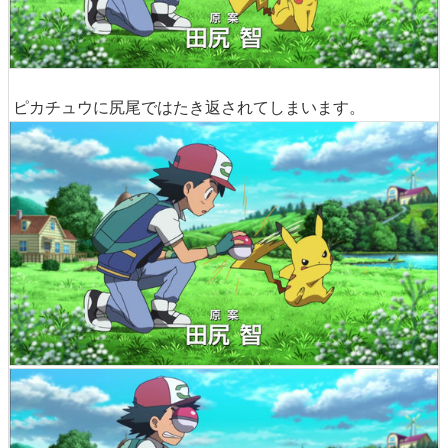
ピカチュウに尻尾ではたき返されてしまいます。