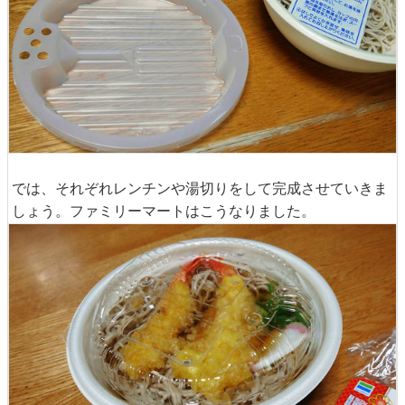
では、それぞれレンチンや湯切りをして完成させていきま
しょう。ファミリーマートはこうなりました。