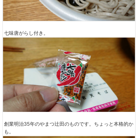
七味唐がらし付き。
創業明治35年のやまつ辻田のものです。ちょっと本格的か
も。