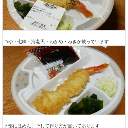
つゆ・七味・海老天・わかめ・ねぎが載っています
下部にはめん、そして作り方が書いてあります