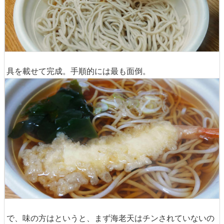
具を載せて完成。手順的には最も面倒。
で、味の方はというと、まず海老天はチンされていないの