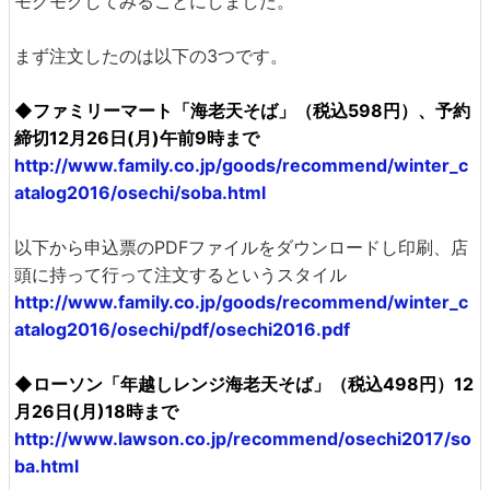
モグモグしてみることにしました。
まず注文したのは以下の3つです。
◆ファミリーマート「海老天そば」（税込598円）、予約
締切12月26日(月)午前9時まで
http://www.family.co.jp/goods/recommend/winter_c
atalog2016/osechi/soba.html
以下から申込票のPDFファイルをダウンロードし印刷、店
頭に持って行って注文するというスタイル
http://www.family.co.jp/goods/recommend/winter_c
atalog2016/osechi/pdf/osechi2016.pdf
◆ローソン「年越しレンジ海老天そば」（税込498円）12
月26日(月)18時まで
http://www.lawson.co.jp/recommend/osechi2017/so
ba.html