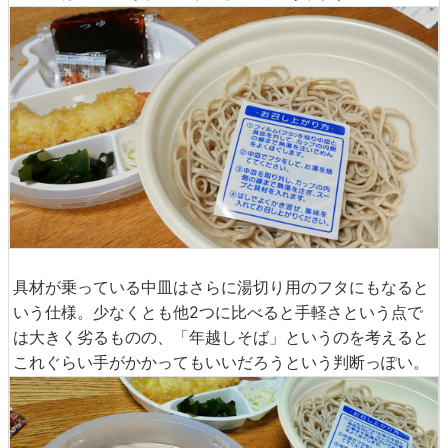
具材が乗っている中皿はさらに湯切り用のフタにもなると
いう仕様。少なくとも他2つに比べると手軽さという点で
は大きく劣るものの、「年越しそば」というのを考えると
これぐらい手がかかってもいいだろうという判断っぽい。