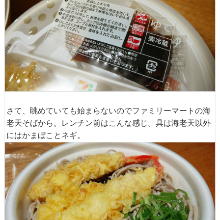
さて、眺めていても始まらないのでファミリーマートの海
老天そばから。レンチン前はこんな感じ。具は海老天以外
にはかまぼことネギ。