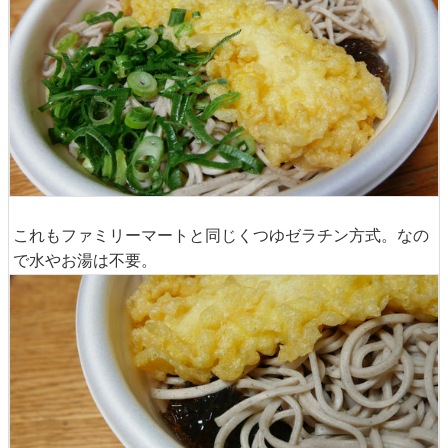
これもファミリーマートと同じくつゆゼラチン方式。なの
で水やお湯は不要。