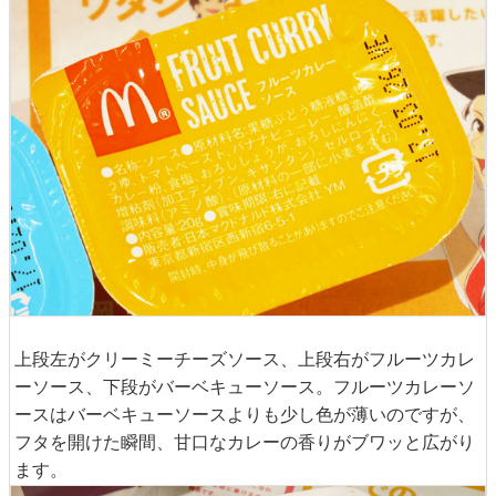
上段左がクリーミーチーズソース、上段右がフルーツカレ
ーソース、下段がバーベキューソース。フルーツカレーソ
ースはバーベキューソースよりも少し色が薄いのですが、
フタを開けた瞬間、甘口なカレーの香りがブワッと広がり
ます。