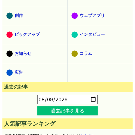
創作
ウェブアプリ
ピックアップ
インタビュー
お知らせ
コラム
広告
過去の記事
過去記事を見る
人気記事ランキング