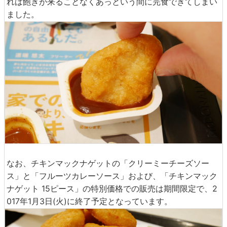
れば飽きが来ることなくあっという間に完食できてしまい
ました。
なお、チキンマックナゲットの「クリーミーチーズソー
ス」と「フルーツカレーソース」および、「チキンマック
ナゲット 15ピース」の特別価格での販売は期間限定で、2
017年1月3日(火)に終了予定となっています。