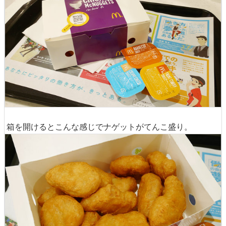
箱を開けるとこんな感じでナゲットがてんこ盛り。