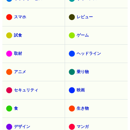
スマホ
レビュー
試食
ゲーム
取材
ヘッドライン
アニメ
乗り物
セキュリティ
映画
食
生き物
デザイン
マンガ