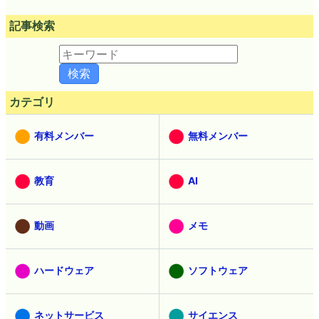
記事検索
カテゴリ
有料メンバー
無料メンバー
教育
AI
動画
メモ
ハードウェア
ソフトウェア
ネットサービス
サイエンス