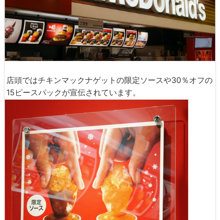
店頭ではチキンマックナゲットの限定ソースや30％オフの
15ピースパックが宣伝されています。