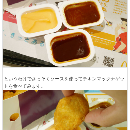
というわけでさっそくソースを使ってチキンマックナゲッ
トを食べてみます。