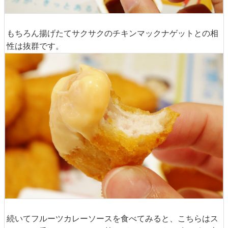
もちろん揚げたてサクサクのチキンマックナゲットとの相
性は抜群です。
続いてフルーツカレーソースを食べてみると、こちらはス