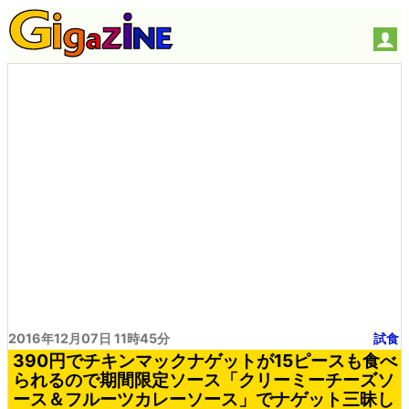
2016年12月07日 11時45分
試食
390円でチキンマックナゲットが15ピースも食べ
られるので期間限定ソース「クリーミーチーズソ
ース＆フルーツカレーソース」でナゲット三昧し