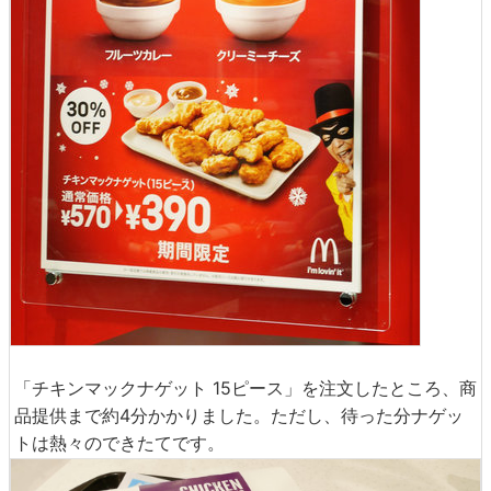
「チキンマックナゲット 15ピース」を注文したところ、商
品提供まで約4分かかりました。ただし、待った分ナゲッ
トは熱々のできたてです。