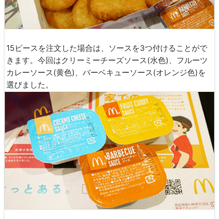
15ピースを注文した場合は、ソースを3つ付けることがで
きます。今回はクリーミーチーズソース(水色)、フルーツ
カレーソース(黄色)、バーベキューソース(オレンジ色)を
選びました。