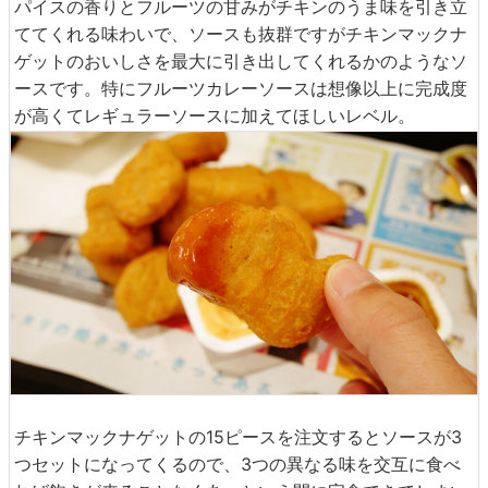
パイスの香りとフルーツの甘みがチキンのうま味を引き立
ててくれる味わいで、ソースも抜群ですがチキンマックナ
ゲットのおいしさを最大に引き出してくれるかのようなソ
ースです。特にフルーツカレーソースは想像以上に完成度
が高くてレギュラーソースに加えてほしいレベル。
チキンマックナゲットの15ピースを注文するとソースが3
つセットになってくるので、3つの異なる味を交互に食べ