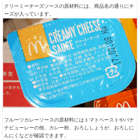
クリーミーチーズソースの原材料には、商品名の通りにチ
ーズが入っています。
フルーツカレーソースの原材料にはトマトペーストやバナ
ナピューレーの他、カレー粉、おろししょうが、おろしに
んにくなどが確認できます。