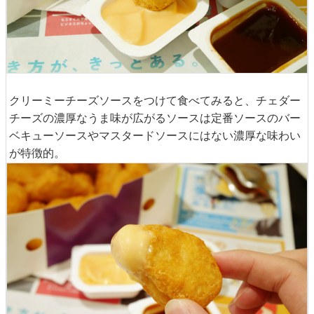
クリーミーチーズソースをつけて食べてみると、チェダー
チーズの濃厚なうま味が広がるソースは定番ソースのバー
ベキューソースやマスタードソースにはない濃厚な味わい
が特徴的。