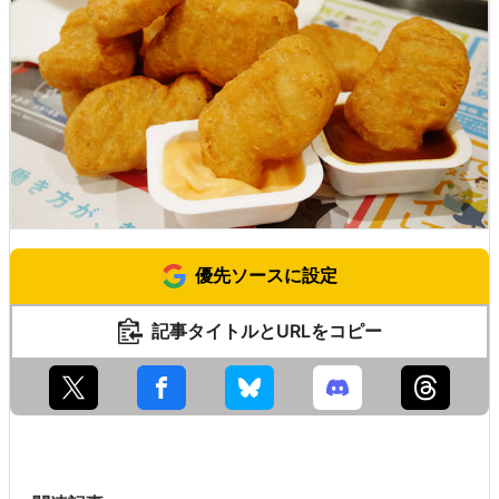
優先ソースに設定
記事タイトルとURLをコピー