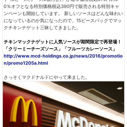
0％オフとなる特別価格税込390円で販売される特別キャ
ンペーンも開始しています。 新しいソースはどんな味わい
になっているのか気になったので、15ピースパックでマッ
クチキンナゲット三昧してきました。
チキンマックナゲットに人気ソースが期間限定で再登場！
「クリーミーチーズソース」「フルーツカレーソース」
http://www.mcd-holdings.co.jp/news/2016/promotio
n/promo1205a.html
さっそくマクドナルドにやって来ました。