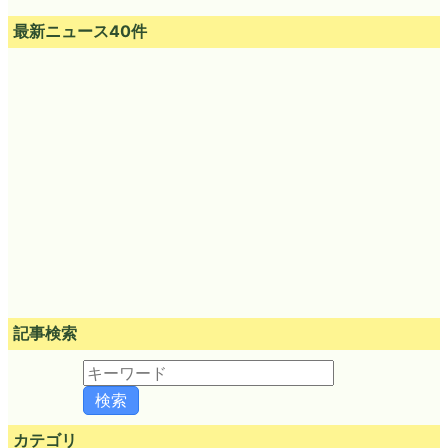
最新ニュース40件
記事検索
カテゴリ