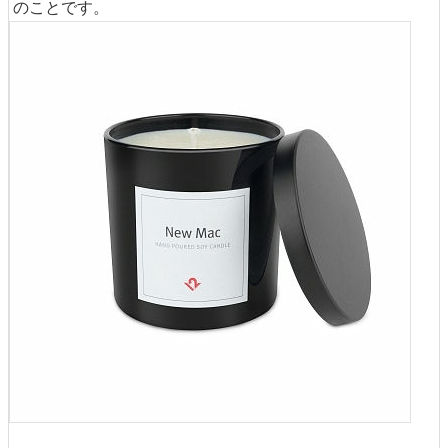
のことです。