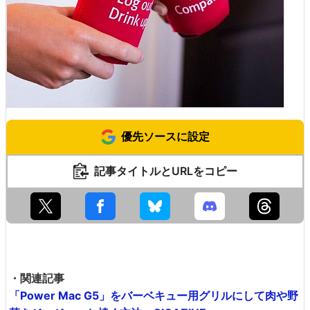
優先ソースに設定
記事タイトルとURLをコピー
・関連記事
「Power Mac G5」をバーベキュー用グリルにして肉や野