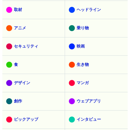
取材
ヘッドライン
アニメ
乗り物
セキュリティ
映画
食
生き物
デザイン
マンガ
創作
ウェブアプリ
ピックアップ
インタビュー