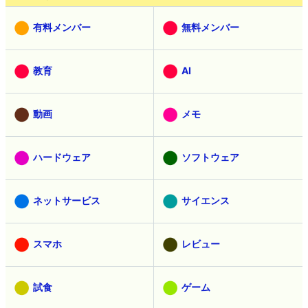
有料メンバー
無料メンバー
教育
AI
動画
メモ
ハードウェア
ソフトウェア
ネットサービス
サイエンス
スマホ
レビュー
試食
ゲーム