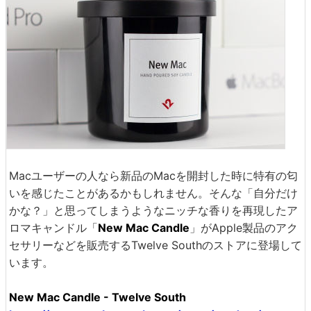
Macユーザーの人なら新品のMacを開封した時に特有の匂
いを感じたことがあるかもしれません。そんな「自分だけ
かな？」と思ってしまうようなニッチな香りを再現したア
ロマキャンドル「
New Mac Candle
」がApple製品のアク
セサリーなどを販売するTwelve Southのストアに登場して
います。
New Mac Candle - Twelve South