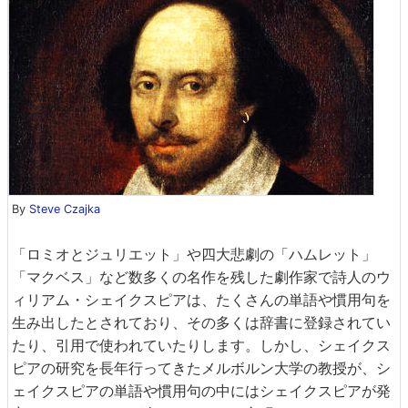
By
Steve Czajka
「ロミオとジュリエット」や四大悲劇の「ハムレット」
「マクベス」など数多くの名作を残した劇作家で詩人のウ
ィリアム・シェイクスピアは、たくさんの単語や慣用句を
生み出したとされており、その多くは辞書に登録されてい
たり、引用で使われていたりします。しかし、シェイクス
ピアの研究を長年行ってきたメルボルン大学の教授が、シ
ェイクスピアの単語や慣用句の中にはシェイクスピアが発