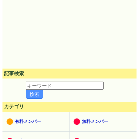
記事検索
カテゴリ
有料メンバー
無料メンバー