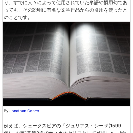
り、すでに人々によって使用されていた単語や慣用句であ
っても、その説明に有名な文学作品からの引用を使ったと
のことです。
By
Jonathan Cohen
例えば、シェークスピアの「ジュリアス・シーザ(1599