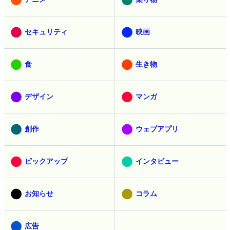
セキュリティ
映画
食
生き物
デザイン
マンガ
創作
ウェブアプリ
ピックアップ
インタビュー
お知らせ
コラム
広告