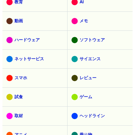
教育
AI
動画
メモ
ハードウェア
ソフトウェア
ネットサービス
サイエンス
スマホ
レビュー
試食
ゲーム
取材
ヘッドライン
アニメ
乗り物