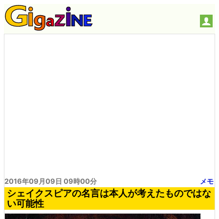
2016年09月09日 09時00分
メモ
シェイクスピアの名言は本人が考えたものではな
い可能性