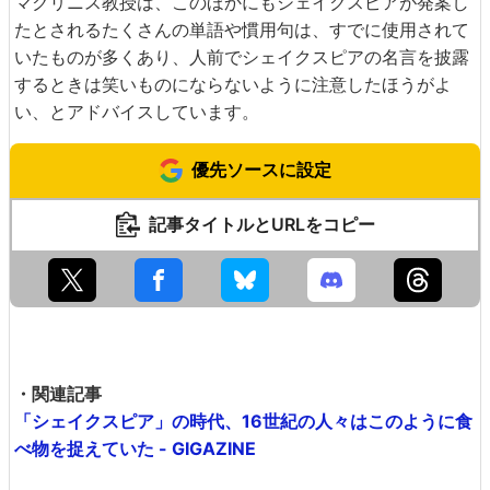
マクリニス教授は、このほかにもシェイクスピアが発案し
たとされるたくさんの単語や慣用句は、すでに使用されて
いたものが多くあり、人前でシェイクスピアの名言を披露
するときは笑いものにならないように注意したほうがよ
い、とアドバイスしています。
優先ソースに設定
記事タイトルとURLをコピー
・関連記事
「シェイクスピア」の時代、16世紀の人々はこのように食
べ物を捉えていた - GIGAZINE