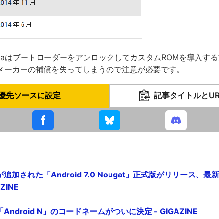
chnicaはブートローダーをアンロックしてカスタムROMを導入
メーカーの補償を失ってしまうので注意が必要です。
優先ソースに設定
記事タイトルとU
追加された「Android 7.0 Nougat」正式版がリリース、
ZINE
「Android N」のコードネームがついに決定 - GIGAZINE