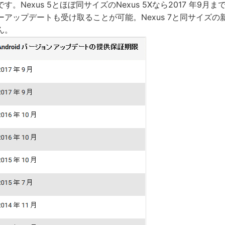
。Nexus 5とほぼ同サイズのNexus 5Xなら2017 年9月
アップデートも受け取ることが可能。Nexus 7と同サイズの
ん。