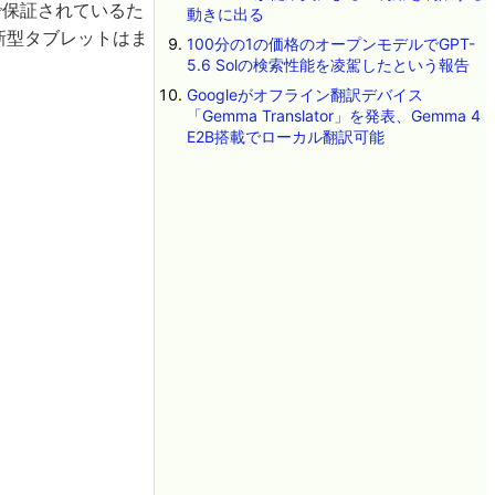
まで保証されているた
動きに出る
新型タブレットはま
100分の1の価格のオープンモデルでGPT-
5.6 Solの検索性能を凌駕したという報告
Googleがオフライン翻訳デバイス
「Gemma Translator」を発表、Gemma 4
E2B搭載でローカル翻訳可能