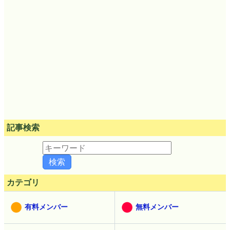
記事検索
カテゴリ
有料メンバー
無料メンバー