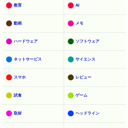
教育
AI
動画
メモ
ハードウェア
ソフトウェア
ネットサービス
サイエンス
スマホ
レビュー
試食
ゲーム
取材
ヘッドライン