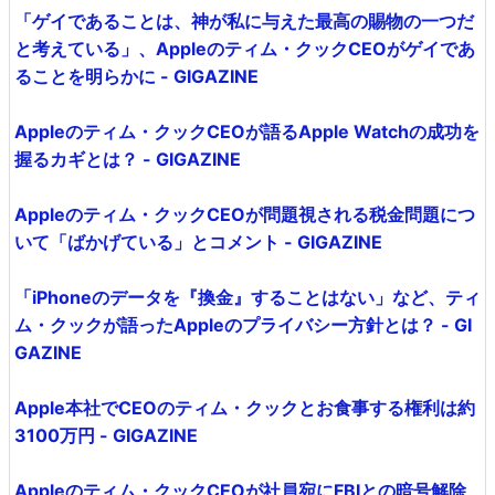
「ゲイであることは、神が私に与えた最高の賜物の一つだ
と考えている」、Appleのティム・クックCEOがゲイであ
ることを明らかに - GIGAZINE
Appleのティム・クックCEOが語るApple Watchの成功を
握るカギとは？ - GIGAZINE
Appleのティム・クックCEOが問題視される税金問題につ
いて「ばかげている」とコメント - GIGAZINE
「iPhoneのデータを『換金』することはない」など、ティ
ム・クックが語ったAppleのプライバシー方針とは？ - GI
GAZINE
Apple本社でCEOのティム・クックとお食事する権利は約
3100万円 - GIGAZINE
Appleのティム・クックCEOが社員宛にFBIとの暗号解除