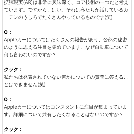
拡張現実(AR)は非常に興味深く、コア技術の一つだと考え
ています。ですから、はい。それは私たちが話しているカ
ーテンのうしろでたくさんやっているものです(笑)
Q：
Appleカーについてはたくさんの報告があり、公然の秘密
のように思える注目を集めています。なぜ自動車について
何も言わないのですか？
クック：
私たちは発表されていない何かについての質問に答えるこ
とはできません(笑)
Q：
Appleカーについてはコンスタントに注目が集まっていま
す。詳細について共有したくなることはないのですか？
クック：