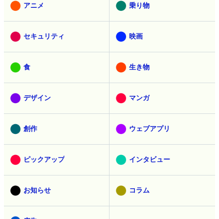
アニメ
乗り物
セキュリティ
映画
食
生き物
デザイン
マンガ
創作
ウェブアプリ
ピックアップ
インタビュー
お知らせ
コラム