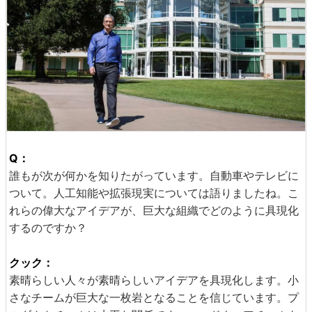
Q：
誰もが次が何かを知りたがっています。自動車やテレビに
ついて。人工知能や拡張現実については語りましたね。こ
れらの偉大なアイデアが、巨大な組織でどのように具現化
するのですか？
クック：
素晴らしい人々が素晴らしいアイデアを具現化します。小
さなチームが巨大な一枚岩となることを信じています。プ