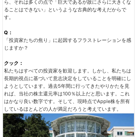
ら、それは多くの点で「巨大であるが故にさらに大きくな
ることはできない」というような古典的な考えだからで
す。
Q：
「投資家たちの焦り」に起因するフラストレーションを感
じますか？
クック：
私たちはすべての投資家を歓迎します。しかし、私たちは
長期的視点に基づいて意志決定をしていることを明確にし
ようとしています。過去5年間に行ってきたやりかたを見
れば、当社の株主還元率は100％以上だと思います。これ
はかなり良い数字です。そして、現時点でApple株を所有
しているほとんどの人が満足だろうと考えています。