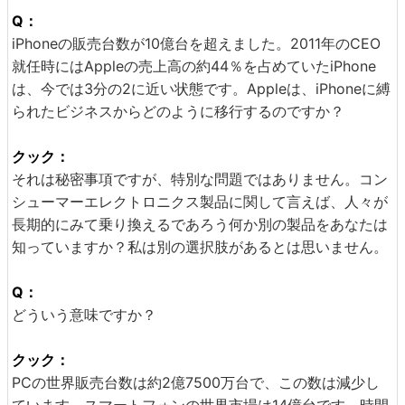
Q：
iPhoneの販売台数が10億台を超えました。2011年のCEO
就任時にはAppleの売上高の約44％を占めていたiPhone
は、今では3分の2に近い状態です。Appleは、iPhoneに縛
られたビジネスからどのように移行するのですか？
クック：
それは秘密事項ですが、特別な問題ではありません。コン
シューマーエレクトロニクス製品に関して言えば、人々が
長期的にみて乗り換えるであろう何か別の製品をあなたは
知っていますか？私は別の選択肢があるとは思いません。
Q：
どういう意味ですか？
クック：
PCの世界販売台数は約2億7500万台で、この数は減少し