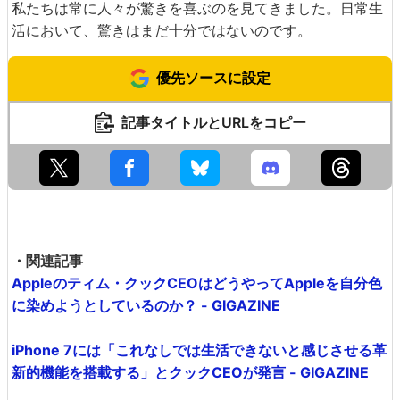
私たちは常に人々が驚きを喜ぶのを見てきました。日常生
活において、驚きはまだ十分ではないのです。
優先ソースに設定
記事タイトルとURLをコピー
・関連記事
Appleのティム・クックCEOはどうやってAppleを自分色
に染めようとしているのか？ - GIGAZINE
iPhone 7には「これなしでは生活できないと感じさせる革
新的機能を搭載する」とクックCEOが発言 - GIGAZINE