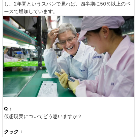
し、2年間というスパンで見れば、四半期に50％以上のペ
ースで増加しています。
Q：
仮想現実についてどう思いますか？
クック：