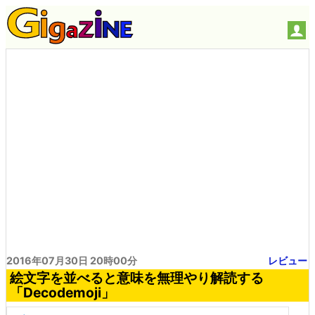
2016年07月30日 20時00分
レビュー
絵文字を並べると意味を無理やり解読する
「Decodemoji」