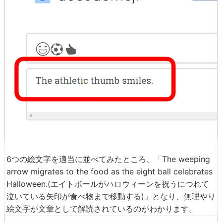
6つの絵文字を適当に並べてみたところ、「The weeping
arrow migrates to the food as the eight ball celebrates
Halloween.(エイトボールがハロウィーンを祝うにつれて
泣いている矢印が食べ物まで移動する)」となり、無理やり
絵文字が文章として解読されているのがわかります。