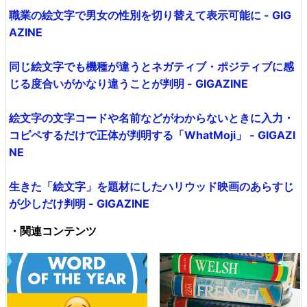
職業の絵文字で男女の性別を切り替えて表示可能に - GIG
AZINE
同じ絵文字でも機種が違うとネガティブ・ポジティブに感
じる度合いがかなり違うことが判明 - GIGAZINE
絵文字の文字コードや名前などがわからないときに入力・
コピペするだけで正体が判明する「WhatMoji」 - GIGAZI
NE
生きた「絵文字」を題材にしたハリウッド映画のあらすじ
が少しだけ判明 - GIGAZINE
・関連コンテンツ