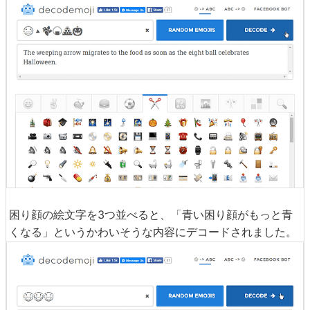
困り顔の絵文字を3つ並べると、「青い困り顔がもっと青
くなる」というかわいそうな内容にデコードされました。