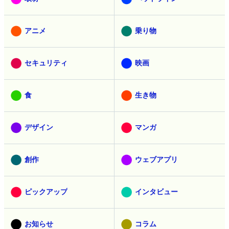
アニメ
乗り物
セキュリティ
映画
食
生き物
デザイン
マンガ
創作
ウェブアプリ
ピックアップ
インタビュー
お知らせ
コラム