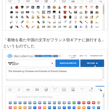
「着物を着た中国の文字がフランス領ギアナに旅行する」
というものでした