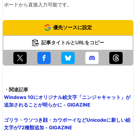
ボードから直接入力可能です。
優先ソースに設定
記事タイトルとURLをコピー
・関連記事
Windows 10にオリジナル絵文字「ニンジャキャット」が
追加されることが明らかに - GIGAZINE
ゴリラ・ウソつき顔・カウボーイなどUnicodeに新しい絵
文字が72種類追加 - GIGAZINE