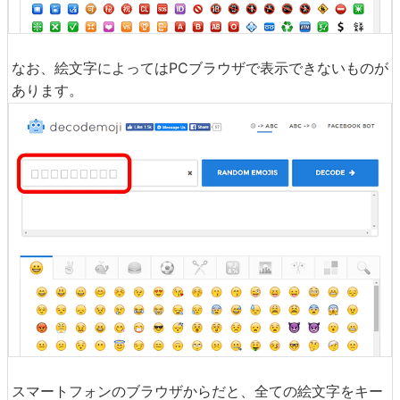
なお、絵文字によってはPCブラウザで表示できないものが
あります。
スマートフォンのブラウザからだと、全ての絵文字をキー