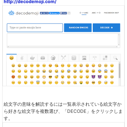
http://decodemoji.com/
絵文字の意味を解読するには一覧表示されている絵文字か
ら好きな絵文字を複数選び、「DECODE」をクリックしま
す。