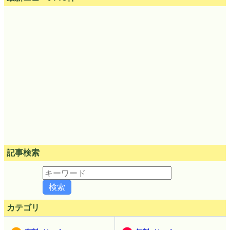
記事検索
カテゴリ