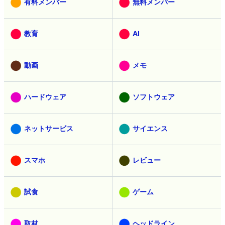
有料メンバー
無料メンバー
教育
AI
動画
メモ
ハードウェア
ソフトウェア
ネットサービス
サイエンス
スマホ
レビュー
試食
ゲーム
取材
ヘッドライン