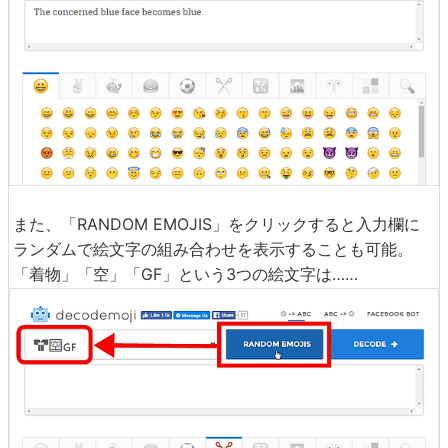
また、「RANDOM EMOJIS」をクリックすると入力欄に
ランダムで絵文字の組み合わせを表示することも可能。
「着物」「空」「GF」という3つの絵文字は……