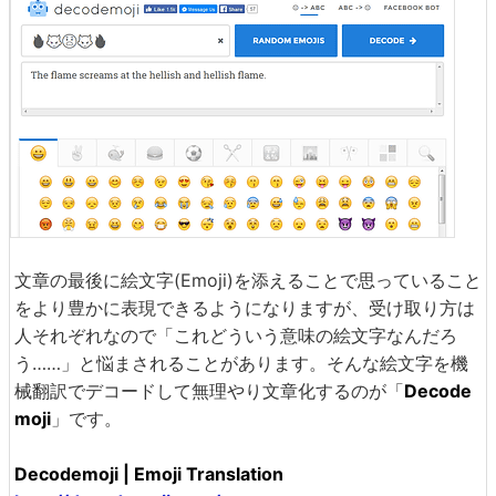
文章の最後に絵文字(Emoji)を添えることで思っていること
をより豊かに表現できるようになりますが、受け取り方は
人それぞれなので「これどういう意味の絵文字なんだろ
う……」と悩まされることがあります。そんな絵文字を機
械翻訳でデコードして無理やり文章化するのが「
Decode
moji
」です。
Decodemoji | Emoji Translation