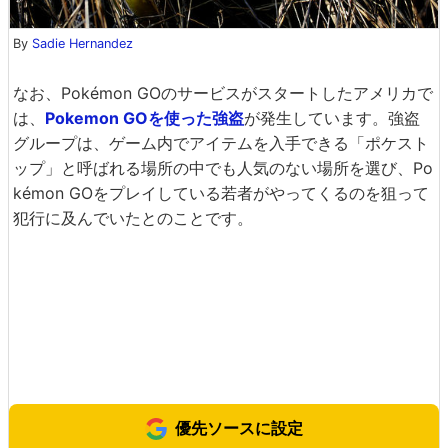
By
Sadie Hernandez
なお、Pokémon GOのサービスがスタートしたアメリカで
は、
Pokemon GOを使った強盗
が発生しています。強盗
グループは、ゲーム内でアイテムを入手できる「ポケスト
ップ」と呼ばれる場所の中でも人気のない場所を選び、Po
kémon GOをプレイしている若者がやってくるのを狙って
犯行に及んでいたとのことです。
優先ソースに設定