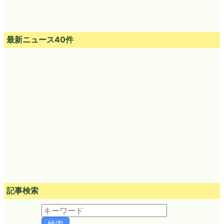
最新ニュース40件
記事検索