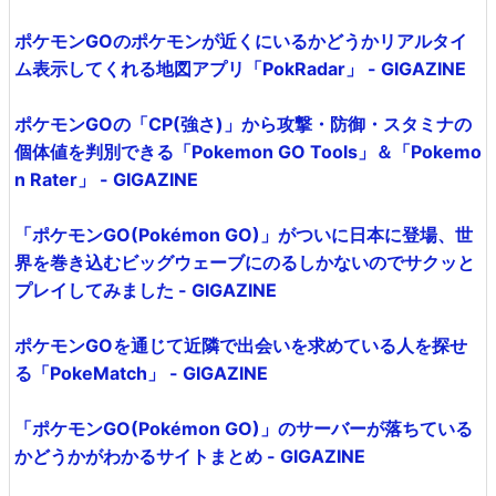
ポケモンGOのポケモンが近くにいるかどうかリアルタイ
ム表示してくれる地図アプリ「PokRadar」 - GIGAZINE
ポケモンGOの「CP(強さ)」から攻撃・防御・スタミナの
個体値を判別できる「Pokemon GO Tools」＆「Pokemo
n Rater」 - GIGAZINE
「ポケモンGO(Pokémon GO)」がついに日本に登場、世
界を巻き込むビッグウェーブにのるしかないのでサクッと
プレイしてみました - GIGAZINE
ポケモンGOを通じて近隣で出会いを求めている人を探せ
る「PokeMatch」 - GIGAZINE
「ポケモンGO(Pokémon GO)」のサーバーが落ちている
かどうかがわかるサイトまとめ - GIGAZINE