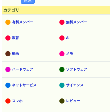
カテゴリ
有料メンバー
無料メンバー
教育
AI
動画
メモ
ハードウェア
ソフトウェア
ネットサービス
サイエンス
スマホ
レビュー