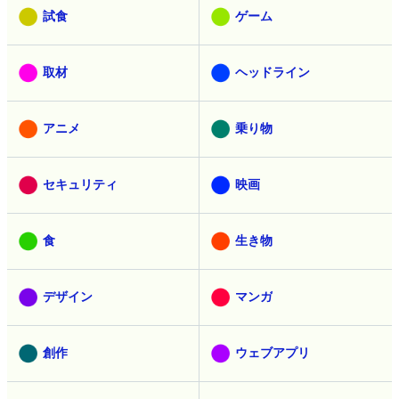
試食
ゲーム
取材
ヘッドライン
アニメ
乗り物
セキュリティ
映画
食
生き物
デザイン
マンガ
創作
ウェブアプリ