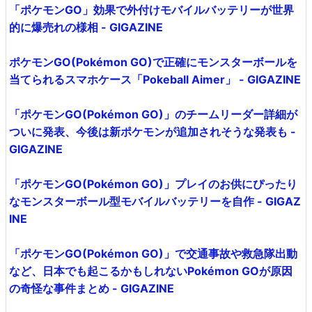
「ポケモンGO」効果で外付けモバイルバッテリーが世界
的に爆売れの様相 - GIGAZINE
ポケモンGO(Pokémon GO)で正確にモンスターボールを
当てられるスマホケース「Pokeball Aimer」 - GIGAZINE
「ポケモンGO(Pokémon GO)」のチームリーダー詳細が
ついに発表、今後は新ポケモンが追加されそうな発表も -
GIGAZINE
「ポケモンGO(Pokémon GO)」プレイのお供にぴったり
なモンスターボール型モバイルバッテリーを自作 - GIGAZ
INE
「ポケモンGO(Pokémon GO)」で交通事故や救急隊出動
など、日本でも起こるかもしれないPokémon GOが原因
の奇怪な事件まとめ - GIGAZINE