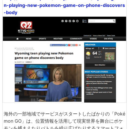
n-playing-new-pokemon-game-on-phone-discovers
-body
海外の一部地域でサービスがスタートしたばかりの「Poké
mon GO」は、位置情報を活用して現実世界を舞台にポケ
モンを捕まえたりバトルを繰り広げたりするスマートフォ