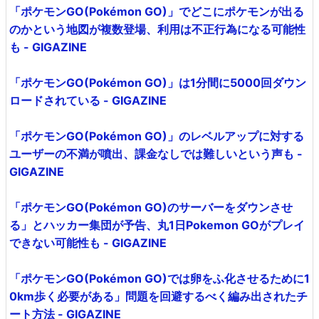
「ポケモンGO(Pokémon GO)」でどこにポケモンが出る
のかという地図が複数登場、利用は不正行為になる可能性
も - GIGAZINE
「ポケモンGO(Pokémon GO)」は1分間に5000回ダウン
ロードされている - GIGAZINE
「ポケモンGO(Pokémon GO)」のレベルアップに対する
ユーザーの不満が噴出、課金なしでは難しいという声も -
GIGAZINE
「ポケモンGO(Pokémon GO)のサーバーをダウンさせ
る」とハッカー集団が予告、丸1日Pokemon GOがプレイ
できない可能性も - GIGAZINE
「ポケモンGO(Pokémon GO)では卵をふ化させるために1
0km歩く必要がある」問題を回避するべく編み出されたチ
ート方法 - GIGAZINE