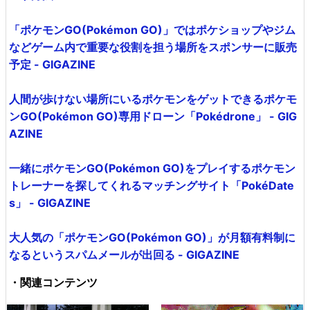
「ポケモンGO(Pokémon GO)」ではポケショップやジム
などゲーム内で重要な役割を担う場所をスポンサーに販売
予定 - GIGAZINE
人間が歩けない場所にいるポケモンをゲットできるポケモ
ンGO(Pokémon GO)専用ドローン「Pokédrone」 - GIG
AZINE
一緒にポケモンGO(Pokémon GO)をプレイするポケモン
トレーナーを探してくれるマッチングサイト「PokéDate
s」 - GIGAZINE
大人気の「ポケモンGO(Pokémon GO)」が月額有料制に
なるというスパムメールが出回る - GIGAZINE
・関連コンテンツ