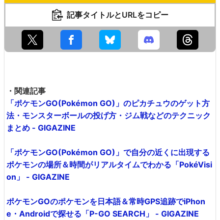
記事タイトルとURLをコピー
・関連記事
「ポケモンGO(Pokémon GO)」のピカチュウのゲット方
法・モンスターボールの投げ方・ジム戦などのテクニック
まとめ - GIGAZINE
「ポケモンGO(Pokémon GO)」で自分の近くに出現する
ポケモンの場所＆時間がリアルタイムでわかる「PokéVisi
on」 - GIGAZINE
ポケモンGOのポケモンを日本語＆常時GPS追跡でiPhon
e・Androidで探せる「P-GO SEARCH」 - GIGAZINE