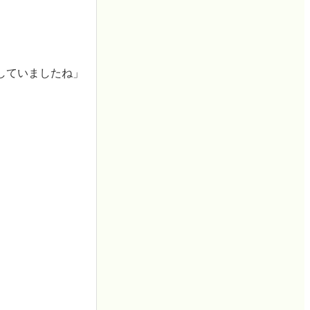
していましたね」