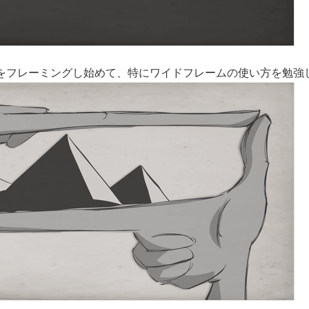
をフレーミングし始めて、特にワイドフレームの使い方を勉強