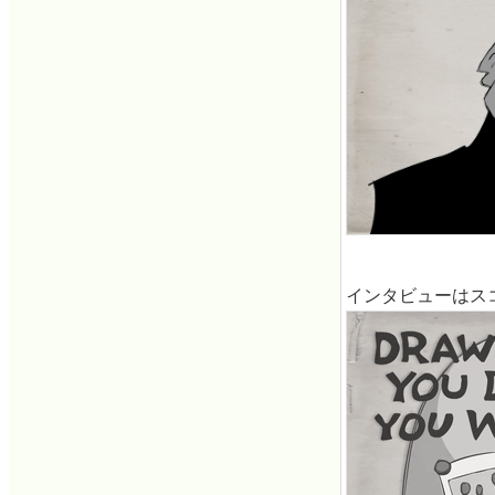
インタビューはス