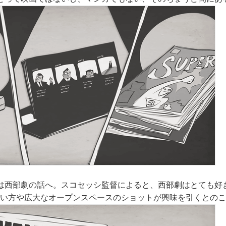
は西部劇の話へ。スコセッシ監督によると、西部劇はとても好
使い方や広大なオープンスペースのショットが興味を引くとの