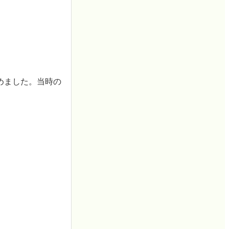
めました。当時の