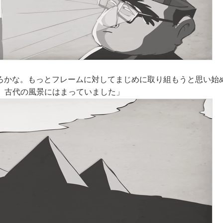
のころかな。もっとフレームに対してまじめに取り組もうと思い始
、古代の風景にはまっていました」