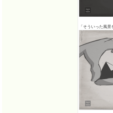
「そういった風景