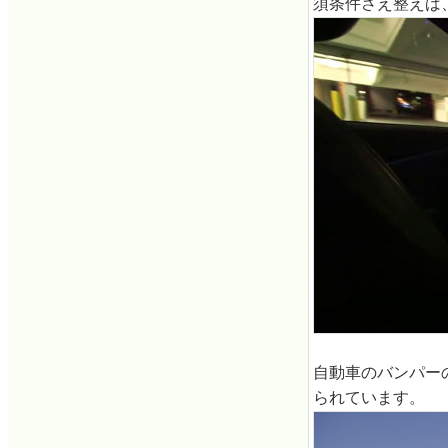
須条件さえ整えば
自動車のバンパー
られています。