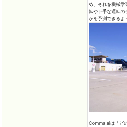
め、それを機械学
転や下手な運転の
かを予測できるよ
Comma.aiは