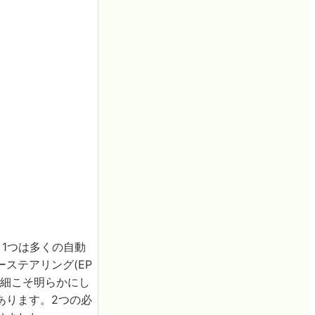
1つは多くの自動
ステアリング(EP
詳細こそ明らかにし
あります。2つの必