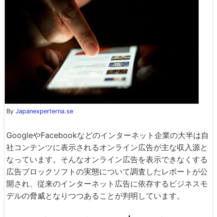
By
Japanexperterna.se
GoogleやFacebookなどのインターネット企業の大半は自
社コンテンツに表示されるオンライン広告が主な収入源と
なっています。そんなオンライン広告を表示できなくする
広告ブロックソフトの実態について調査したレポートが公
開され、従来のインターネット広告に依存するビジネスモ
デルの脅威となりつつあることが判明しています。