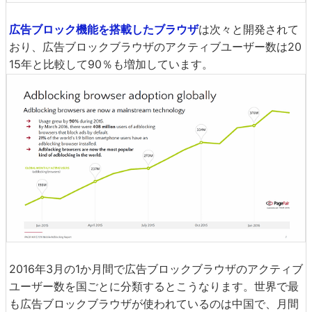
広告ブロック機能を搭載したブラウザ
は次々と開発されて
おり、広告ブロックブラウザのアクティブユーザー数は20
15年と比較して90％も増加しています。
2016年3月の1か月間で広告ブロックブラウザのアクティブ
ユーザー数を国ごとに分類するとこうなります。世界で最
も広告ブロックブラウザが使われているのは中国で、月間