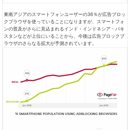
東南アジアのスマートフォンユーザーの36％が広告ブロッ
クブラウザを使っていることになりますが、スマートフォ
ンの普及がさらに見込まれるインド・インドネシア・パキ
スタンなどが上位にいることから、今後は広告ブロックブ
ラウザのさらなる拡大が予測されています。