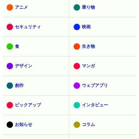
アニメ
乗り物
セキュリティ
映画
食
生き物
デザイン
マンガ
創作
ウェブアプリ
ピックアップ
インタビュー
お知らせ
コラム