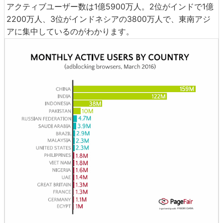
アクティブユーザー数は1億5900万人。2位がインドで1億
2200万人、3位がインドネシアの3800万人で、東南アジ
アに集中しているのがわかります。