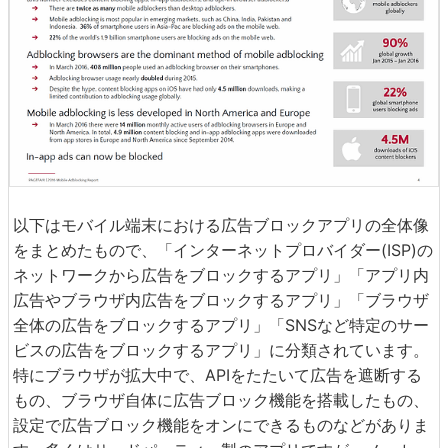
以下はモバイル端末における広告ブロックアプリの全体像
をまとめたもので、「インターネットプロバイダー(ISP)の
ネットワークから広告をブロックするアプリ」「アプリ内
広告やブラウザ内広告をブロックするアプリ」「ブラウザ
全体の広告をブロックするアプリ」「SNSなど特定のサー
ビスの広告をブロックするアプリ」に分類されています。
特にブラウザが拡大中で、APIをたたいて広告を遮断する
もの、ブラウザ自体に広告ブロック機能を搭載したもの、
設定で広告ブロック機能をオンにできるものなどがありま