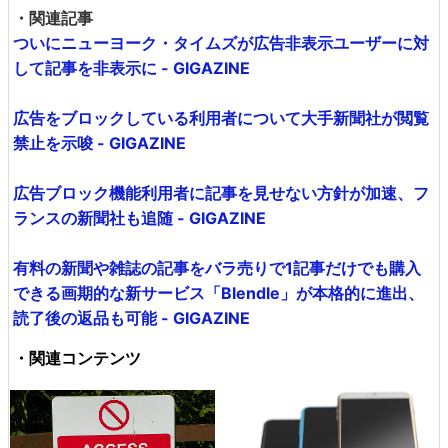
・関連記事
ついにニューヨーク・タイムズが広告非表示ユーザーに対
して記事を非表示に - GIGAZINE
広告をブロックしている利用者について大手新聞社が閲覧
禁止を示唆 - GIGAZINE
広告ブロック機能利用者に記事を見せない方針が加速、フ
ランスの新聞社も追随 - GIGAZINE
有料の新聞や雑誌の記事をバラ売りで1記事だけでも購入
できる画期的な新サービス「Blendle」が本格的に進出、
読了後の返品も可能 - GIGAZINE
・関連コンテンツ