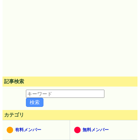
記事検索
カテゴリ
有料メンバー
無料メンバー