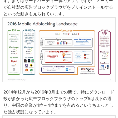
す。多くはサードパーティー製のアプリですが、メーカー
が自社製の広告ブロックブラウザをプリインストールする
といった動きも見られています。
2014年12月から2016年3月までの間で、特にダウンロード
数が多かった広告ブロックブラウザのトップ5は以下の通
り。中国の企業が1位～4位までを占めるというちょっとし
た独占状態になっています。