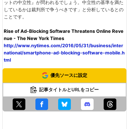
ットの中立性』が問われるでしょう。中立性の基準を満た
しているかは裁判所で争うべきです」と分析しているとの
ことです。
Rise of Ad-Blocking Software Threatens Online Reve
nue - The New York Times
http://www.nytimes.com/2016/05/31/business/inter
national/smartphone-ad-blocking-software-mobile.h
tml
優先ソースに設定
記事タイトルとURLをコピー