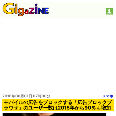
2016年06月01日 07時00分
スマホ
モバイルの広告をブロックする「広告ブロックブ
ラウザ」のユーザー数は2015年から90％も増加