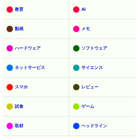
教育
AI
動画
メモ
ハードウェア
ソフトウェア
ネットサービス
サイエンス
スマホ
レビュー
試食
ゲーム
取材
ヘッドライン