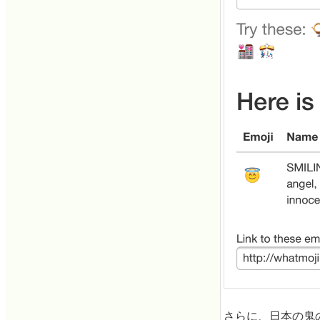
さらに、日本の鬼