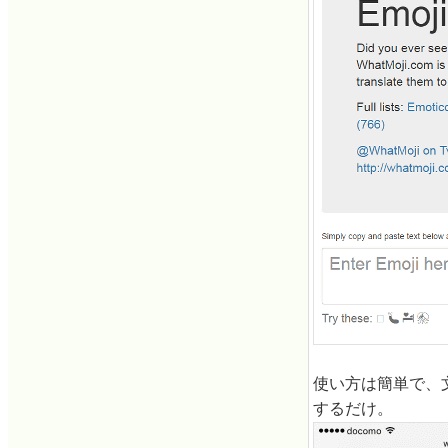
使い方は簡単で、文
するだけ。