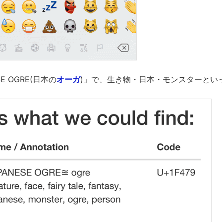
E OGRE(日本の
オーガ
)」で、生き物・日本・モンスターとい