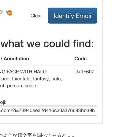
のような顔文字を調べてみると……