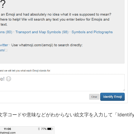
字コードや意味などがわからない絵文字を入力して「Identify 