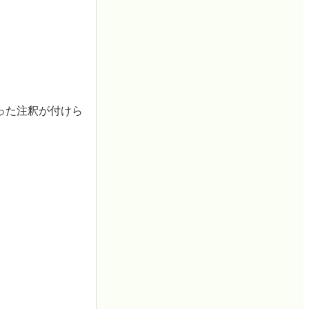
った注釈が付けら