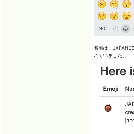
名前は「JAPANES
れていました。