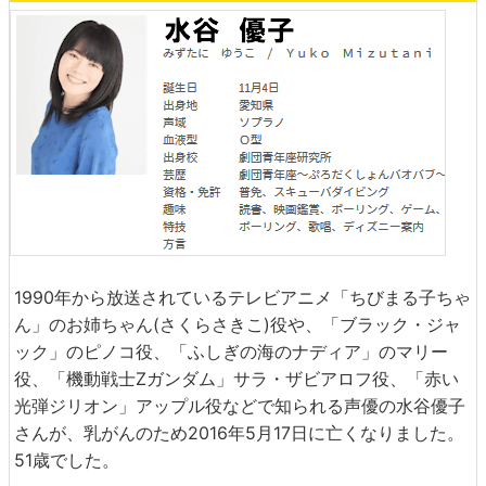
1990年から放送されているテレビアニメ「ちびまる子ちゃ
ん」のお姉ちゃん(さくらさきこ)役や、「ブラック・ジャ
ック」のピノコ役、「ふしぎの海のナディア」のマリー
役、「機動戦士Ζガンダム」サラ・ザビアロフ役、「赤い
光弾ジリオン」アップル役などで知られる声優の水谷優子
さんが、乳がんのため2016年5月17日に亡くなりました。
51歳でした。