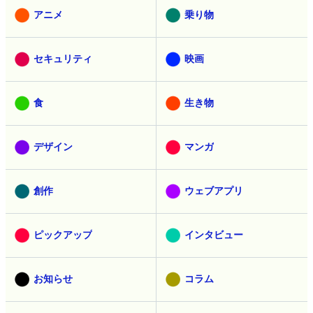
アニメ
乗り物
セキュリティ
映画
食
生き物
デザイン
マンガ
創作
ウェブアプリ
ピックアップ
インタビュー
お知らせ
コラム