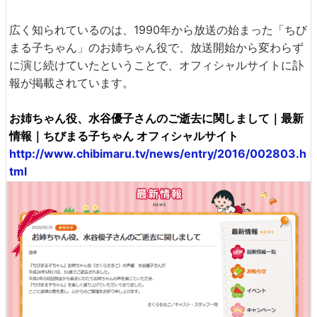
広く知られているのは、1990年から放送の始まった「ちび
まる子ちゃん」のお姉ちゃん役で、放送開始から変わらず
に演じ続けていたということで、オフィシャルサイトに訃
報が掲載されています。
お姉ちゃん役、水谷優子さんのご逝去に関しまして｜最新
情報｜ちびまる子ちゃん オフィシャルサイト
http://www.chibimaru.tv/news/entry/2016/002803.h
tml