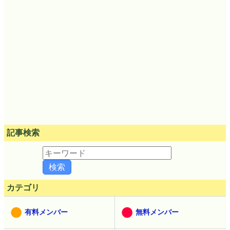
記事検索
カテゴリ
有料メンバー
無料メンバー