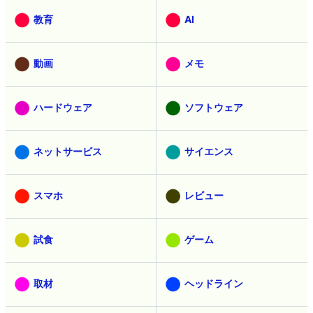
教育
AI
動画
メモ
ハードウェア
ソフトウェア
ネットサービス
サイエンス
スマホ
レビュー
試食
ゲーム
取材
ヘッドライン