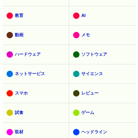
教育
AI
動画
メモ
ハードウェア
ソフトウェア
ネットサービス
サイエンス
スマホ
レビュー
試食
ゲーム
取材
ヘッドライン