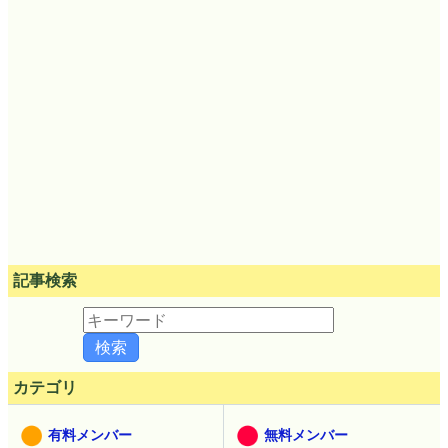
記事検索
カテゴリ
有料メンバー
無料メンバー