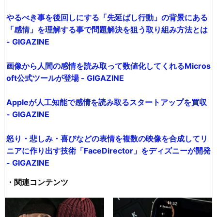
やるべき事を後回しにする「先延ばし行動」の背景にある
「感情」を理解する事で問題解決を狙う取り組み方法とは
- GIGAZINE
画像から人間の感情を読み取って数値化してくれるMicros
oft公式ツールが登場 - GIGAZINE
Appleが人工知能で感情を読み取るスタートアップを買収
- GIGAZINE
怒り・悲しみ・喜びなどの表情を複数の映像を合成してリ
ニアに作り出す技術「FaceDirector」をディズニーが開発
- GIGAZINE
・関連コンテンツ