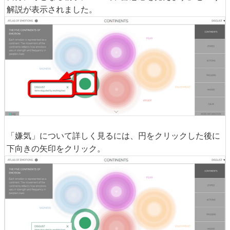
解説が表示されました。
「嫌気」について詳しく見るには、円をクリックした後に
下向きの矢印をクリック。