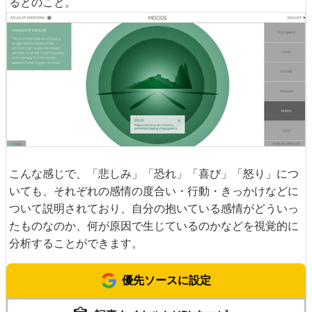
るとのこと。
こんな感じで、「悲しみ」「恐れ」「喜び」「怒り」につ
いても、それぞれの感情の度合い・行動・きっかけなどに
ついて説明されており、自分の抱いている感情がどういっ
たものなのか、何が原因で生じているのかなどを視覚的に
分析することができます。
優先ソースに設定