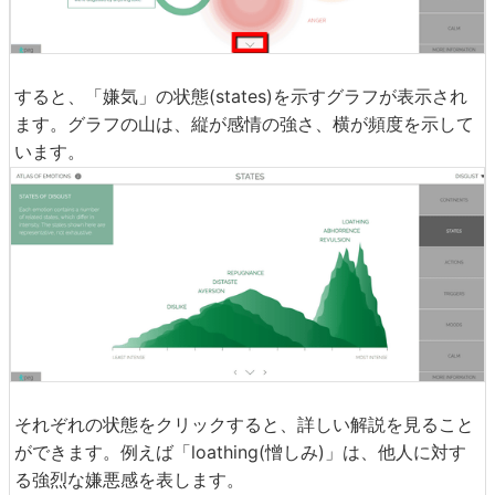
すると、「嫌気」の状態(states)を示すグラフが表示され
ます。グラフの山は、縦が感情の強さ、横が頻度を示して
います。
それぞれの状態をクリックすると、詳しい解説を見ること
ができます。例えば「loathing(憎しみ)」は、他人に対す
る強烈な嫌悪感を表します。