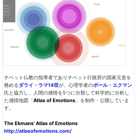
チベット仏教の指導者でありチベット行政府の国家元首を
務める
ダライ・ラマ14世
が、心理学者の
ポール・エクマン
氏と協力し、人間の感情を5つに分類して科学的に分析し
た感情地図「
Atlas of Emotions
」を制作・公開していま
す。
The Ekmans' Atlas of Emotions
http://atlasofemotions.com/