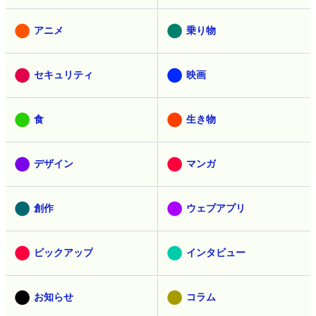
アニメ
乗り物
セキュリティ
映画
食
生き物
デザイン
マンガ
創作
ウェブアプリ
ピックアップ
インタビュー
お知らせ
コラム