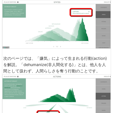
次のページでは、「嫌気」によって生まれる行動(action)
を解説。「dehumanize(非人間化する)」とは、他人を人
間として扱わず、人間らしさを奪う行動のことです。