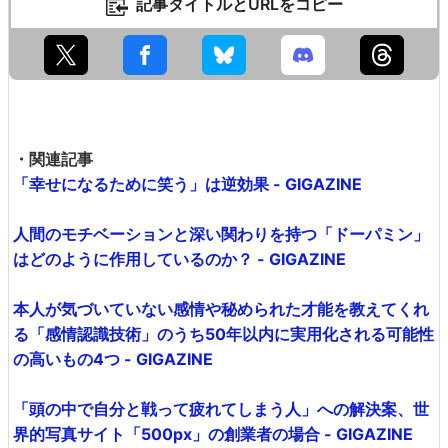
記事タイトルとURLをコピー
・関連記事
「幸せになるために笑う」は逆効果 - GIGAZINE
人間のモチベーションと深い関わりを持つ「ドーパミン」
はどのように作用しているのか？ - GIGAZINE
本人が気づいていない感情や秘められた才能を教えてくれ
る「感情認識技術」のうち50年以内に実用化される可能性
の高いもの4つ - GIGAZINE
「頭の中で自分と戦って疲れてしまう人」への解決案、世
界的写真サイト「500px」の創業者の場合 - GIGAZINE