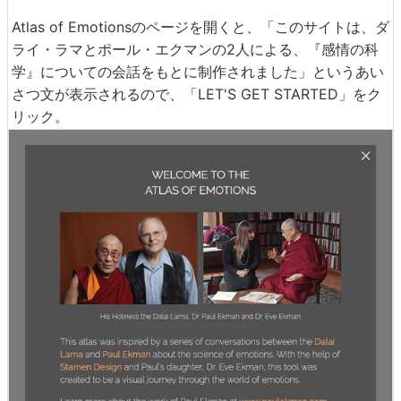
Atlas of Emotionsのページを開くと、「このサイトは、ダ
ライ・ラマとポール・エクマンの2人による、『感情の科
学』についての会話をもとに制作されました」というあい
さつ文が表示されるので、「LET'S GET STARTED」をク
リック。