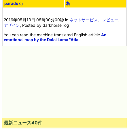
paradox」
析
2016年05月13日 08時00分00秒
in
ネットサービス
,
レビュー
,
デザイン
, Posted by darkhorse_log
You can read the machine translated English article
An
emotional map by the Dalai Lama "Atla…
.
最新ニュース40件