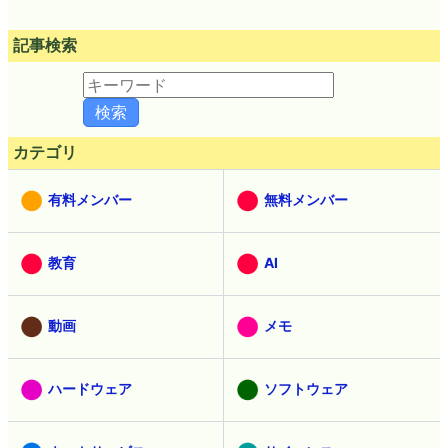
記事検索
カテゴリ
有料メンバー
無料メンバー
教育
AI
動画
メモ
ハードウェア
ソフトウェア