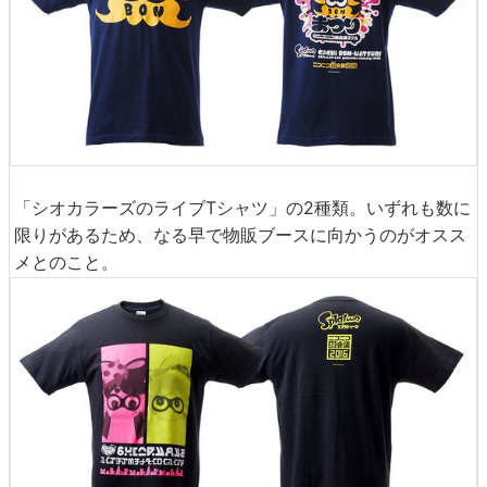
「シオカラーズのライブTシャツ」の2種類。いずれも数に
限りがあるため、なる早で物販ブースに向かうのがオスス
メとのこと。