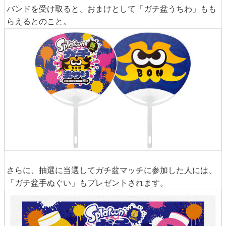
バンドを受け取ると、おまけとして「ガチ盆うちわ」もも
らえるとのこと。
さらに、抽選に当選してガチ盆マッチに参加した人には、
「ガチ盆手ぬぐい」もプレゼントされます。