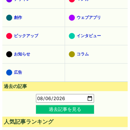
創作
ウェブアプリ
ピックアップ
インタビュー
お知らせ
コラム
広告
過去の記事
過去記事を見る
人気記事ランキング