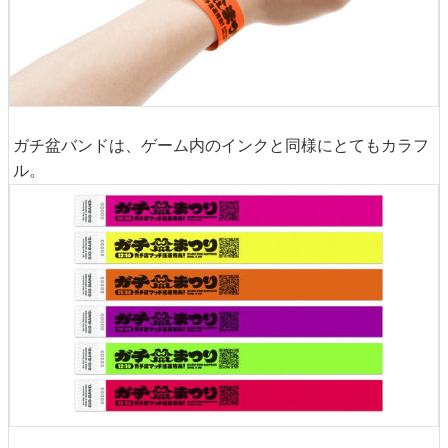
ガチ盆バンドは、ゲーム内のインクと同様にとてもカラフ
ル。