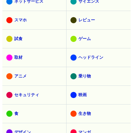
ネットサービス
サイエンス
スマホ
レビュー
試食
ゲーム
取材
ヘッドライン
アニメ
乗り物
セキュリティ
映画
食
生き物
デザイン
マンガ