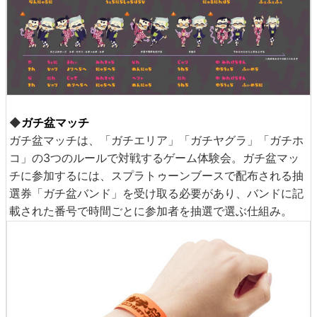
◆
ガチ盆マッチ
ガチ盆マッチは、「ガチエリア」「ガチヤグラ」「ガチホ
コ」の3つのルールで対戦するゲーム体験会。ガチ盆マッ
チに参加するには、スプラトゥーンブースで配布される抽
選券「ガチ盆バンド」を受け取る必要があり、バンドに記
載された番号で時間ごとに参加者を抽選で選ぶ仕組み。