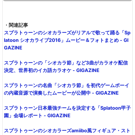
・関連記事
スプラトゥーンのシオカラーズがリアルで歌って踊る「Sp
latoon シオカライブ2016」ムービー＆フォトまとめ - GI
GAZINE
スプラトゥーンの「シオカラ節」など3曲がカラオケ配信
決定、世界初のイカ語カラオケ - GIGAZINE
スプラトゥーンの名曲「シオカラ節」を初代ゲームボーイ
の内蔵音源で演奏したムービーが公開中 - GIGAZINE
スプラトゥーン日本最強チームを決定する「Splatoon甲子
園」会場レポート - GIGAZINE
スプラトゥーンのシオカラーズamiibo風フィギュア・スト