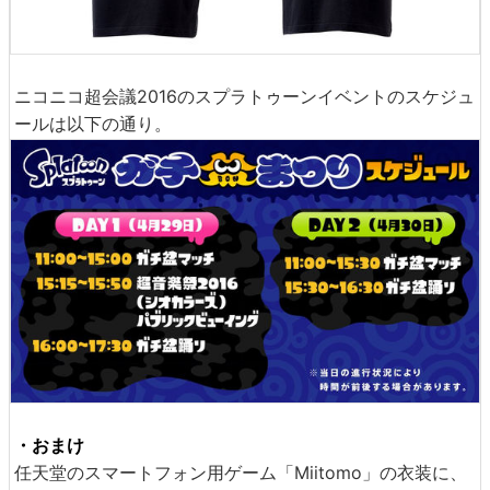
ニコニコ超会議2016のスプラトゥーンイベントのスケジュ
ールは以下の通り。
・おまけ
任天堂のスマートフォン用ゲーム「Miitomo」の衣装に、