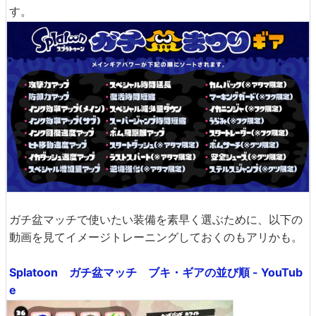
す。
ガチ盆マッチで使いたい装備を素早く選ぶために、以下の
動画を見てイメージトレーニングしておくのもアリかも。
Splatoon ガチ盆マッチ ブキ・ギアの並び順 - YouTub
e