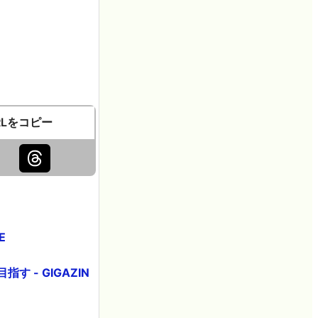
RLをコピー
E
 - GIGAZIN