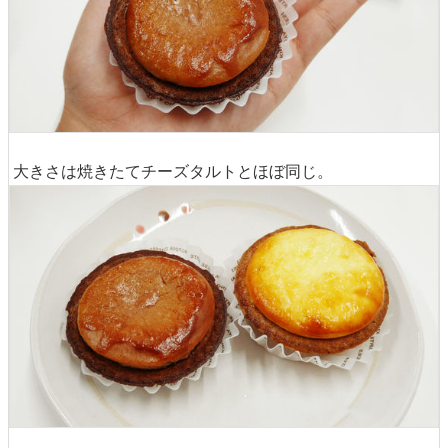
大きさは焼きたてチーズタルトとほぼ同じ。