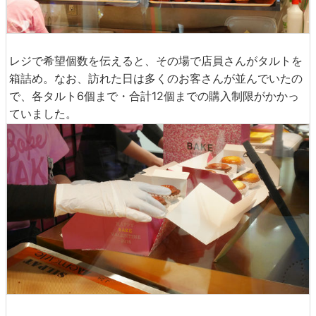
レジで希望個数を伝えると、その場で店員さんがタルトを
箱詰め。なお、訪れた日は多くのお客さんが並んでいたの
で、各タルト6個まで・合計12個までの購入制限がかかっ
ていました。