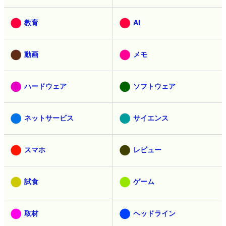
教育
AI
動画
メモ
ハードウェア
ソフトウェア
ネットサービス
サイエンス
スマホ
レビュー
試食
ゲーム
取材
ヘッドライン