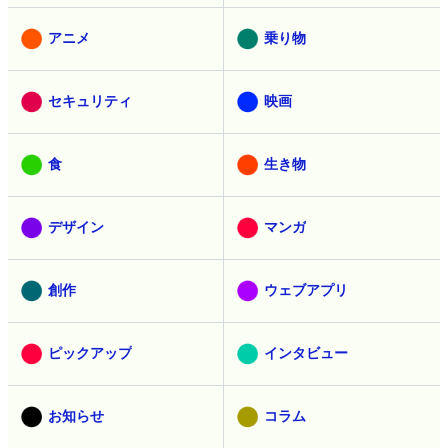
アニメ
乗り物
セキュリティ
映画
食
生き物
デザイン
マンガ
創作
ウェブアプリ
ピックアップ
インタビュー
お知らせ
コラム