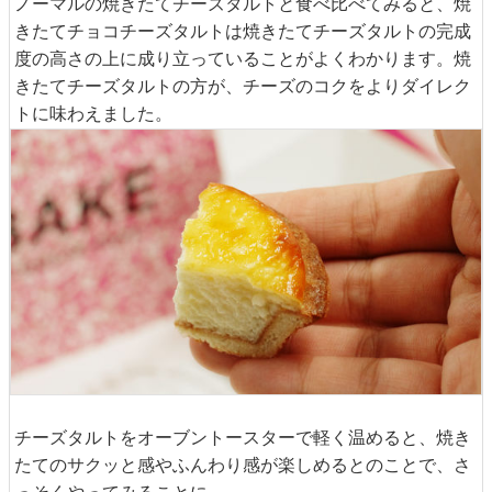
ノーマルの焼きたてチーズタルトと食べ比べてみると、焼
きたてチョコチーズタルトは焼きたてチーズタルトの完成
度の高さの上に成り立っていることがよくわかります。焼
きたてチーズタルトの方が、チーズのコクをよりダイレク
トに味わえました。
チーズタルトをオーブントースターで軽く温めると、焼き
たてのサクッと感やふんわり感が楽しめるとのことで、さ
っそくやってみることに。