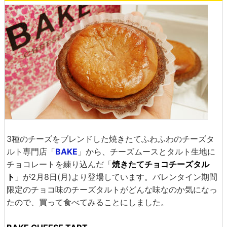
3種のチーズをブレンドした焼きたてふわふわのチーズタ
ルト専門店「
BAKE
」から、チーズムースとタルト生地に
チョコレートを練り込んだ「
焼きたてチョコチーズタル
ト
」が2月8日(月)より登場しています。バレンタイン期間
限定のチョコ味のチーズタルトがどんな味なのか気になっ
たので、買って食べてみることにしました。