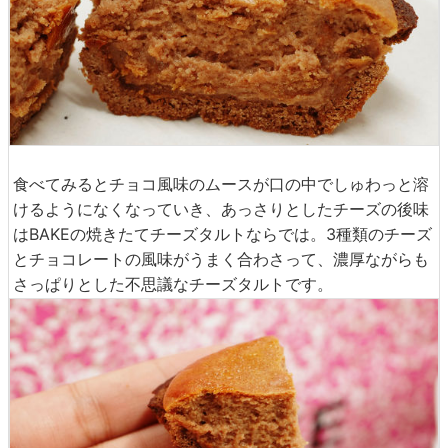
食べてみるとチョコ風味のムースが口の中でしゅわっと溶
けるようになくなっていき、あっさりとしたチーズの後味
はBAKEの焼きたてチーズタルトならでは。3種類のチーズ
とチョコレートの風味がうまく合わさって、濃厚ながらも
さっぱりとした不思議なチーズタルトです。