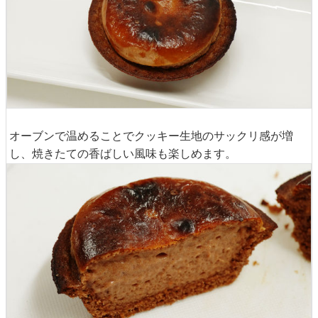
オーブンで温めることでクッキー生地のサックリ感が増
し、焼きたての香ばしい風味も楽しめます。