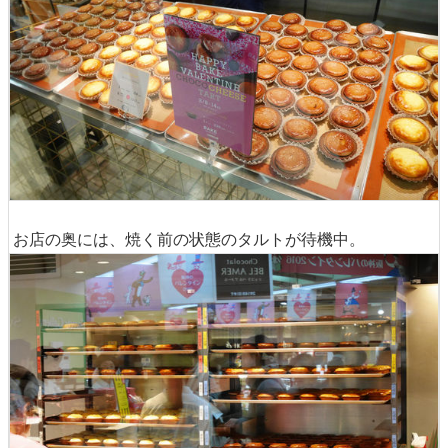
お店の奥には、焼く前の状態のタルトが待機中。