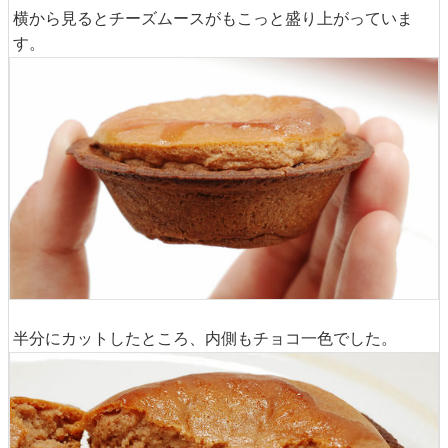
横から見るとチーズムースがもこっと盛り上がっていま
す。
半分にカットしたところ、内側もチョコ一色でした。