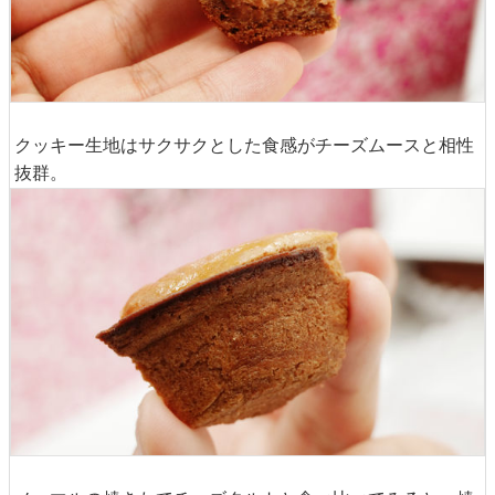
クッキー生地はサクサクとした食感がチーズムースと相性
抜群。