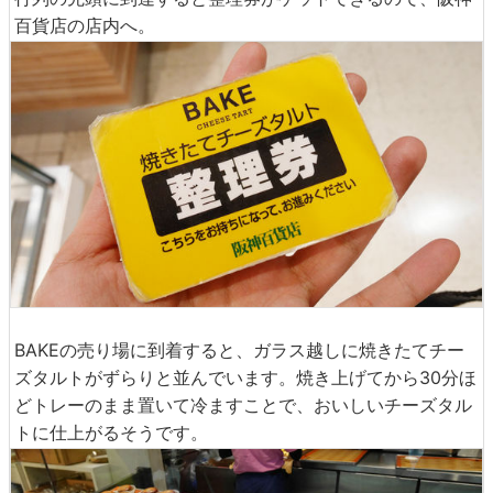
百貨店の店内へ。
BAKEの売り場に到着すると、ガラス越しに焼きたてチー
ズタルトがずらりと並んでいます。焼き上げてから30分ほ
どトレーのまま置いて冷ますことで、おいしいチーズタル
トに仕上がるそうです。