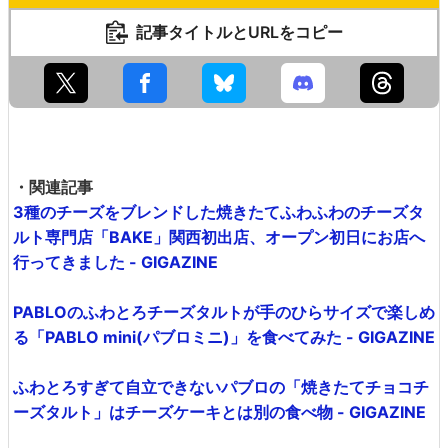
記事タイトルとURLをコピー
・関連記事
3種のチーズをブレンドした焼きたてふわふわのチーズタ
ルト専門店「BAKE」関西初出店、オープン初日にお店へ
行ってきました - GIGAZINE
PABLOのふわとろチーズタルトが手のひらサイズで楽しめ
る「PABLO mini(パブロミニ)」を食べてみた - GIGAZINE
ふわとろすぎて自立できないパブロの「焼きたてチョコチ
ーズタルト」はチーズケーキとは別の食べ物 - GIGAZINE