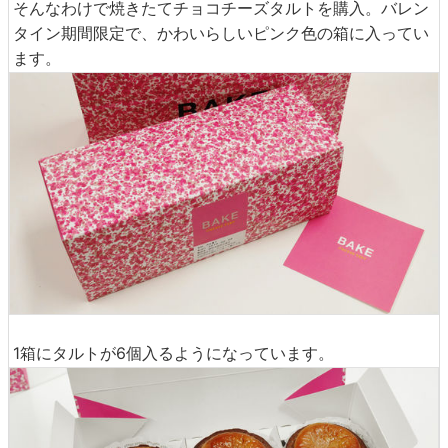
そんなわけで焼きたてチョコチーズタルトを購入。バレン
タイン期間限定で、かわいらしいピンク色の箱に入ってい
ます。
1箱にタルトが6個入るようになっています。