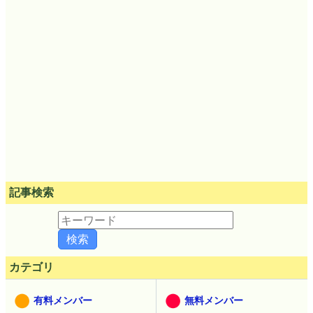
記事検索
カテゴリ
有料メンバー
無料メンバー