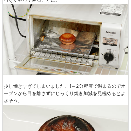
少し焼きすぎてしまいました。1～2分程度で温まるのでオ
ーブンから目を離さずにじっくり焼き加減を見極めるとよ
さそう。