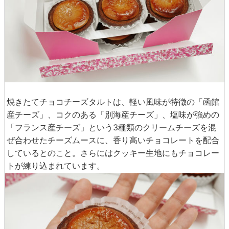
焼きたてチョコチーズタルトは、軽い風味が特徴の「函館
産チーズ」、コクのある「別海産チーズ」、塩味が強めの
「フランス産チーズ」という3種類のクリームチーズを混
ぜ合わせたチーズムースに、香り高いチョコレートを配合
しているとのこと。さらにはクッキー生地にもチョコレー
トが練り込まれています。