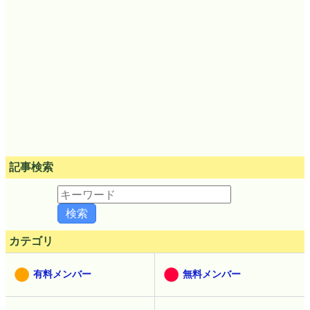
記事検索
カテゴリ
有料メンバー
無料メンバー