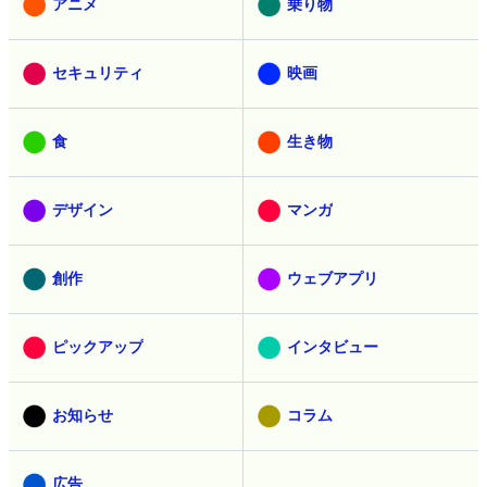
アニメ
乗り物
セキュリティ
映画
食
生き物
デザイン
マンガ
創作
ウェブアプリ
ピックアップ
インタビュー
お知らせ
コラム
広告