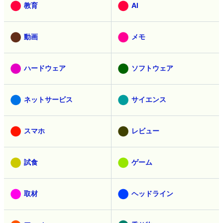
教育
AI
動画
メモ
ハードウェア
ソフトウェア
ネットサービス
サイエンス
スマホ
レビュー
試食
ゲーム
取材
ヘッドライン