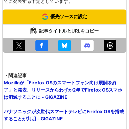
でに発表する予定としています。
優先ソースに設定
記事タイトルとURLをコピー
・関連記事
Mozillaが「Firefox OSのスマートフォン向け展開を終
了」と発表、リリースからわずか2年でFirefox OSスマホ
は消滅することに - GIGAZINE
パナソニックが次世代スマートテレビにFirefox OSを搭載
することが判明 - GIGAZINE