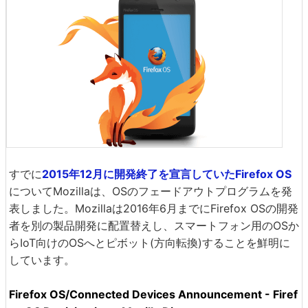
すでに
2015年12月に開発終了を宣言していたFirefox OS
についてMozillaは、OSのフェードアウトプログラムを発
表しました。Mozillaは2016年6月までにFirefox OSの開発
者を別の製品開発に配置替えし、スマートフォン用のOSか
らIoT向けのOSへとピボット(方向転換)することを鮮明に
しています。
Firefox OS/Connected Devices Announcement - Firef