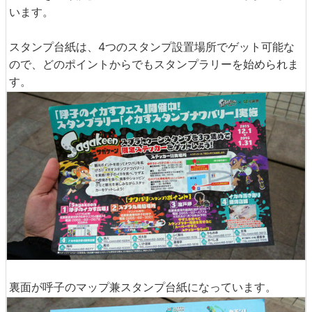
います。
スタンプ台紙は、4つのスタンプ設置場所でゲット可能な
ので、どのポイントからでもスタンプラリーを始められま
す。
裏面が呼子のマップ兼スタンプ台紙になっています。