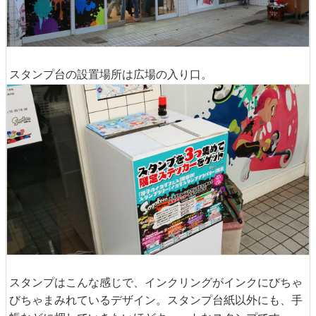
スタンプ台の設置場所は広場の入り口。
スタンプはこんな感じで、インクリングがインクにびちゃ
びちゃまみれているデザイン。スタンプ台紙以外にも、手