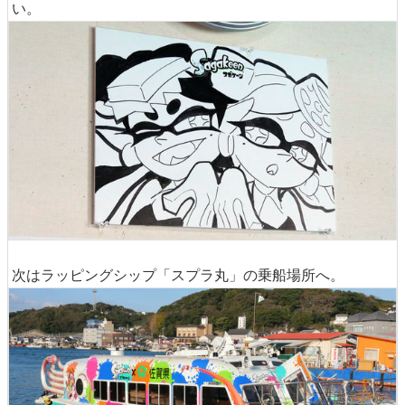
い。
次はラッピングシップ「スプラ丸」の乗船場所へ。