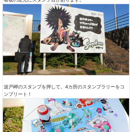
波戸岬のスタンプを押して、4カ所のスタンプラリーをコ
ンプリート！