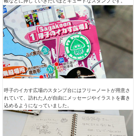
帳などに押していきたいほどキュートなスタンプです。
呼子のイカす広場のスタンプ台にはフリーノートが用意さ
れていて、訪れた人が自由にメッセージやイラストを書き
込めるようになっていました。