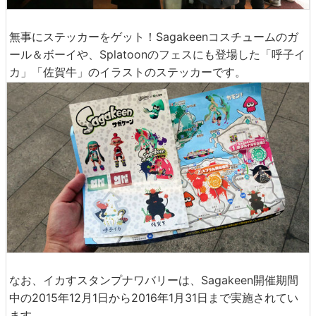
無事にステッカーをゲット！Sagakeenコスチュームのガ
ール＆ボーイや、Splatoonのフェスにも登場した「呼子イ
カ」「佐賀牛」のイラストのステッカーです。
なお、イカすスタンプナワバリーは、Sagakeen開催期間
中の2015年12月1日から2016年1月31日まで実施されてい
ます。