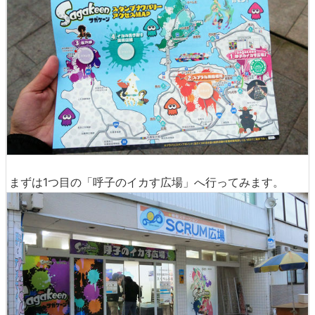
まずは1つ目の「呼子のイカす広場」へ行ってみます。