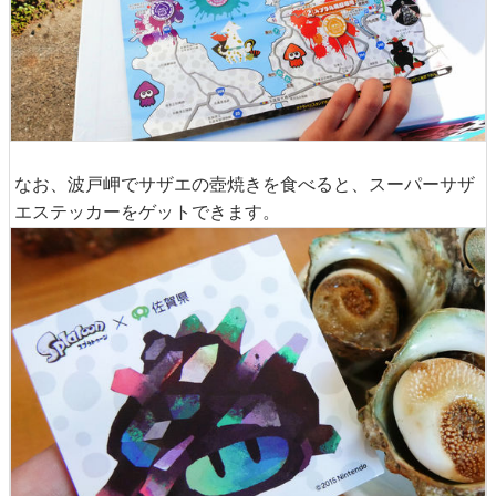
なお、波戸岬でサザエの壺焼きを食べると、スーパーサザ
エステッカーをゲットできます。