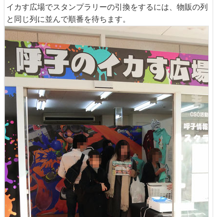
イカす広場でスタンプラリーの引換をするには、物販の列
と同じ列に並んで順番を待ちます。