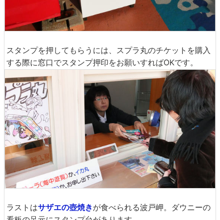
スタンプを押してもらうには、スプラ丸のチケットを購入
する際に窓口でスタンプ押印をお願いすればOKです。
ラストは
サザエの壺焼き
が食べられる波戸岬。ダウニーの
看板の足元にスタンプ台があります。