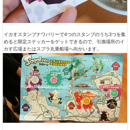
イカすスタンプナワバリーで4つのスタンプのうち3つを集
めると限定ステッカーをゲットできるので、引換場所のイ
カす広場またはスプラ丸乗船場へ向かいます。