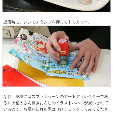
退店時に、レジでスタンプを押してもらえます。
なお、萬坊にはスプラトゥーンのアートディレクターであ
る井上精太さん描きおろしのイラストパネルが展示されて
いるので、お店を訪れた際はぜひチェックしてみてくださ