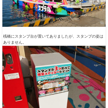
桟橋にスタンプ台が置いてありましたが、スタンプの姿は
ありません。