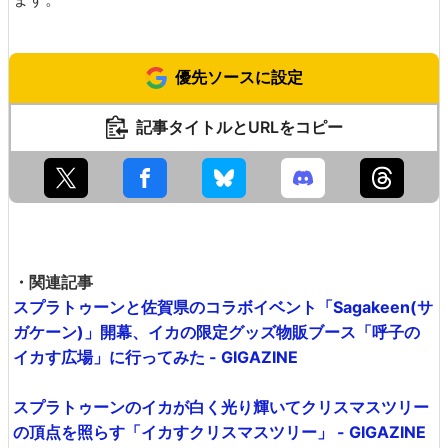
優先ソースに設定
記事タイトルとURLをコピー
・関連記事
スプラトゥーンと佐賀県のコラボイベント「Sagakeen(サ
ガケーン)」開幕、イカの限定グッズ物販ブース「呼子の
イカす広場」に行ってみた - GIGAZINE
スプラトゥーンのイカが白く光り輝いてクリスマスツリー
の頂点を照らす「イカすクリスマスツリー」 - GIGAZINE