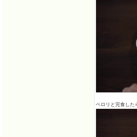
ペロリと完食した