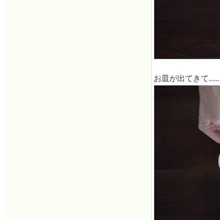
お皿が出てきて…