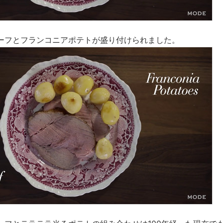
ーフとフランコニアポテトが盛り付けられました。