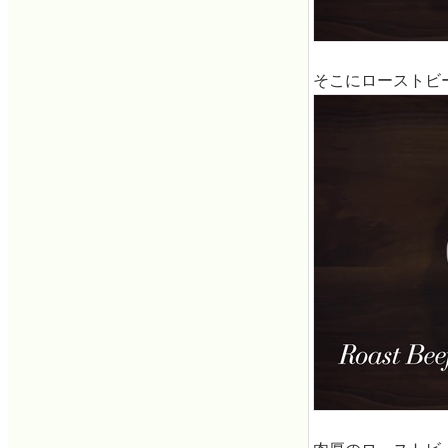
そこにローストビ