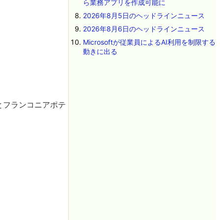
ら業務アプリを作成可能に
2026年8月5日のヘッドラインニュース
2026年8月6日のヘッドラインニュース
Microsoftが従業員によるAI利用を制限する
動きに出る
とフランコニアポテ