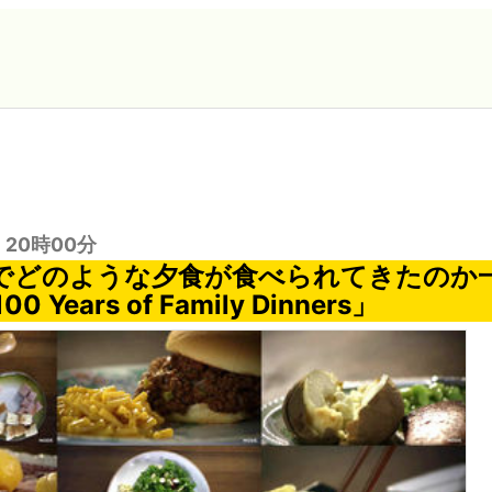
日 20時00分
年でどのような夕食が食べられてきたのか
Years of Family Dinners」