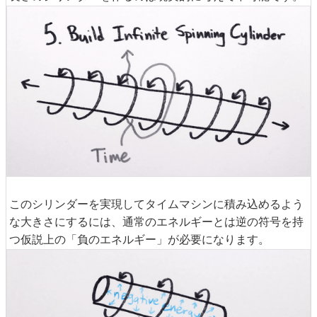
このシリンダーを実現してタイムマシンに積み込めるよう
な大きさにするには、通常のエネルギーとは逆の符号を持
つ仮説上の「負のエネルギー」が必要になります。