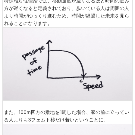
特殊相対性理論では、移動速度が速くなるほど時間の進み
方が遅くなると定義されており、歩いている人は周囲の人
より時間がゆっくり進むため、時間が経過した未来を見ら
れることになります。
また、100m四方の敷地を1周した場合、家の前に立ってい
る人よりも3フェムト秒だけ若いということに。