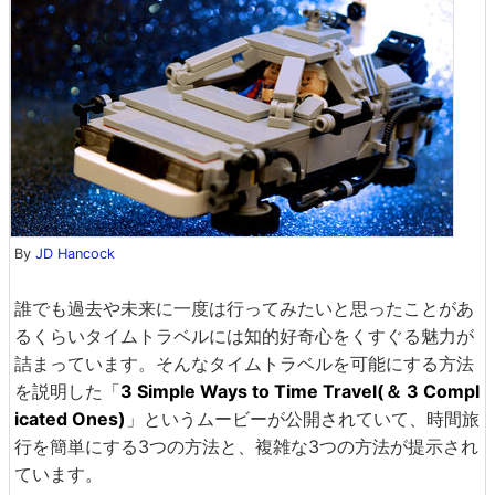
By
JD Hancock
誰でも過去や未来に一度は行ってみたいと思ったことがあ
るくらいタイムトラベルには知的好奇心をくすぐる魅力が
詰まっています。そんなタイムトラベルを可能にする方法
を説明した「
3 Simple Ways to Time Travel(＆ 3 Compl
icated Ones)
」というムービーが公開されていて、時間旅
行を簡単にする3つの方法と、複雑な3つの方法が提示され
ています。