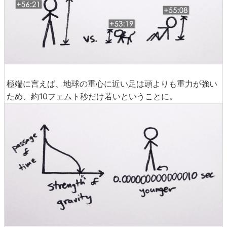
極端に言えば、地球の重心に近い足は頭よりも重力が強い
ため、約10フェムト秒だけ若いということに。