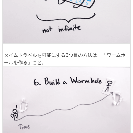
タイムトラベルを可能にする3つ目の方法は、「ワームホ
ールを作る」こと。