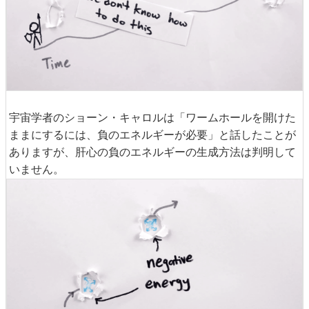
宇宙学者のショーン・キャロルは「ワームホールを開けた
ままにするには、負のエネルギーが必要」と話したことが
ありますが、肝心の負のエネルギーの生成方法は判明して
いません。