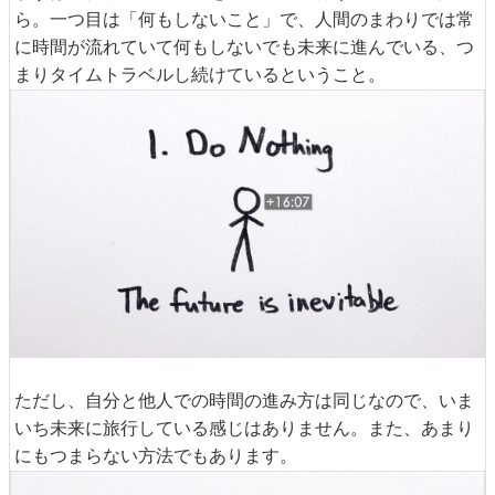
ら。一つ目は「何もしないこと」で、人間のまわりでは常
に時間が流れていて何もしないでも未来に進んでいる、つ
まりタイムトラベルし続けているということ。
ただし、自分と他人での時間の進み方は同じなので、いま
いち未来に旅行している感じはありません。また、あまり
にもつまらない方法でもあります。