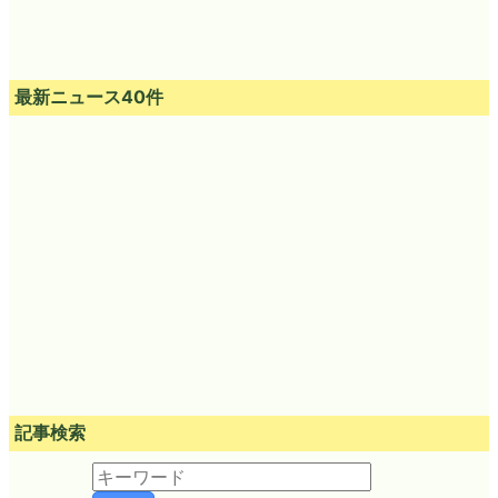
最新ニュース40件
記事検索