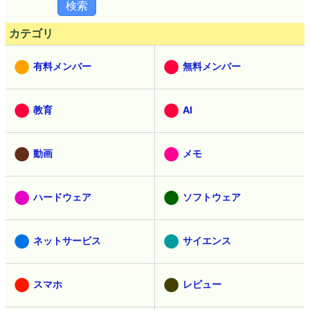
カテゴリ
有料メンバー
無料メンバー
教育
AI
動画
メモ
ハードウェア
ソフトウェア
ネットサービス
サイエンス
スマホ
レビュー