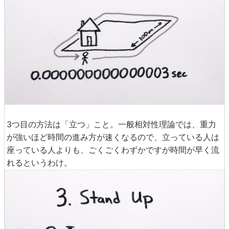
3つ目の方法は「立つ」こと。一般相対性理論では、重力
が強いほど時間の進み方が速くなるので、立っている人は
座っている人よりも、ごくごくわずかですが時間が早く流
れるというわけ。