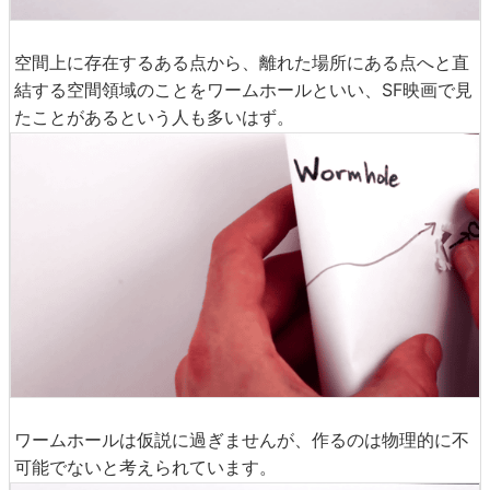
空間上に存在するある点から、離れた場所にある点へと直
結する空間領域のことをワームホールといい、SF映画で見
たことがあるという人も多いはず。
ワームホールは仮説に過ぎませんが、作るのは物理的に不
可能でないと考えられています。