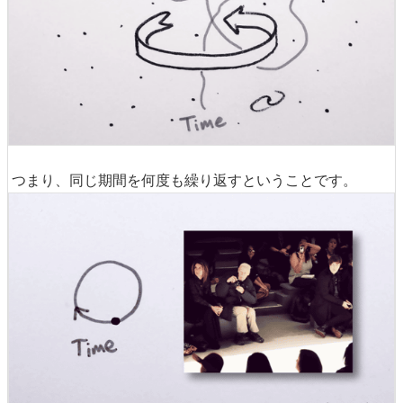
つまり、同じ期間を何度も繰り返すということです。