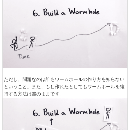
ただし、問題なのは誰もワームホールの作り方を知らない
ということ。また、もし作れたとしてもワームホールを維
持する方法は謎のままです。