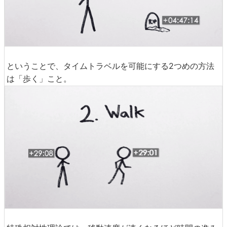
ということで、タイムトラベルを可能にする2つめの方法
は「歩く」こと。