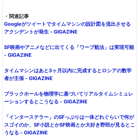
・関連記事
Googleがツイートでタイムマシンの設計図を流出させる
アクシデントが発生 - GIGAZINE
SF映画やアニメなどに出てくる「ワープ航法」は実現可能
- GIGAZINE
タイムマシンはあと3ヶ月以内に完成するとロシアの数学
者が主張 - GIGAZINE
ブラックホールを物理学に基づいてリアルタイムシミュレ
ーションするとこうなる - GIGAZINE
「インターステラー」のSFっぷりは一体どれぐらいで何が
スゴイのか、SF小説とかSF映画とか大好き野郎が見るとこ
うなる - GIGAZINE