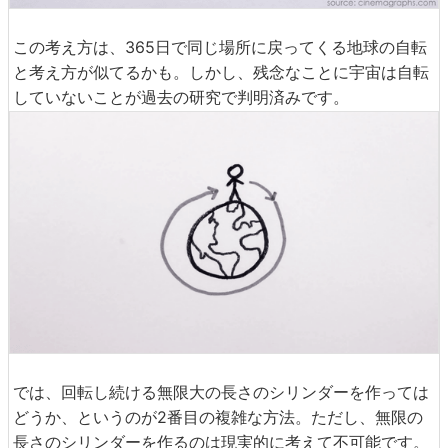
この考え方は、365日で同じ場所に戻ってくる地球の自転
と考え方が似てるかも。しかし、残念なことに宇宙は自転
していないことが過去の研究で判明済みです。
では、回転し続ける無限大の長さのシリンダーを作っては
どうか、というのが2番目の複雑な方法。ただし、無限の
長さのシリンダーを作るのは現実的に考えて不可能です。