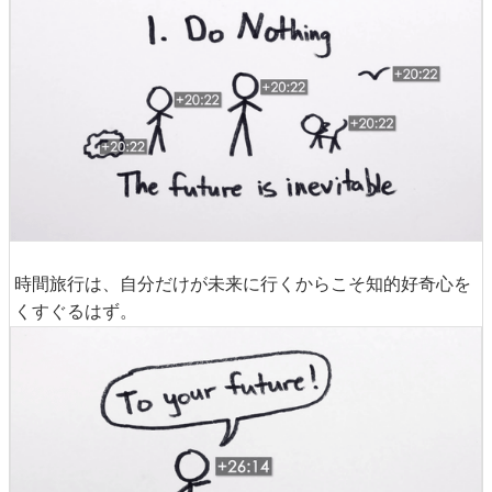
時間旅行は、自分だけが未来に行くからこそ知的好奇心を
くすぐるはず。