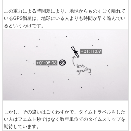
この重力による時間差により、地球からものすごく離れて
いるGPS衛星は、地球にいる人よりも時間が早く進んでい
るというわけです。
しかし、その違いはごくわずかで、タイムトラベルをした
い人はフェムト秒ではなく数年単位でのタイムスリップを
期待しています。