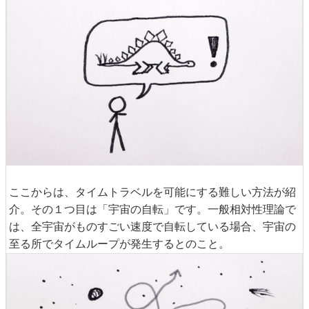
ここからは、タイムトラベルを可能にする難しい方法が紹
介。その１つ目は「宇宙の自転」です。一般相対性理論で
は、全宇宙がものすごい速度で自転している場合、宇宙の
至る所でタイムループが発生するとのこと。