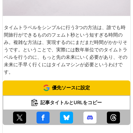
タイムトラベルをシンプルに行う3つの方法は、誰でも時
間旅行ができるもののフェムト秒という短すぎる時間の
み。複雑な方法は、実現するのにまだまだ時間がかかりそ
うです。ということで、実際には数年単位でのタイムトラ
ベルを行うのに、もっと先の未来にいく必要があり、その
未来に手早く行くにはタイムマシンが必要というわけで
す。
優先ソースに設定
記事タイトルとURLをコピー