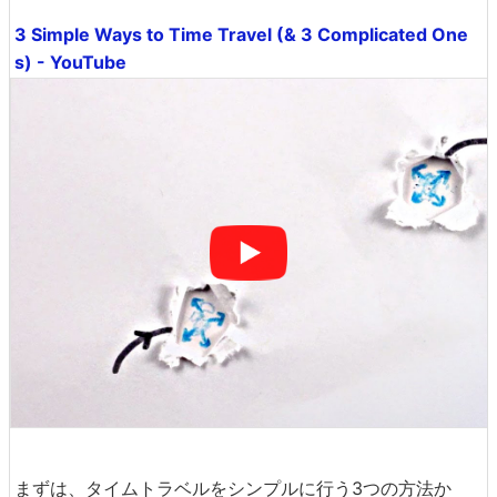
3 Simple Ways to Time Travel (& 3 Complicated One
s) - YouTube
まずは、タイムトラベルをシンプルに行う3つの方法か