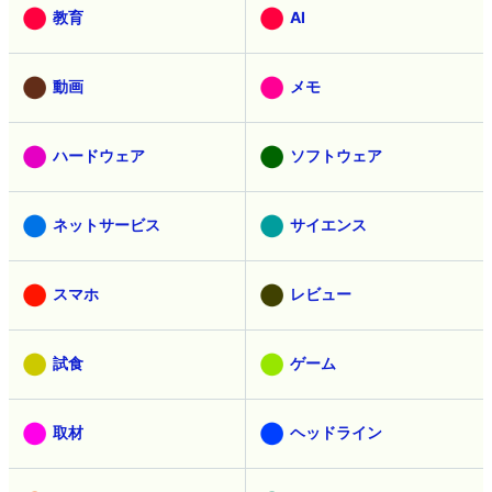
教育
AI
動画
メモ
ハードウェア
ソフトウェア
ネットサービス
サイエンス
スマホ
レビュー
試食
ゲーム
取材
ヘッドライン