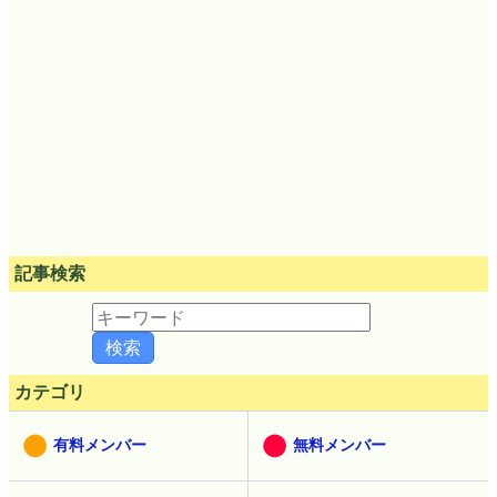
記事検索
カテゴリ
有料メンバー
無料メンバー