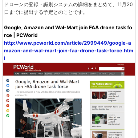
ドローンの登録・識別システムの詳細をまとめて、11月20
日までに提出する予定とのことです。
Google, Amazon and Wal-Mart join FAA drone task fo
rce | PCWorld
http://www.pcworld.com/article/2999449/google-a
mazon-and-wal-mart-join-faa-drone-task-force.htm
l