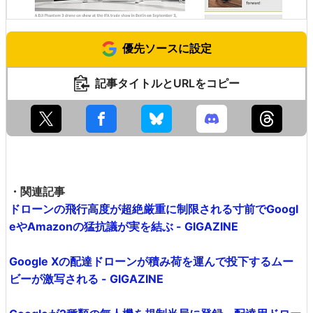
優先ソースに設定
記事タイトルとURLをコピー
・関連記事
ドローンの飛行高度が超絶厳重に制限される寸前でGoogl
eやAmazonの猛抗議が実を結ぶ - GIGAZINE
Google Xの配達ドローンが積み荷を運んで投下するムー
ビーが激写される - GIGAZINE