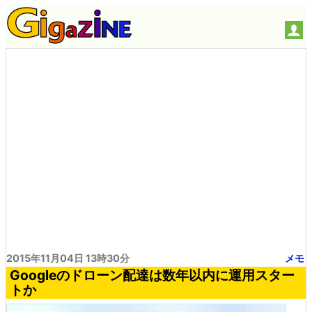
2015年11月04日 13時30分
メモ
Googleのドローン配達は数年以内に運用スター
トか