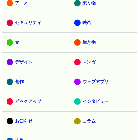
アニメ
乗り物
セキュリティ
映画
食
生き物
デザイン
マンガ
創作
ウェブアプリ
ピックアップ
インタビュー
お知らせ
コラム