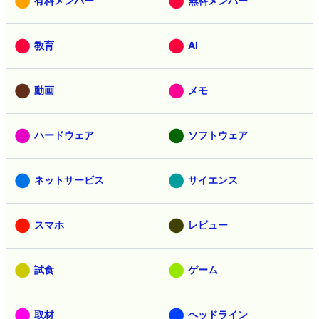
有料メンバー
無料メンバー
教育
AI
動画
メモ
ハードウェア
ソフトウェア
ネットサービス
サイエンス
スマホ
レビュー
試食
ゲーム
取材
ヘッドライン