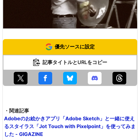
優先ソースに設定
記事タイトルとURLをコピー
・関連記事
Adobeのお絵かきアプリ「Adobe Sketch」と一緒に使え
るスタイラス「Jot Touch with Pixelpoint」を使ってみま
した - GIGAZINE