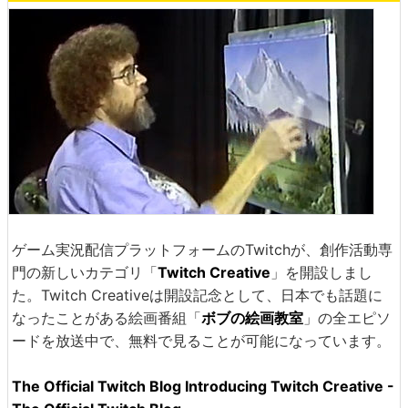
ゲーム実況配信プラットフォームのTwitchが、創作活動専
門の新しいカテゴリ「
Twitch Creative
」を開設しまし
た。Twitch Creativeは開設記念として、日本でも話題に
なったことがある絵画番組「
ボブの絵画教室
」の全エピソ
ードを放送中で、無料で見ることが可能になっています。
The Official Twitch Blog Introducing Twitch Creative -