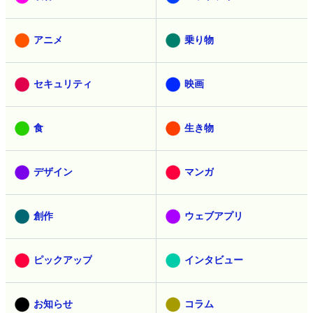
アニメ
乗り物
セキュリティ
映画
食
生き物
デザイン
マンガ
創作
ウェブアプリ
ピックアップ
インタビュー
お知らせ
コラム