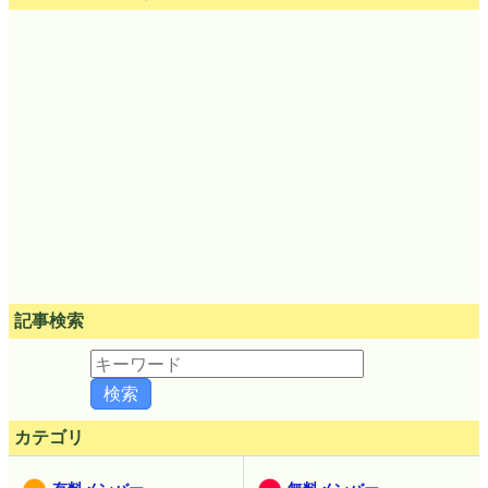
記事検索
カテゴリ