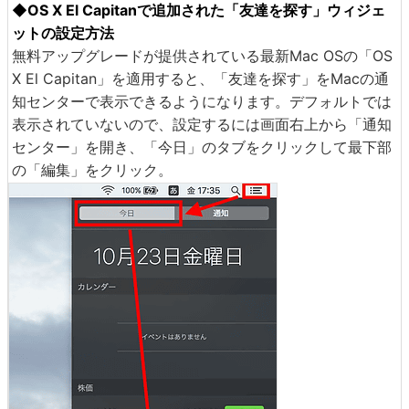
◆OS X El Capitanで追加された「友達を探す」ウィジェ
ットの設定方法
無料アップグレードが提供されている最新Mac OSの「OS
X El Capitan」を適用すると、「友達を探す」をMacの通
知センターで表示できるようになります。デフォルトでは
表示されていないので、設定するには画面右上から「通知
センター」を開き、「今日」のタブをクリックして最下部
の「編集」をクリック。