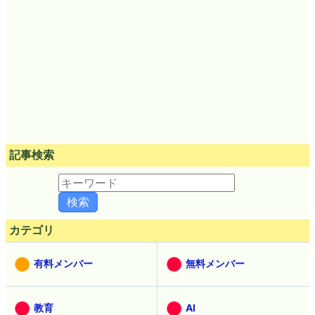
記事検索
カテゴリ
有料メンバー
無料メンバー
教育
AI