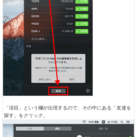
「項目」という欄が出現するので、その中にある「友達を
探す」をクリック。