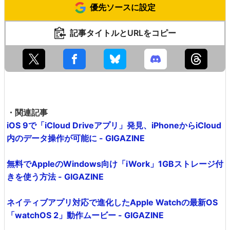
優先ソースに設定
記事タイトルとURLをコピー
・関連記事
iOS 9で「iCloud Driveアプリ」発見、iPhoneからiCloud
内のデータ操作が可能に - GIGAZINE
無料でAppleのWindows向け「iWork」1GBストレージ付
きを使う方法 - GIGAZINE
ネイティブアプリ対応で進化したApple Watchの最新OS
「watchOS 2」動作ムービー - GIGAZINE