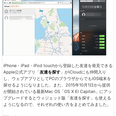
iPhone・iPad・iPod touchから登録した友達を発見できる
Apple公式アプリ「
友達を探す
」がiCloudにも仲間入り
し、ウェブアプリとしてPCのブラウザからでもiOS端末を
探せるようになりました。また、2015年10月1日から提供
が開始されている最新Mac OS「OS X El Capitan」にアッ
プグレードするとウィジェット版「友達を探す」も使える
ようになるので、それぞれの使い方をまとめてみました。