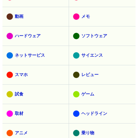
動画
メモ
ハードウェア
ソフトウェア
ネットサービス
サイエンス
スマホ
レビュー
試食
ゲーム
取材
ヘッドライン
アニメ
乗り物