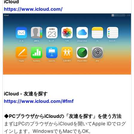
iCloud
https://www.icloud.com/
iCloud - 友達を探す
https://www.icloud.com/#fmf
◆PCブラウザからiCloudの「友達を探す」を使う方法
まずはPCのブラウザからiCloudを開いてApple IDでログ
インします。WindowsでもMacでもOK。