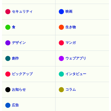
セキュリティ
映画
食
生き物
デザイン
マンガ
創作
ウェブアプリ
ピックアップ
インタビュー
お知らせ
コラム
広告