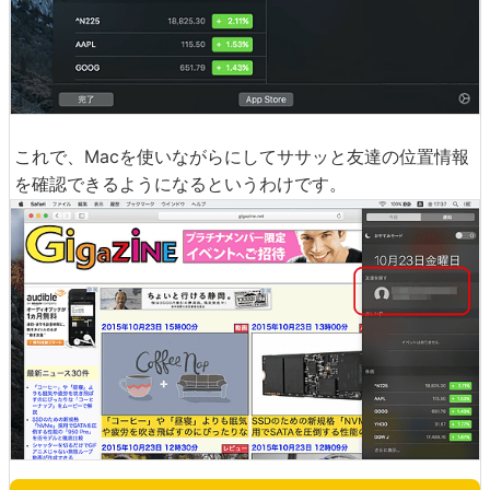
これで、Macを使いながらにしてササッと友達の位置情報
を確認できるようになるというわけです。