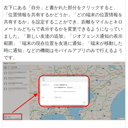
左下にある「自分」と書かれた部分をクリックすると、
「位置情報を共有するかどうか」「どの端末の位置情報を
共有するか」を設定することができ、距離をマイルとキロ
メートルどちらで表示するかを変更できるようになってい
ました。「新しい友達の追加」「ジオフェンス通知の表示
範囲」「端末の現在位置を友達に通知」「端末が移動した
時に通知」などの機能はモバイルアプリのみで行えるよう
です。