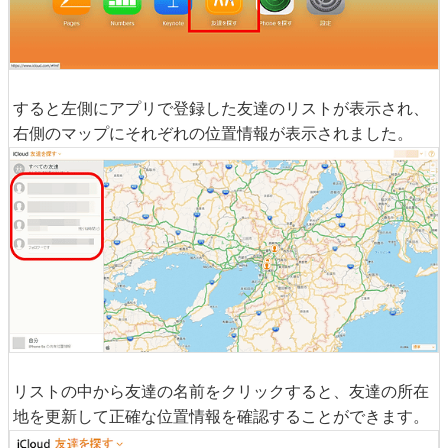
すると左側にアプリで登録した友達のリストが表示され、
右側のマップにそれぞれの位置情報が表示されました。
リストの中から友達の名前をクリックすると、友達の所在
地を更新して正確な位置情報を確認することができます。