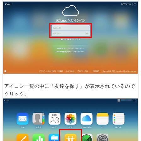
アイコン一覧の中に「友達を探す」が表示されているので
クリック。