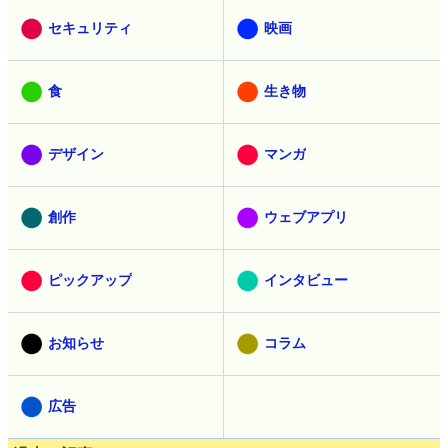
セキュリティ
映画
食
生き物
デザイン
マンガ
創作
ウェブアプリ
ピックアップ
インタビュー
お知らせ
コラム
広告