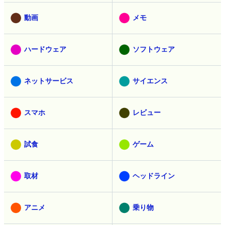
動画
メモ
ハードウェア
ソフトウェア
ネットサービス
サイエンス
スマホ
レビュー
試食
ゲーム
取材
ヘッドライン
アニメ
乗り物