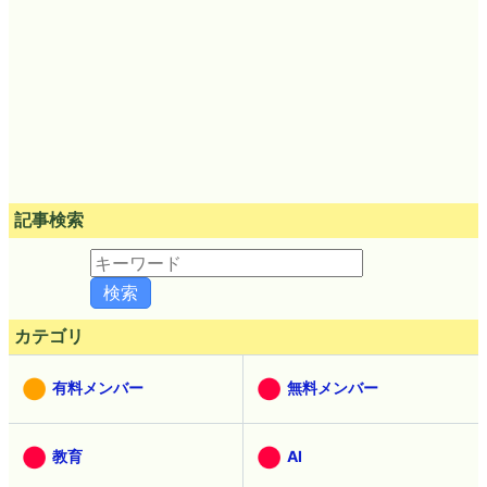
記事検索
カテゴリ
有料メンバー
無料メンバー
教育
AI