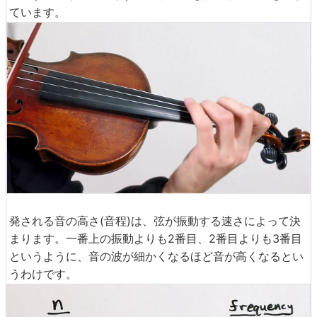
ています。
発される音の高さ(音程)は、弦が振動する速さによって決
まります。一番上の振動よりも2番目、2番目よりも3番目
というように、音の波が細かくなるほど音が高くなるとい
うわけです。