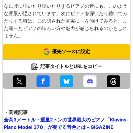
なにげに弾いたり聴いたりするピアノの音にも、このよう
な背景が隠されています。次にピアノを弾いたり聴いてみ
たりする時は、この隠された真実に耳を傾けてみると、ま
た違ったピアノの味わい方や魅力が感じられるのかもしれ
ません。
優先ソースに設定
記事タイトルとURLをコピー
・関連記事
全高3メートル・重量2トンの世界最大のピアノ「Klavins-
Piano Model 370」が奏でる音色とは - GIGAZINE