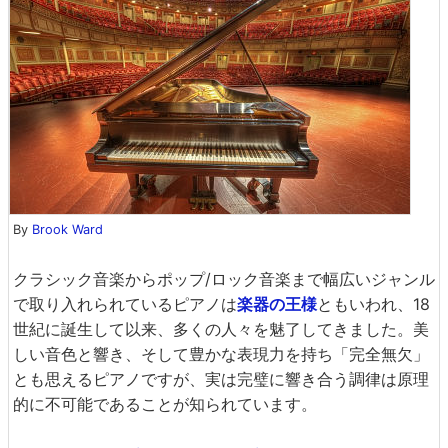
By
Brook Ward
クラシック音楽からポップ/ロック音楽まで幅広いジャンル
で取り入れられているピアノは
楽器の王様
ともいわれ、18
世紀に誕生して以来、多くの人々を魅了してきました。美
しい音色と響き、そして豊かな表現力を持ち「完全無欠」
とも思えるピアノですが、実は完璧に響き合う調律は原理
的に不可能であることが知られています。