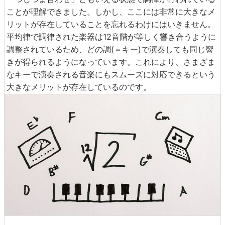
ことが理解できました。しかし、ここには非常に大きなメ
リットが存在していることを忘れるわけにはいきません。
平均律で調律された楽器は12音階が等しく響き合うように
調整されているため、どの調(＝キー)で演奏しても同じ響
きが得られるようになっています。これにより、さまざま
なキーで演奏される音楽にもスムーズに対応できるという
大きなメリットが存在しているのです。