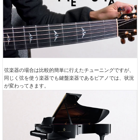
弦楽器の場合は比較的簡単に行えたチューニングですが、
同じく弦を使う楽器でも鍵盤楽器であるピアノでは、状況
が変わってきます。