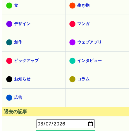
食
生き物
デザイン
マンガ
創作
ウェブアプリ
ピックアップ
インタビュー
お知らせ
コラム
広告
過去の記事