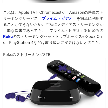
これは、Apple TVとChromecastが、Amazonの映像スト
リーミングサービス「
プライム・ビデオ
」を簡単に利用す
ることができないため。同様にメディアストリーミングが
可能な端末であっても、「プライム・ビデオ」対応済みの
Roku
のストリーミングセットトップボックスやXbox On
e、PlayStation 4などは取り扱いに変更はないとのこと。
RokuのストリーミングSTB