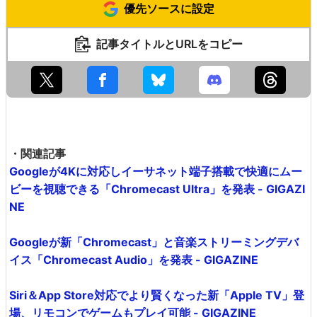
優先ソースに設定
記事タイトルとURLをコピー
・関連記事
Googleが4Kに対応しイーサネット端子搭載で快適にムー
ビーを視聴できる「Chromecast Ultra」を発表 - GIGAZI
NE
Googleが新「Chromecast」と音楽ストリーミングデバ
イス「Chromecast Audio」を発表 - GIGAZINE
Siri＆App Store対応でより賢くなった新「Apple TV」登
場、リモコンでゲームもプレイ可能 - GIGAZINE