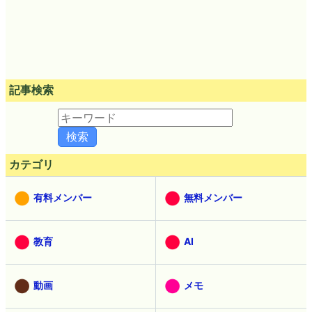
記事検索
カテゴリ
有料メンバー
無料メンバー
教育
AI
動画
メモ