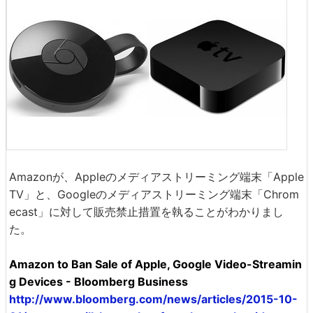
Amazonが、Appleのメディアストリーミング端末「Apple
TV」と、Googleのメディアストリーミング端末「Chrom
ecast」に対して販売禁止措置を執ることがわかりまし
た。
Amazon to Ban Sale of Apple, Google Video-Streamin
g Devices - Bloomberg Business
http://www.bloomberg.com/news/articles/2015-10-