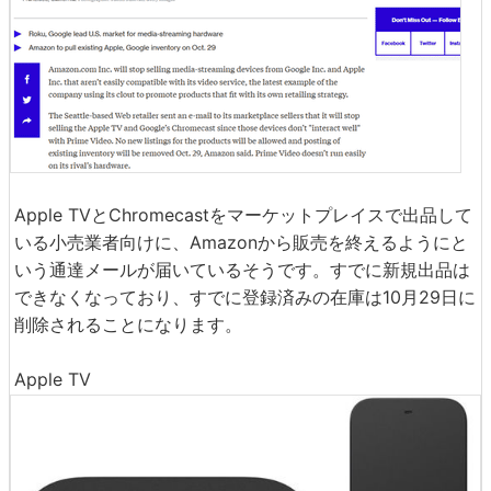
Apple TVとChromecastをマーケットプレイスで出品して
いる小売業者向けに、Amazonから販売を終えるようにと
いう通達メールが届いているそうです。すでに新規出品は
できなくなっており、すでに登録済みの在庫は10月29日に
削除されることになります。
Apple TV