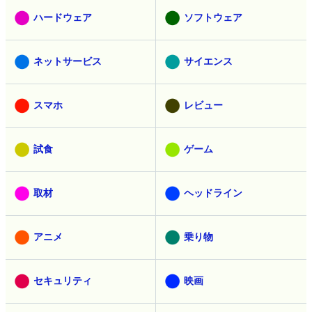
ハードウェア
ソフトウェア
ネットサービス
サイエンス
スマホ
レビュー
試食
ゲーム
取材
ヘッドライン
アニメ
乗り物
セキュリティ
映画