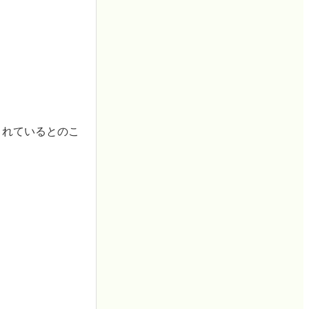
されているとのこ