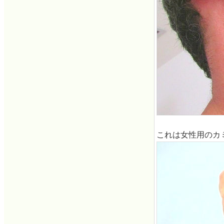
これは女性用のカ