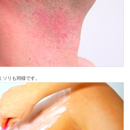
ミソリも同様です。