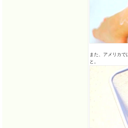
また、アメリカで
と。