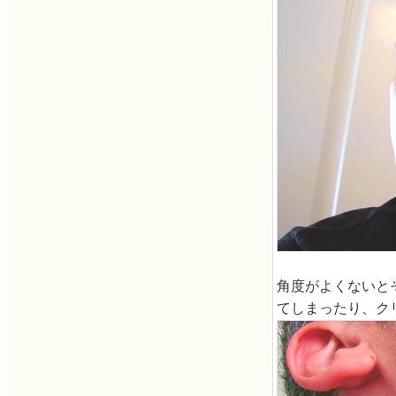
角度がよくないと
てしまったり、ク