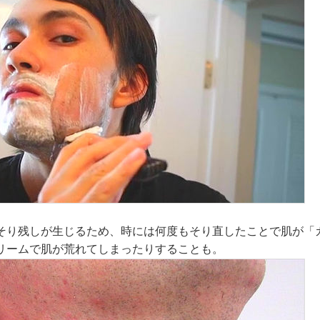
そり残しが生じるため、時には何度もそり直したことで肌が「
リームで肌が荒れてしまったりすることも。