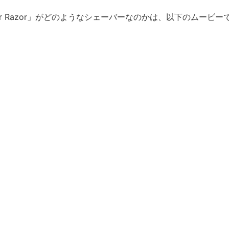
 Laser Razor」がどのようなシェーバーなのかは、以下のムー