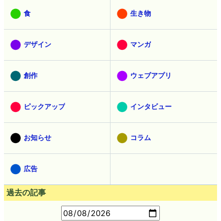
食
生き物
デザイン
マンガ
創作
ウェブアプリ
ピックアップ
インタビュー
お知らせ
コラム
広告
過去の記事