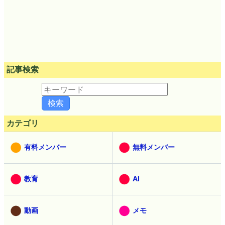
記事検索
カテゴリ
有料メンバー
無料メンバー
教育
AI
動画
メモ