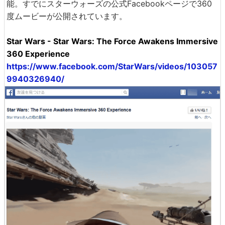
能。すでにスターウォーズの公式Facebookページで360
度ムービーが公開されています。
Star Wars - Star Wars: The Force Awakens Immersive
360 Experience
https://www.facebook.com/StarWars/videos/103057
9940326940/