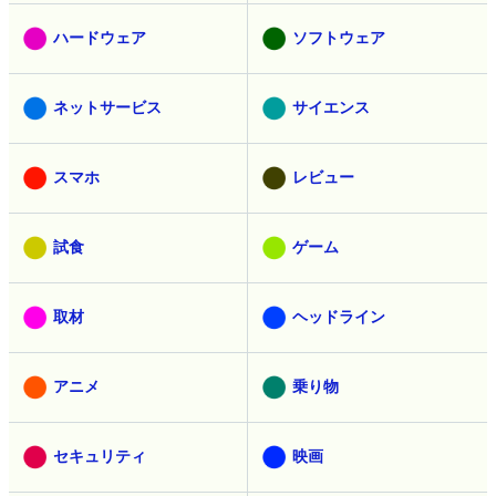
ハードウェア
ソフトウェア
ネットサービス
サイエンス
スマホ
レビュー
試食
ゲーム
取材
ヘッドライン
アニメ
乗り物
セキュリティ
映画