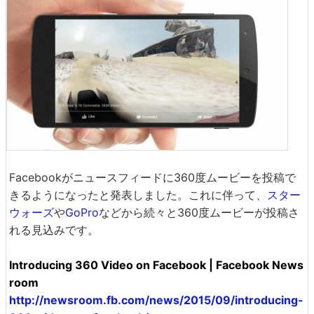
Facebookがニュースフィードに360度ムービーを投稿で
きるようになったと発表しました。これに伴って、
スター
ウォーズ
や
GoPro
などから続々と360度ムービーが投稿さ
れる見込みです。
Introducing 360 Video on Facebook | Facebook News
room
http://newsroom.fb.com/news/2015/09/introducing-