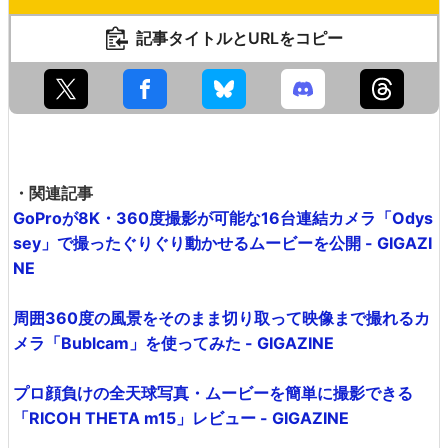
記事タイトルとURLをコピー
・関連記事
GoProが8K・360度撮影が可能な16台連結カメラ「Odys
sey」で撮ったぐりぐり動かせるムービーを公開 - GIGAZI
NE
周囲360度の風景をそのまま切り取って映像まで撮れるカ
メラ「Bublcam」を使ってみた - GIGAZINE
プロ顔負けの全天球写真・ムービーを簡単に撮影できる
「RICOH THETA m15」レビュー - GIGAZINE