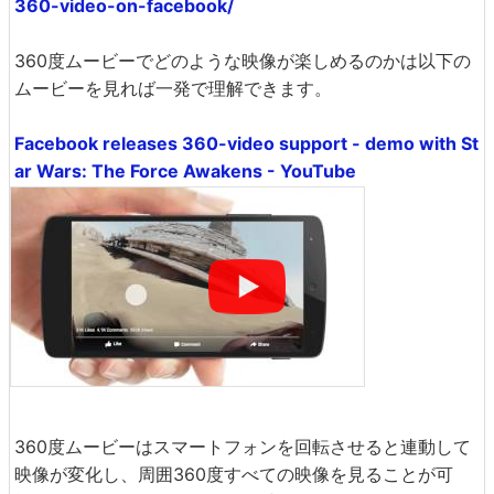
360-video-on-facebook/
360度ムービーでどのような映像が楽しめるのかは以下の
ムービーを見れば一発で理解できます。
Facebook releases 360-video support - demo with St
ar Wars: The Force Awakens - YouTube
360度ムービーはスマートフォンを回転させると連動して
映像が変化し、周囲360度すべての映像を見ることが可