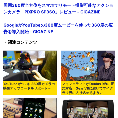
周囲360度全方位をスマホでリモート撮影可能なアクショ
ンカメラ「PIXPRO SP360」レビュー - GIGAZINE
GoogleがYouTubeの360度ムービーを使った360度の広
告を導入開始 - GIGAZINE
・関連コンテンツ
YouTubeがついに360度カメラの
マインクラフトがOculus Riftに正
映像アップロードをサポートへ
式対応、Gear VRに続いてマイク
ラ世界に入り込めるように