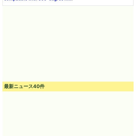
最新ニュース40件