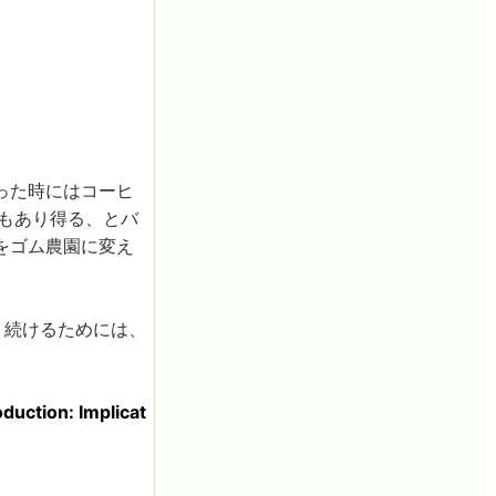
った時にはコーヒ
もあり得る、とバ
をゴム農園に変え
作り続けるためには、
duction: Implicat