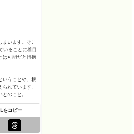
しまいます。そこ
きていることに着目
とは可能だと指摘
ということや、根
えられています。
いとのこと。
RLをコピー