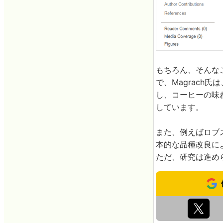
もちろん、そんな
で、Magrac
し、コーヒーの味
しています。
また、例えばロブ
本的な品種改良に
ただ、研究は進め