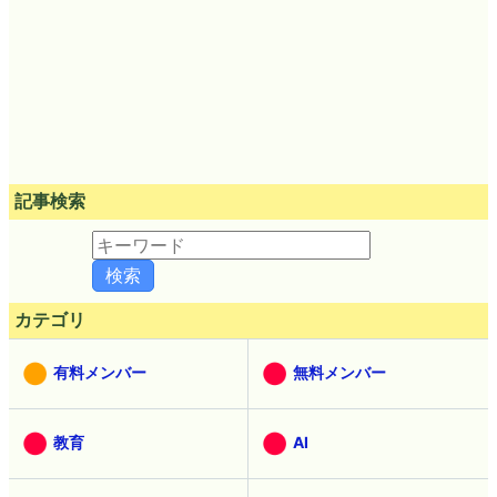
記事検索
カテゴリ
有料メンバー
無料メンバー
教育
AI