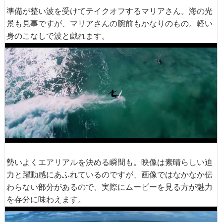
準備が整い波を受けてテイクオフするマリアさん。海の光
景も見事ですが、マリアさんの腕前もかなりのもの。軽い
身のこなしで波と戯れます。
勢いよくエアリアルを決める瞬間も。映像は素晴らしい迫
力と躍動感にあふれているのですが、画像ではなかなか伝
わらない部分があるので、実際にムービーを見る方が魅力
を存分に味わえます。