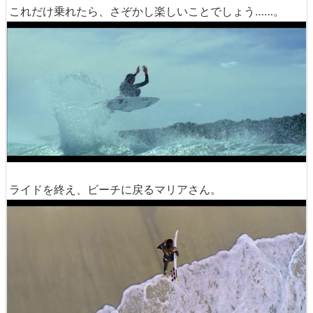
これだけ乗れたら、さぞかし楽しいことでしょう……。
ライドを終え、ビーチに戻るマリアさん。