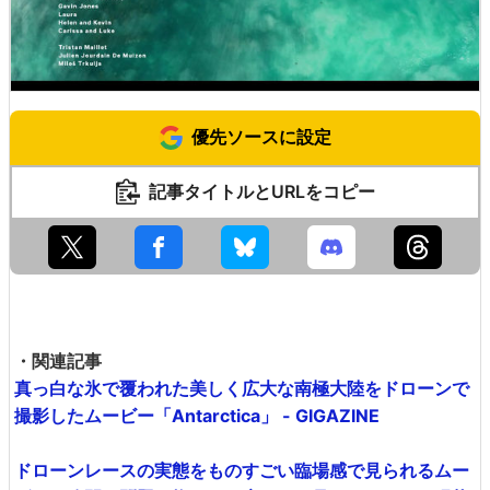
優先ソースに設定
記事タイトルとURLをコピー
・関連記事
真っ白な氷で覆われた美しく広大な南極大陸をドローンで
撮影したムービー「Antarctica」 - GIGAZINE
ドローンレースの実態をものすごい臨場感で見られるムー