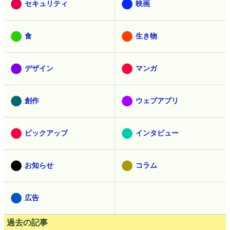
セキュリティ
映画
食
生き物
デザイン
マンガ
創作
ウェブアプリ
ピックアップ
インタビュー
お知らせ
コラム
広告
過去の記事