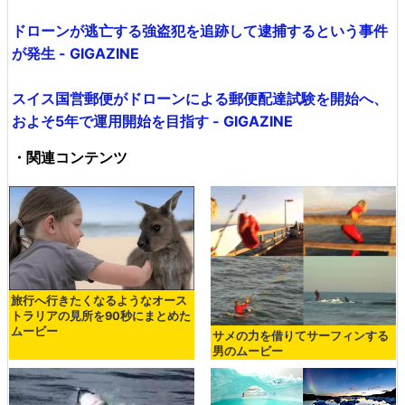
ドローンが逃亡する強盗犯を追跡して逮捕するという事件
が発生 - GIGAZINE
スイス国営郵便がドローンによる郵便配達試験を開始へ、
およそ5年で運用開始を目指す - GIGAZINE
・関連コンテンツ
旅行へ行きたくなるようなオース
トラリアの見所を90秒にまとめた
ムービー
サメの力を借りてサーフィンする
男のムービー