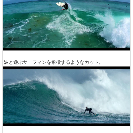
波と遊ぶサーフィンを象徴するようなカット。