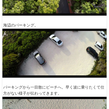
海辺のパーキング。
パーキングから一目散にビーチへ。早く波に乗りたくて仕
方がない様子が伝わってきます。