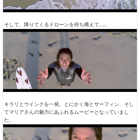
そして、降りてくるドローンを待ち構えて……
キラリとウインクを一発。とにかく海とサーフィン、そし
てマリアさんの魅力にあふれるムービーとなっていまし
た。