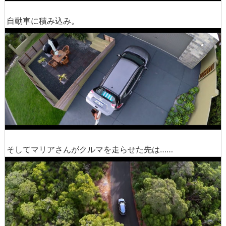
自動車に積み込み。
そしてマリアさんがクルマを走らせた先は……