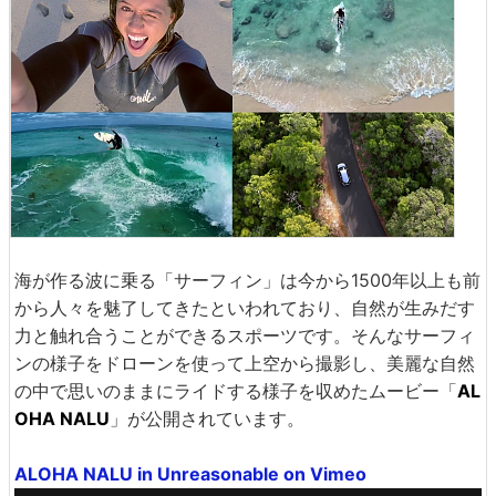
海が作る波に乗る「サーフィン」は今から1500年以上も前
から人々を魅了してきたといわれており、自然が生みだす
力と触れ合うことができるスポーツです。そんなサーフィ
ンの様子をドローンを使って上空から撮影し、美麗な自然
の中で思いのままにライドする様子を収めたムービー「
AL
OHA NALU
」が公開されています。
ALOHA NALU in Unreasonable on Vimeo