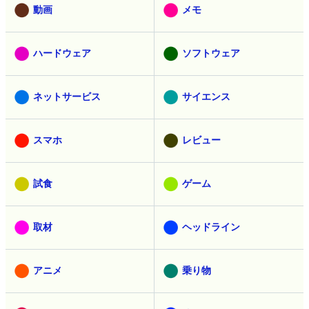
動画
メモ
ハードウェア
ソフトウェア
ネットサービス
サイエンス
スマホ
レビュー
試食
ゲーム
取材
ヘッドライン
アニメ
乗り物