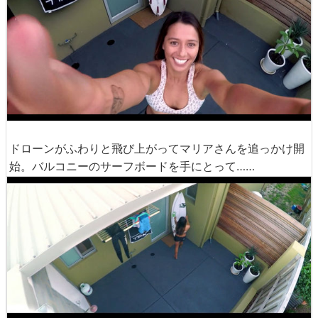
ドローンがふわりと飛び上がってマリアさんを追っかけ開
始。バルコニーのサーフボードを手にとって……