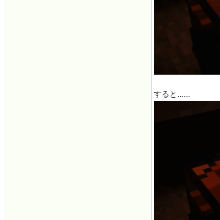
すると……