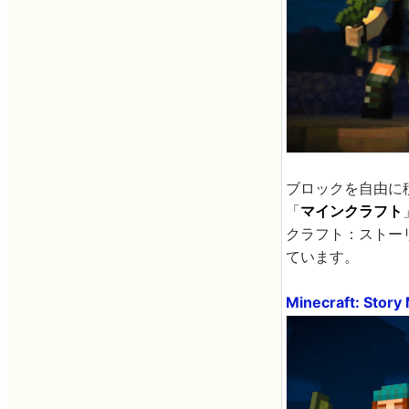
ブロックを自由に
「
マインクラフト
クラフト：ストーリ
ています。
Minecraft: Story