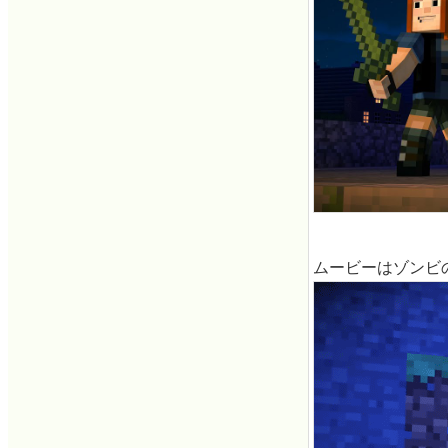
ムービーはゾンビ