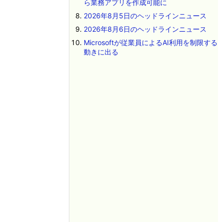
ら業務アプリを作成可能に
2026年8月5日のヘッドラインニュース
2026年8月6日のヘッドラインニュース
Microsoftが従業員によるAI利用を制限する
動きに出る