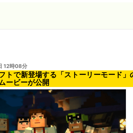
日 12時08分
フトで新登場する「ストーリーモード」
ムービーが公開