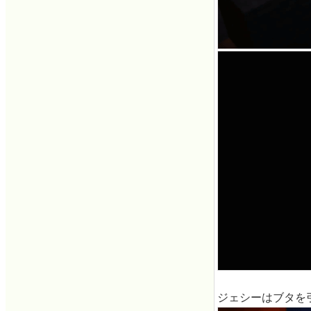
ジェシーはブタを