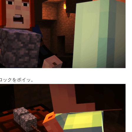
ロックをポイッ。