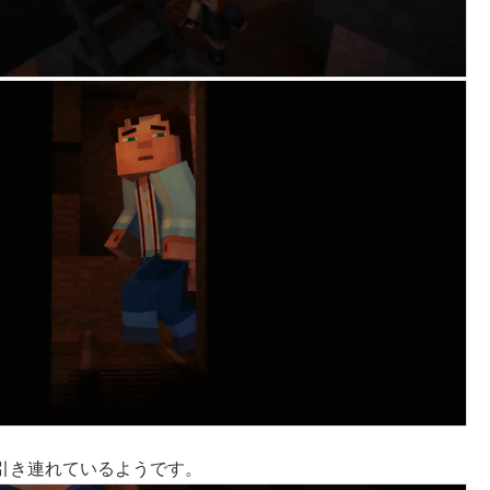
引き連れているようです。