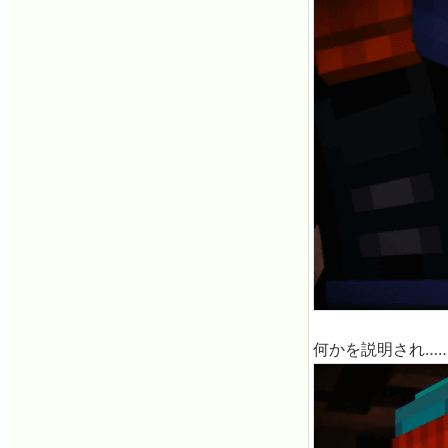
何かを説明され…