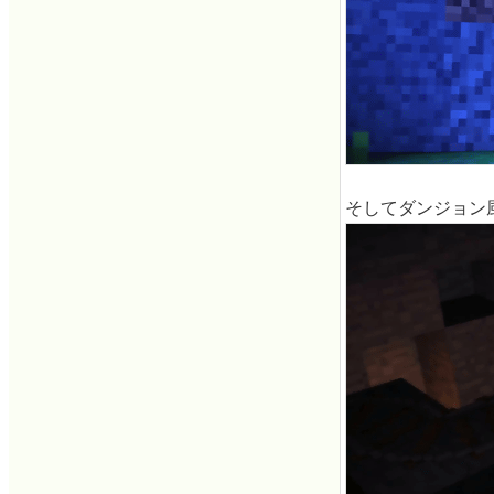
そしてダンジョン