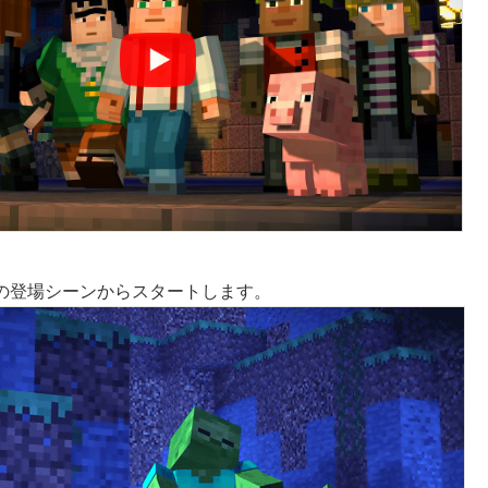
の登場シーンからスタートします。