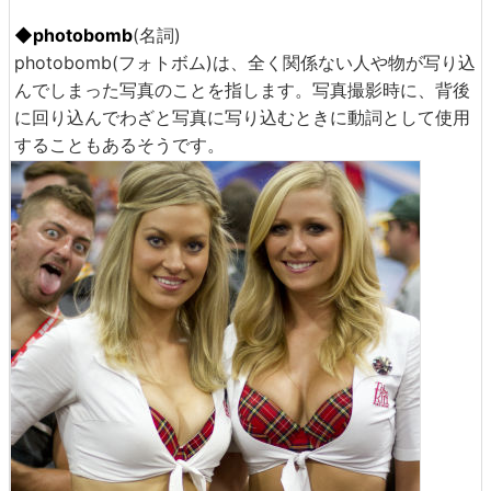
◆photobomb
(名詞)
photobomb(フォトボム)は、全く関係ない人や物が写り込
んでしまった写真のことを指します。写真撮影時に、背後
に回り込んでわざと写真に写り込むときに動詞として使用
することもあるそうです。