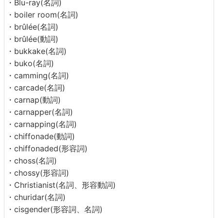
・Blu-ray(名詞)
・boiler room(名詞)
・brûlée(名詞)
・brûlée(動詞)
・bukkake(名詞)
・buko(名詞)
・camming(名詞)
・carcade(名詞)
・carnap(動詞)
・carnapper(名詞)
・carnapping(名詞)
・chiffonade(動詞)
・chiffonaded(形容詞)
・choss(名詞)
・chossy(形容詞)
・Christianist(名詞、形容動詞)
・churidar(名詞)
・cisgender(形容詞、名詞)