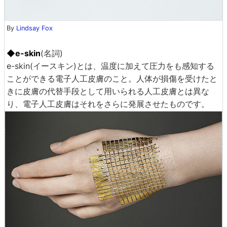
By
Lindsay Fox
◆e-skin
(名詞)
e-skin(イースキン)とは、温度に加えて圧力をも感知する
ことができる電子人工皮膚のこと。人体が損傷を受けたと
きに皮膚の代替手段として用いられる人工皮膚とは異な
り、電子人工皮膚はそれをさらに発展させたものです。