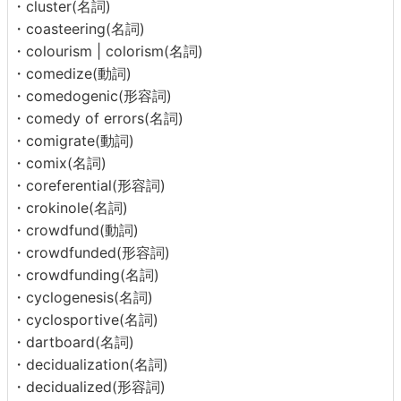
・cluster(名詞)
・coasteering(名詞)
・colourism | colorism(名詞)
・comedize(動詞)
・comedogenic(形容詞)
・comedy of errors(名詞)
・comigrate(動詞)
・comix(名詞)
・coreferential(形容詞)
・crokinole(名詞)
・crowdfund(動詞)
・crowdfunded(形容詞)
・crowdfunding(名詞)
・cyclogenesis(名詞)
・cyclosportive(名詞)
・dartboard(名詞)
・decidualization(名詞)
・decidualized(形容詞)