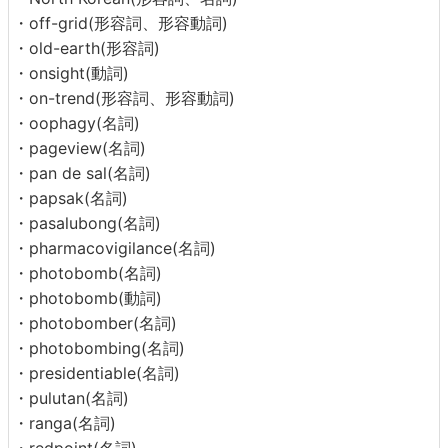
・off-grid(形容詞、形容動詞)
・old-earth(形容詞)
・onsight(動詞)
・on-trend(形容詞、形容動詞)
・oophagy(名詞)
・pageview(名詞)
・pan de sal(名詞)
・papsak(名詞)
・pasalubong(名詞)
・pharmacovigilance(名詞)
・photobomb(名詞)
・photobomb(動詞)
・photobomber(名詞)
・photobombing(名詞)
・presidentiable(名詞)
・pulutan(名詞)
・ranga(名詞)
・redpoint(名詞)