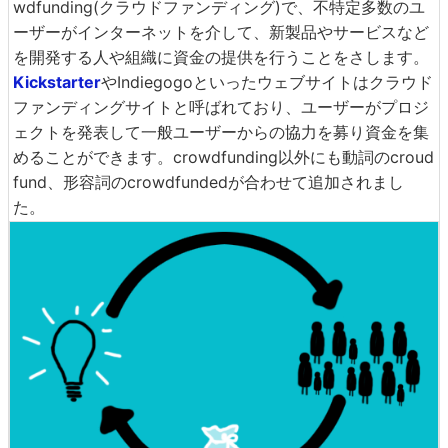
wdfunding(クラウドファンディング)で、不特定多数のユ
ーザーがインターネットを介して、新製品やサービスなど
を開発する人や組織に資金の提供を行うことをさします。
Kickstarter
やIndiegogoといったウェブサイトはクラウド
ファンディングサイトと呼ばれており、ユーザーがプロジ
ェクトを発表して一般ユーザーからの協力を募り資金を集
めることができます。crowdfunding以外にも動詞のcroud
fund、形容詞のcrowdfundedが合わせて追加されまし
た。