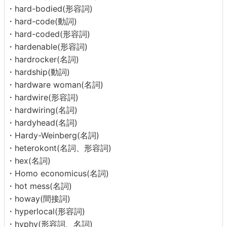
・hard-bodied(形容詞)
・hard-code(動詞)
・hard-coded(形容詞)
・hardenable(形容詞)
・hardrocker(名詞)
・hardship(動詞)
・hardware woman(名詞)
・hardwire(形容詞)
・hardwiring(名詞)
・hardyhead(名詞)
・Hardy-Weinberg(名詞)
・heterokont(名詞、形容詞)
・hex(名詞)
・Homo economicus(名詞)
・hot mess(名詞)
・howay(間接詞)
・hyperlocal(形容詞)
・hyphy(形容詞、名詞)