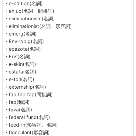
・e-edition(名詞)
・eh up(名詞、間接詞)
・eliminationism(名詞)
・eliminationist(名詞、形容詞)
・emerg(名詞)
・Enviropig(名詞)
・epazote(名詞)
・Eris(名詞)
・e-skin(名詞)
・estafa(名詞)
・e-toll(名詞)
・externship(名詞)
・fap fap fap(間接詞)
・fap(動詞)
・fava(名詞)
・federal fund(名詞)
・feed-in(形容詞、名詞)
・flocculant(形容詞)