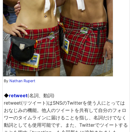
By
Nathan Rupert
◆
retweet
(名詞、動詞)
retweet(リツイート)はSNSのTwitterを使う人にとっては
おなじみの機能。他人のツイートを共有して自分のフォロ
ワーのタイムラインに届けることを指し、名詞だけでなく
動詞としても使用可能です。また、Twitterでツイートする