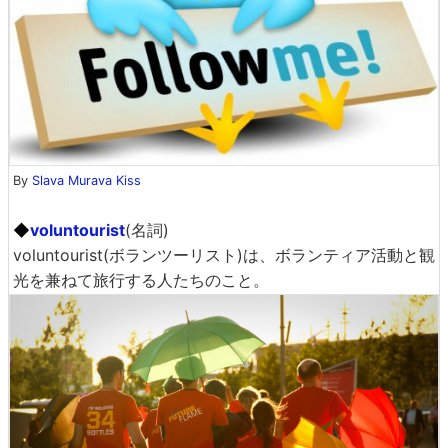
By
Slava Murava Kiss
◆
voluntourist
(名詞)
voluntourist(ボランツーリスト)は、ボランティア活動と観
光を兼ねて旅行する人たちのこと。