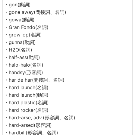
・gon(動詞)
・gone away(間接詞、名詞)
・gowa(動詞)
・Gran Fondo(名詞)
・grow-op(名詞)
・gunna(動詞)
・H2O(名詞)
・half-ass(動詞)
・halo-halo(名詞)
・handsy(形容詞)
・har de har(間接詞、名詞)
・hard launch(名詞)
・hard launch(動詞)
・hard plastic(名詞)
・hard rocker(名詞)
・hard-arse, adv.(形容詞、名詞)
・hard-arsed(形容詞)
・hardbill(形容詞、名詞)