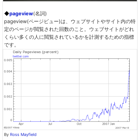
◆
pageview
(名詞)
pageview(ページビュー)は、ウェブサイトやサイト内の特
定のページが閲覧された回数のこと。ウェブサイトがどれ
くらい多くの人に閲覧されているかを計測するための指標
です。
By
Ross Mayfield