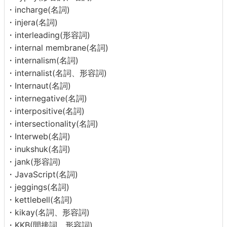
・incharge(名詞)
・injera(名詞)
・interleading(形容詞)
・internal membrane(名詞)
・internalism(名詞)
・internalist(名詞、形容詞)
・Internaut(名詞)
・internegative(名詞)
・interpositive(名詞)
・intersectionality(名詞)
・Interweb(名詞)
・inukshuk(名詞)
・jank(形容詞)
・JavaScript(名詞)
・jeggings(名詞)
・kettlebell(名詞)
・kikay(名詞、形容詞)
・KKB(間接詞、形容詞)