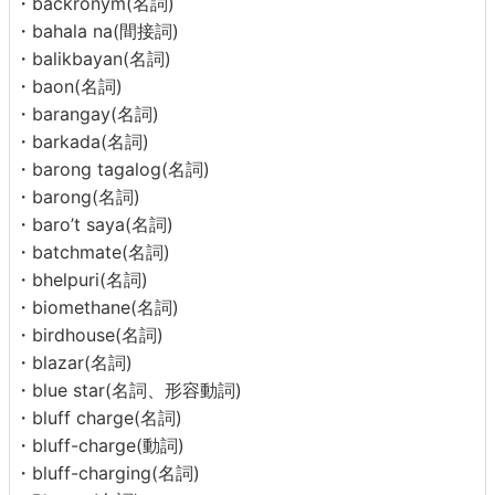
・backronym(名詞)
・bahala na(間接詞)
・balikbayan(名詞)
・baon(名詞)
・barangay(名詞)
・barkada(名詞)
・barong tagalog(名詞)
・barong(名詞)
・baro’t saya(名詞)
・batchmate(名詞)
・bhelpuri(名詞)
・biomethane(名詞)
・birdhouse(名詞)
・blazar(名詞)
・blue star(名詞、形容動詞)
・bluff charge(名詞)
・bluff-charge(動詞)
・bluff-charging(名詞)