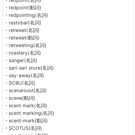
・redpoint(動詞)
・redpointing(名詞)
・restobar(名詞)
・retweet(名詞)
・retweet(動詞)
・retweeting(名詞)
・roastery(名詞)
・sanger(名詞)
・sari-sari store(名詞)
・say-away(名詞)
・SCBU(名詞)
・scenarioist(名詞)
・scene(動詞)
・scent mark(名詞)
・scent marking(名詞)
・scent-mark(動詞)
・SCOTUS(名詞)