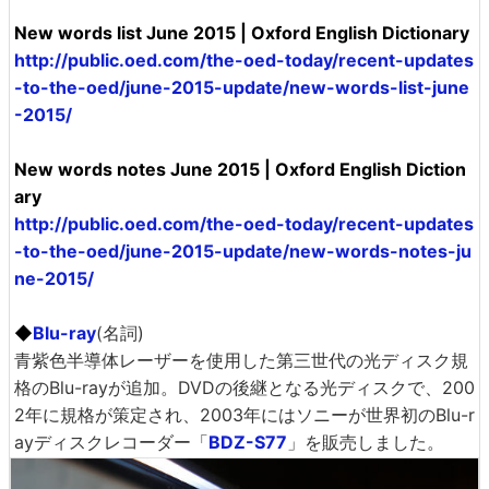
New words list June 2015 | Oxford English Dictionary
http://public.oed.com/the-oed-today/recent-updates
-to-the-oed/june-2015-update/new-words-list-june
-2015/
New words notes June 2015 | Oxford English Diction
ary
http://public.oed.com/the-oed-today/recent-updates
-to-the-oed/june-2015-update/new-words-notes-ju
ne-2015/
◆
Blu-ray
(名詞)
青紫色半導体レーザーを使用した第三世代の光ディスク規
格のBlu-rayが追加。DVDの後継となる光ディスクで、200
2年に規格が策定され、2003年にはソニーが世界初のBlu-r
ayディスクレコーダー「
BDZ-S77
」を販売しました。