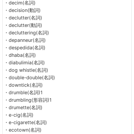
・decim(名詞)
・decision(動詞)
・declutter(名詞)
・declutter(動詞)
・decluttering(名詞)
・depanneur(名詞)
・despedida(名詞)
・dhaba(名詞)
・diabulimia(名詞)
・dog whistle(名詞)
・double-double(名詞)
・downtick(名詞)
・drumble(名詞)1
・drumbling(形容詞)1
・drumette(名詞)
・e-cig(名詞)
・e-cigarette(名詞)
・ecotown(名詞)