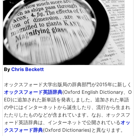
By
Chris Beckett
オックスフォード大学出版局の辞典部門が2015年に新しく
オックスフォード英語辞典
(Oxford English Dictionary、O
ED)に追加された新単語を発表しました。追加された単語
の中にはインターネットから誕生したり、流行から生まれ
たたりしたものなどが含まれています。なお、オックスフ
ォード英語辞典は、インターネットで公開されている
オッ
クスフォード辞典
(Oxford Dictionaries)と異なります。