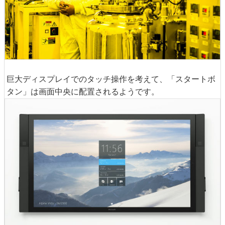
巨大ディスプレイでのタッチ操作を考えて、「スタートボ
タン」は画面中央に配置されるようです。