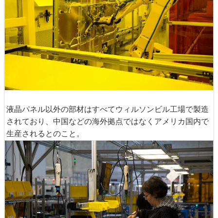
液晶パネル以外の部材はすべてウィルソンビル工場で製造
されており、中国などの海外拠点ではなくアメリカ国内で
生産されるとのこと。