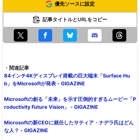
優先ソースに設定
記事タイトルとURLをコピー
・関連記事
84インチ4Kディスプレイ搭載の巨大端末「Surface Hu
b」をMicrosoftが発表 - GIGAZINE
Microsoftの創る「未来」を示す圧倒的すぎるムービー「P
roductivity Future Vision」 - GIGAZINE
Microsoftの新CEOに就任したサティア・ナデラ氏はどん
な人？ - GIGAZINE