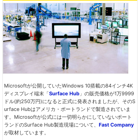
Microsoftが公開していたWindows 10搭載の84インチ4K
ディスプレイ端末「
Surface Hub
」の販売価格が1万9999
ドル(約250万円)になると正式に発表されましたが、そのS
urface Hubはアメリカ・ポートランドで製造されていま
す。Microsoftが公式には一切明らかにしていないポート
ランドのSurface Hub製造現場について、
Fast Company
が取材しています。