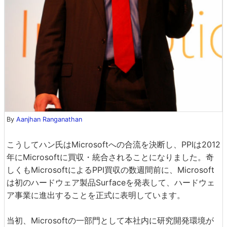
By
Aanjhan Ranganathan
こうしてハン氏はMicrosoftへの合流を決断し、PPIは2012
年にMicrosoftに買収・統合されることになりました。奇
しくもMicrosoftによるPPI買収の数週間前に、Microsoft
は初のハードウェア製品Surfaceを発表して、ハードウェ
ア事業に進出することを正式に表明しています。
当初、Microsoftの一部門として本社内に研究開発環境が