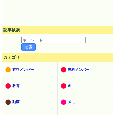
記事検索
カテゴリ
有料メンバー
無料メンバー
教育
AI
動画
メモ