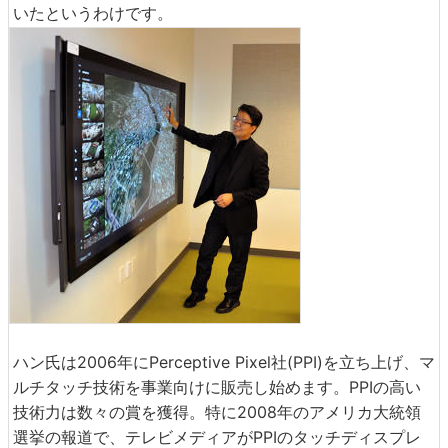
いたというわけです。
ハン氏は2006年にPerceptive Pixel社(PPI)を立ち上げ、マ
ルチタッチ技術を事業向けに販売し始めます。PPIの高い
技術力は数々の賞を獲得。特に2008年のアメリカ大統領
選挙の報道で、テレビメディアがPPIのタッチディスプレ