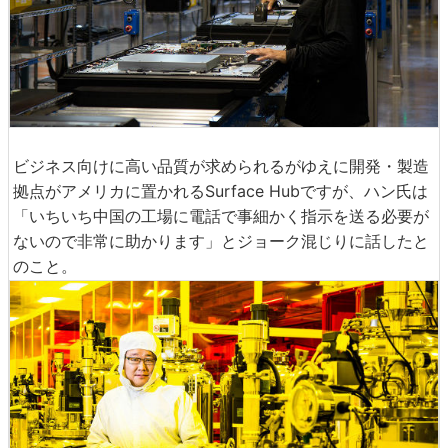
ビジネス向けに高い品質が求められるがゆえに開発・製造
拠点がアメリカに置かれるSurface Hubですが、ハン氏は
「いちいち中国の工場に電話で事細かく指示を送る必要が
ないので非常に助かります」とジョーク混じりに話したと
のこと。