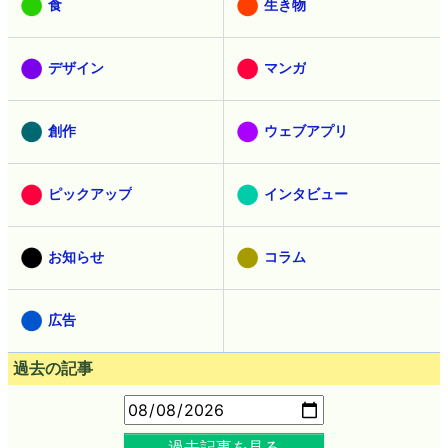
食
生き物
デザイン
マンガ
創作
ウェブアプリ
ピックアップ
インタビュー
お知らせ
コラム
広告
過去の記事
過去記事を見る