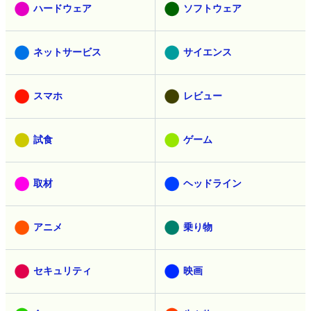
ハードウェア
ソフトウェア
ネットサービス
サイエンス
スマホ
レビュー
試食
ゲーム
取材
ヘッドライン
アニメ
乗り物
セキュリティ
映画