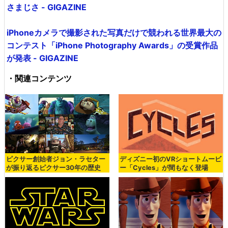
さまじさ - GIGAZINE
iPhoneカメラで撮影された写真だけで競われる世界最大の
コンテスト「iPhone Photography Awards」の受賞作品
が発表 - GIGAZINE
・関連コンテンツ
ピクサー創始者ジョン・ラセター
ディズニー初のVRショートムービ
が振り返るピクサー30年の歴史
ー「Cycles」が間もなく登場