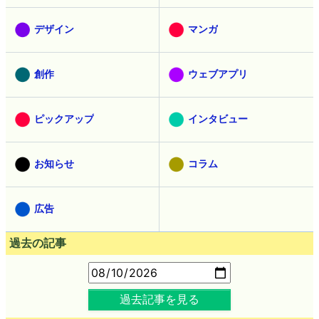
デザイン
マンガ
創作
ウェブアプリ
ピックアップ
インタビュー
お知らせ
コラム
広告
過去の記事
過去記事を見る