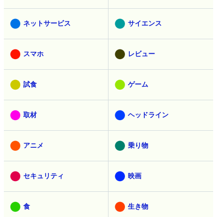
ネットサービス
サイエンス
スマホ
レビュー
試食
ゲーム
取材
ヘッドライン
アニメ
乗り物
セキュリティ
映画
食
生き物