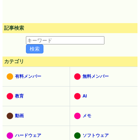
記事検索
カテゴリ
有料メンバー
無料メンバー
教育
AI
動画
メモ
ハードウェア
ソフトウェア