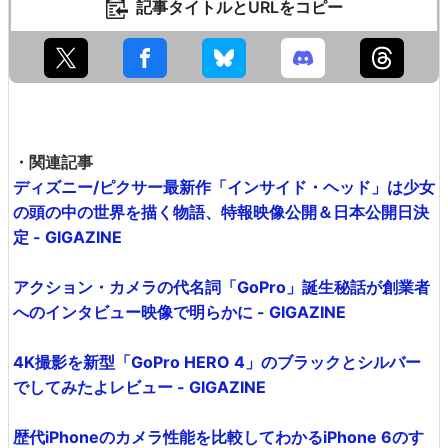
記事タイトルとURLをコピー
・関連記事
ディズニー/ピクサー最新作「インサイド・ヘッド」は少女
の頭の中の世界を描く物語、特報映像公開＆日本公開日決
定 - GIGAZINE
アクション・カメラの代名詞「GoPro」誕生秘話が創業者
へのインタビュー映像で明らかに - GIGAZINE
4K撮影を新型「GoPro HERO 4」のブラックとシルバー
でしてみたよレビュー - GIGAZINE
歴代iPhoneのカメラ性能を比較してわかるiPhone 6のす