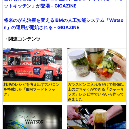
ットキッチン」が登場 - GIGAZINE
将来のがん治療を変えるIBMの人工知能システム「Watso
n」の運用が開始される - GIGAZINE
・関連コンテンツ
料理のレシピを考え出すスパコン
ガラスビンに入れるだけで想像以
を搭載した「IBMフードトラッ
上のごちそうができる「ジャーサ
ク」
ラダ」レシピ本でいろいろ作って
みました