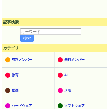
記事検索
カテゴリ
有料メンバー
無料メンバー
教育
AI
動画
メモ
ハードウェア
ソフトウェア