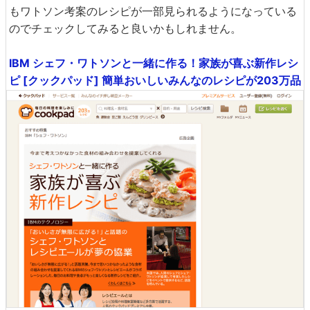
もワトソン考案のレシピが一部見られるようになっている
のでチェックしてみると良いかもしれません。
IBM シェフ・ワトソンと一緒に作る！家族が喜ぶ新作レシ
ピ [クックパッド] 簡単おいしいみんなのレシピが203万品