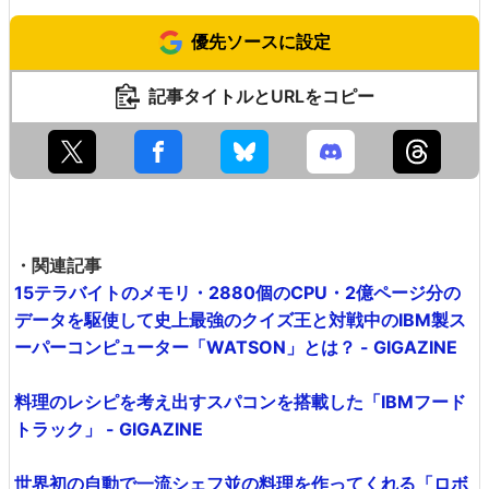
優先ソースに設定
記事タイトルとURLをコピー
・関連記事
15テラバイトのメモリ・2880個のCPU・2億ページ分の
データを駆使して史上最強のクイズ王と対戦中のIBM製ス
ーパーコンピューター「WATSON」とは？ - GIGAZINE
料理のレシピを考え出すスパコンを搭載した「IBMフード
トラック」 - GIGAZINE
世界初の自動で一流シェフ並の料理を作ってくれる「ロボ