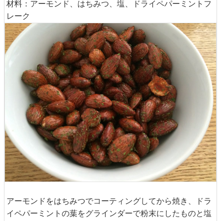
材料：アーモンド、はちみつ、塩、ドライペパーミントフ
レーク
アーモンドをはちみつでコーティングしてから焼き、ドラ
イペパーミントの葉をグラインダーで粉末にしたものと塩