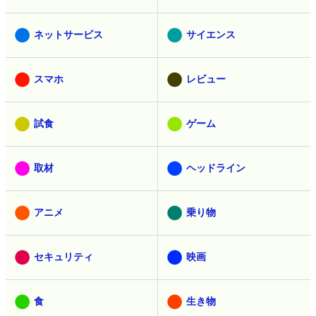
ネットサービス
サイエンス
スマホ
レビュー
試食
ゲーム
取材
ヘッドライン
アニメ
乗り物
セキュリティ
映画
食
生き物