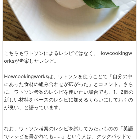
こちらもワトソンによるレシピではなく、Howcookingw
orksが考案したレシピ。
Howcookingworksは、ワトソンを使うことで「自分の中
にあった食材の組み合わせが広がった」とコメント。さら
に、ワトソン考案のレシピを使いたい場合でも、1、2個の
新しい材料をベースのレシピに加えるくらいにしておくの
が良い、と語っています。
なお、ワトソン考案のレシピを試してみたいものの「英語
でレシピを書かれても……」という人は、クックパッドで