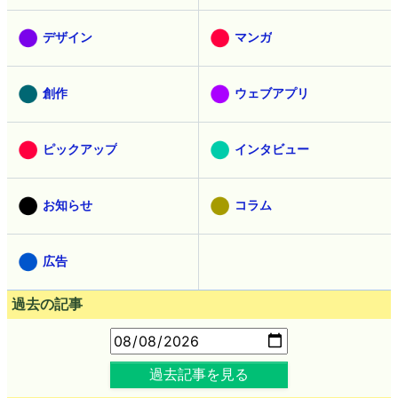
デザイン
マンガ
創作
ウェブアプリ
ピックアップ
インタビュー
お知らせ
コラム
広告
過去の記事
過去記事を見る