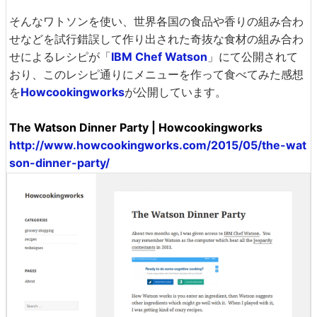
そんなワトソンを使い、世界各国の食品や香りの組み合わ
せなどを試行錯誤して作り出された奇抜な食材の組み合わ
せによるレシピが「
IBM Chef Watson
」にて公開されて
おり、このレシピ通りにメニューを作って食べてみた感想
を
Howcookingworks
が公開しています。
The Watson Dinner Party | Howcookingworks
http://www.howcookingworks.com/2015/05/the-wat
son-dinner-party/