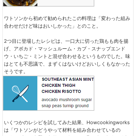
ワトソンから初めて勧められたこの料理は「変わった組み
合わせだけど味はおいしかった」とのこと。
2つ目に登場したレシピは、一口大に切った鶏もも肉を揚
げ、アボカド・マッシュルーム・カブ・スナップエンド
ウ・いちご・ミントと混ぜ合わせるというものでした。味
はとても不思議で、まずくはないけどおいしくもなかった
そうです。
いくつかのレシピを試してみた結果、Howcookingworks
は「ワトソンがどうやって材料を組み合わせているの