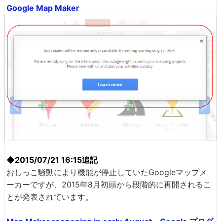
Google Map Maker
◆2015/07/21 16:15追記
おしっこ騒動により機能が停止していたGoogleマップメ
ーカーですが、2015年8月初頭から段階的に再開されるこ
とが発表されています。