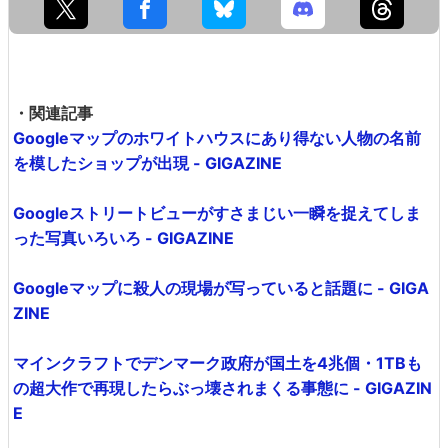
・関連記事
Googleマップのホワイトハウスにあり得ない人物の名前
を模したショップが出現 - GIGAZINE
Googleストリートビューがすさまじい一瞬を捉えてしま
った写真いろいろ - GIGAZINE
Googleマップに殺人の現場が写っていると話題に - GIGA
ZINE
マインクラフトでデンマーク政府が国土を4兆個・1TBも
の超大作で再現したらぶっ壊されまくる事態に - GIGAZIN
E