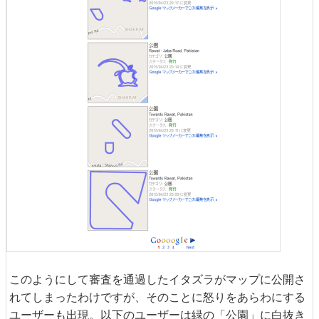
このようにして審査を通過したイタズラがマップに公開さ
れてしまったわけですが、そのことに怒りをあらわにする
ユーザーも出現。以下のユーザーは緑の「公園」に白抜き