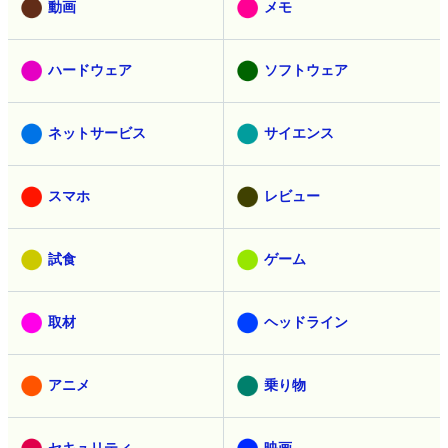
動画
メモ
ハードウェア
ソフトウェア
ネットサービス
サイエンス
スマホ
レビュー
試食
ゲーム
取材
ヘッドライン
アニメ
乗り物
セキュリティ
映画