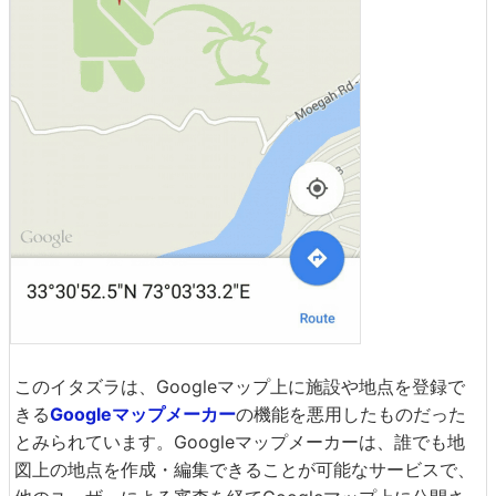
このイタズラは、Googleマップ上に施設や地点を登録で
きる
Googleマップメーカー
の機能を悪用したものだった
とみられています。Googleマップメーカーは、誰でも地
図上の地点を作成・編集できることが可能なサービスで、