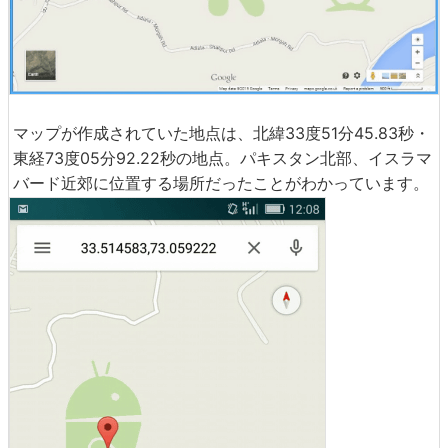
マップが作成されていた地点は、北緯33度51分45.83秒・
東経73度05分92.22秒の地点。パキスタン北部、イスラマ
バード近郊に位置する場所だったことがわかっています。