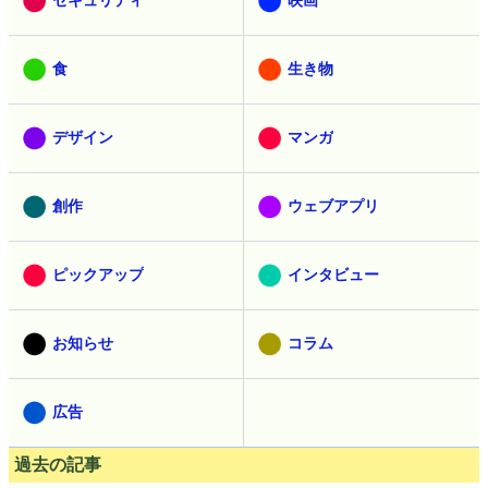
食
生き物
デザイン
マンガ
創作
ウェブアプリ
ピックアップ
インタビュー
お知らせ
コラム
広告
過去の記事