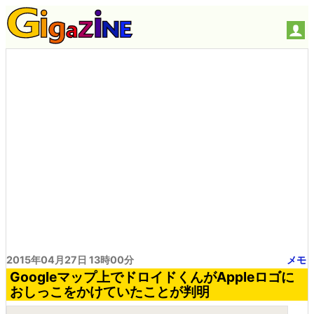
2015年04月27日 13時00分
メモ
Googleマップ上でドロイドくんがAppleロゴに
おしっこをかけていたことが判明