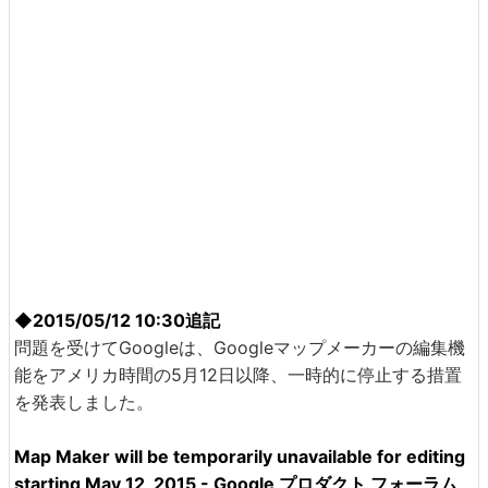
◆2015/05/12 10:30追記
問題を受けてGoogleは、Googleマップメーカーの編集機
能をアメリカ時間の5月12日以降、一時的に停止する措置
を発表しました。
Map Maker will be temporarily unavailable for editing
starting May 12, 2015 - Google プロダクト フォーラム