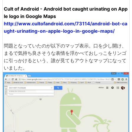
Cult of Android - Android bot caught urinating on App
le logo in Google Maps
http://www.cultofandroid.com/73114/android-bot-ca
ught-urinating-on-apple-logo-in-google-maps/
問題となっていたのが以下のマップ表示。口を少し開け、
まるで気持ち良さそうな表情を浮かべておしっこをリンゴ
に引っかけるという、誰が見てもアウトなマップになって
いました。