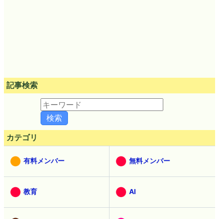
記事検索
カテゴリ
有料メンバー
無料メンバー
教育
AI