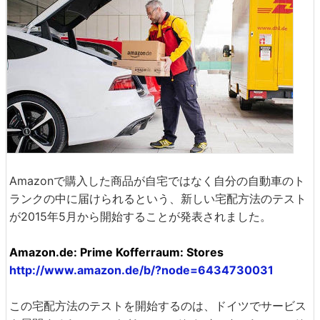
Amazonで購入した商品が自宅ではなく自分の自動車のト
ランクの中に届けられるという、新しい宅配方法のテスト
が2015年5月から開始することが発表されました。
Amazon.de: Prime Kofferraum: Stores
http://www.amazon.de/b/?node=6434730031
この宅配方法のテストを開始するのは、ドイツでサービス