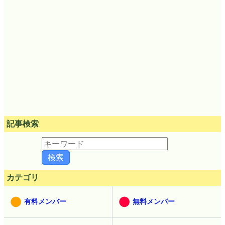
記事検索
カテゴリ
有料メンバー
無料メンバー