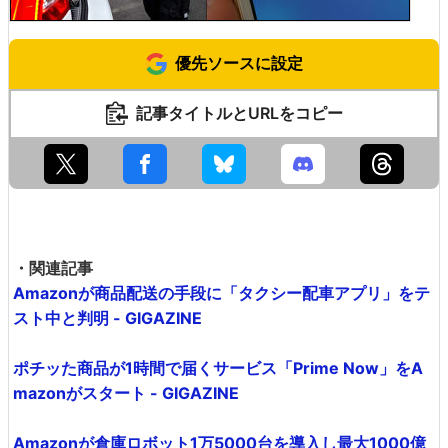
優先ソースに設定
記事タイトルとURLをコピー
・関連記事
Amazonが商品配送の手段に「タクシー配車アプリ」をテ
スト中と判明 - GIGAZINE
ポチッた商品が1時間で届くサービス「Prime Now」をA
mazonがスタート - GIGAZINE
Amazonが倉庫ロボット1万5000台を導入し最大1000億