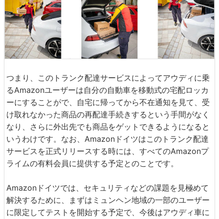
つまり、このトランク配達サービスによってアウディに乗
るAmazonユーザーは自分の自動車を移動式の宅配ロッカ
ーにすることがで、自宅に帰ってから不在通知を見て、受
け取れなかった商品の再配達手続きするという手間がなく
なり、さらに外出先でも商品をゲットできるようになると
いうわけです。なお、Amazonドイツはこのトランク配達
サービスを正式リリースする時には、すべてのAmazonプ
ライムの有料会員に提供する予定とのことです。
Amazonドイツでは、セキュリティなどの課題を見極めて
解決するために、まずはミュンヘン地域の一部のユーザー
に限定してテストを開始する予定で、今後はアウディ車に