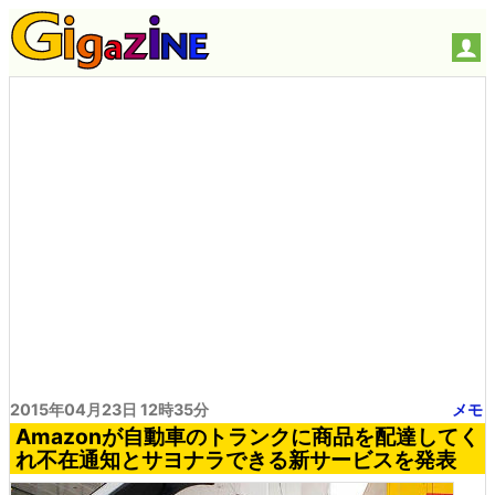
2015年04月23日 12時35分
メモ
Amazonが自動車のトランクに商品を配達してく
れ不在通知とサヨナラできる新サービスを発表