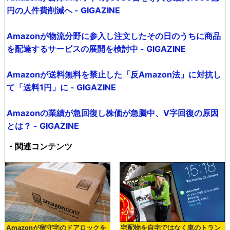
円の人件費削減へ - GIGAZINE
Amazonが物流分野に参入し注文したその日のうちに商品
を配達するサービスの展開を検討中 - GIGAZINE
Amazonが送料無料を禁止した「反Amazon法」に対抗し
て「送料1円」に - GIGAZINE
Amazonの業績が急回復し株価が急騰中、V字回復の原因
とは？ - GIGAZINE
・関連コンテンツ
Amazonが留守宅のドアロックを
宅配物を自宅ではなく車のトラン