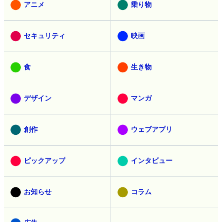
アニメ
乗り物
セキュリティ
映画
食
生き物
デザイン
マンガ
創作
ウェブアプリ
ピックアップ
インタビュー
お知らせ
コラム