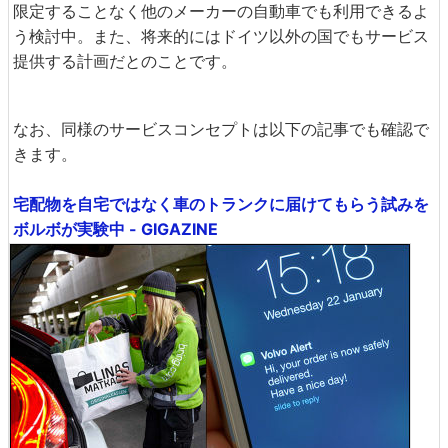
限定することなく他のメーカーの自動車でも利用できるよ
う検討中。また、将来的にはドイツ以外の国でもサービス
提供する計画だとのことです。
なお、同様のサービスコンセプトは以下の記事でも確認で
きます。
宅配物を自宅ではなく車のトランクに届けてもらう試みを
ボルボが実験中 - GIGAZINE