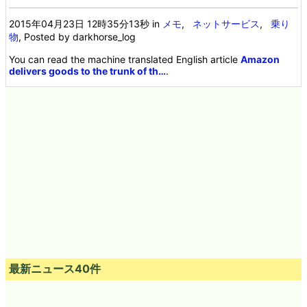
2015年04月23日 12時35分13秒
in
メモ
,
ネットサービス
,
乗り
物
, Posted by darkhorse_log
You can read the machine translated English article
Amazon
delivers goods to the trunk of th…
.
最新ニュース40件