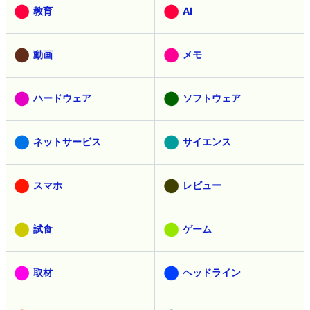
教育
AI
動画
メモ
ハードウェア
ソフトウェア
ネットサービス
サイエンス
スマホ
レビュー
試食
ゲーム
取材
ヘッドライン