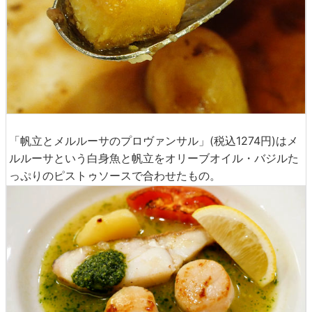
厚なソースによく合います。
「帆立とメルルーサのプロヴァンサル」(税込1274円)はメ