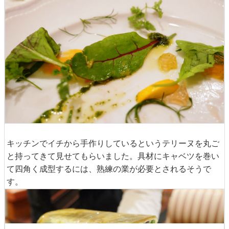
キッチンでイチから手作りしているというテリーヌを丸ご
と持ってきて見せてもらいました。具材にキャベツを巻い
て四角く成型するには、熟練の業が必要とされるそうで
す。