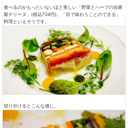
食べるのがもったいないほど美しい「野菜とハーブの自家
製テリーヌ」(税込734円)。「目で味わうことのできる」
料理といえそうです。
切り分けるとこんな感じ。