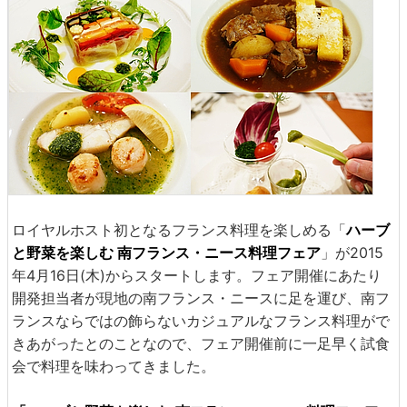
ロイヤルホスト初となるフランス料理を楽しめる「
ハーブ
と野菜を楽しむ 南フランス・ニース料理フェア
」が2015
年4月16日(木)からスタートします。フェア開催にあたり
開発担当者が現地の南フランス・ニースに足を運び、南フ
ランスならではの飾らないカジュアルなフランス料理がで
きあがったとのことなので、フェア開催前に一足早く試食
会で料理を味わってきました。