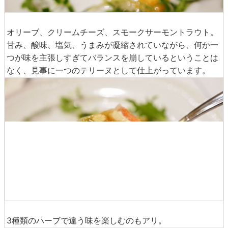
オリーブ、クリームチーズ、スモークサーモントラウト。
甘み、酸味、塩気、うまみが凝縮されていながら、何か一
つが味を主張しすぎてバランスを崩しているということは
なく、見事に一つのテリーヌとして仕上がっています。
3種類のハーブで違う味を楽しむのもアリ。