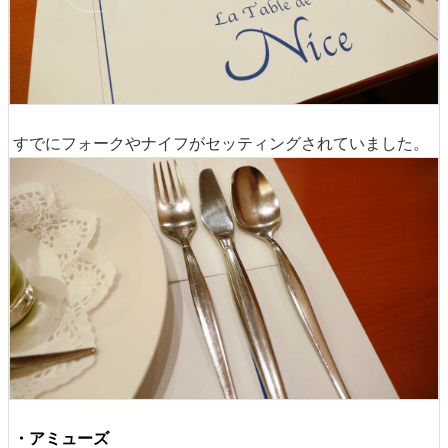
すでにフォークやナイフがセッティングされていました。
・アミューズ