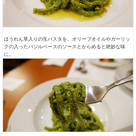
ほうれん草入りの生パスタを、オリーブオイルやガーリッ
クの入ったバジルベースのソースとからめると絶妙な味
に。