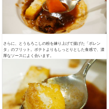
牛肉と対照的に固めに煮込まれたニンジン。
さらに、とうもろこしの粉を練り上げて揚げた「ポレン
タ」のフリット。ポテトよりもしっとりとした食感で、濃