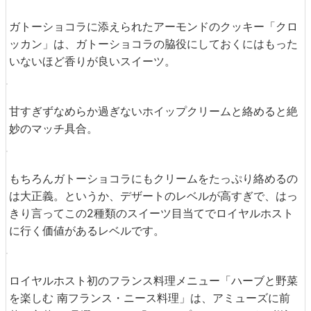
っています。