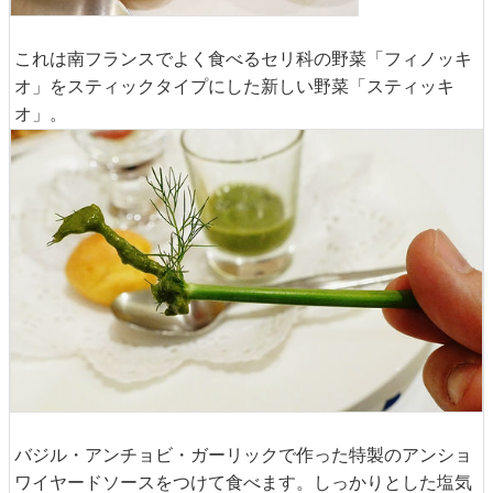
これは南フランスでよく食べるセリ科の野菜「フィノッキ
オ」をスティックタイプにした新しい野菜「スティッキ
オ」。
バジル・アンチョビ・ガーリックで作った特製のアンショ
ワイヤードソースをつけて食べます。しっかりとした塩気