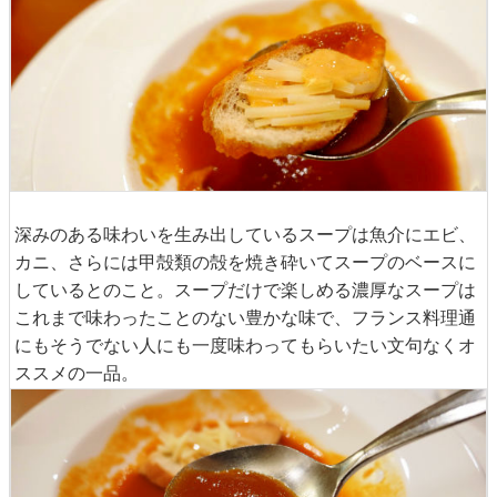
深みのある味わいを生み出しているスープは魚介にエビ、
カニ、さらには甲殻類の殻を焼き砕いてスープのベースに
しているとのこと。スープだけで楽しめる濃厚なスープは
これまで味わったことのない豊かな味で、フランス料理通
にもそうでない人にも一度味わってもらいたい文句なくオ
ススメの一品。