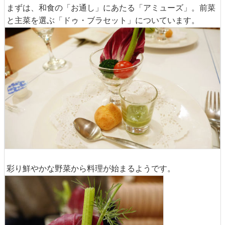
まずは、和食の「お通し」にあたる「アミューズ」。前菜
と主菜を選ぶ「ドゥ・ブラセット」についています。
彩り鮮やかな野菜から料理が始まるようです。