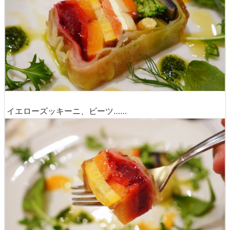
イエローズッキーニ、ビーツ……