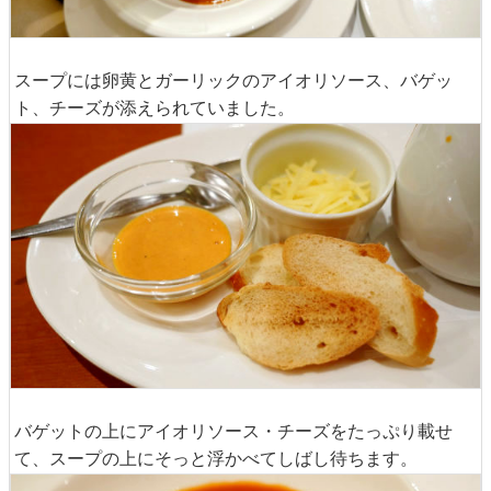
スープには卵黄とガーリックのアイオリソース、バゲッ
ト、チーズが添えられていました。
バゲットの上にアイオリソース・チーズをたっぷり載せ
て、スープの上にそっと浮かべてしばし待ちます。