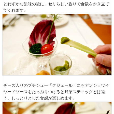
とわずかな酸味の後に、セリらしい香りで食欲をかき立て
てくれます。
チーズ入りのプチシュー「グジェール」にもアンショワイ
ヤードソースをたっぷりつけると野菜スティックとは違
う、しっとりとした食感が楽しめます。